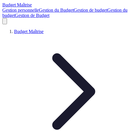
Budget Maîtrise
Gestion personnelle
Gestion du Budget
Gestion de budget
Gestion du
budget
Gestion de Budget
Budget Maîtrise