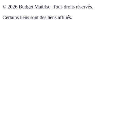
©
2026
Budget Maîtrise
.
Tous droits réservés.
Certains liens sont des liens affiliés.