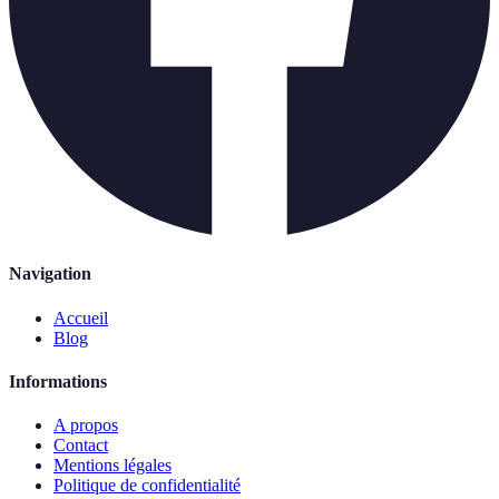
Navigation
Accueil
Blog
Informations
A propos
Contact
Mentions légales
Politique de confidentialité