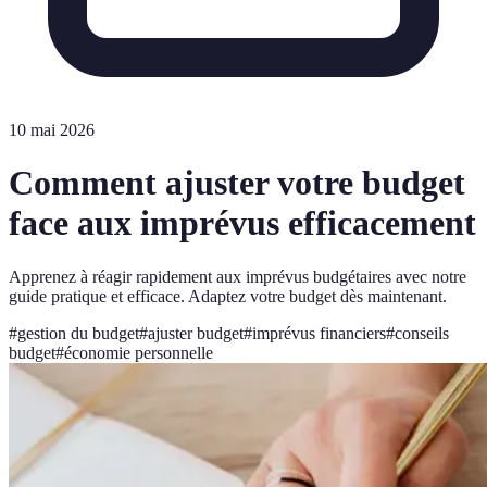
10 mai 2026
Comment ajuster votre budget
face aux imprévus efficacement
Apprenez à réagir rapidement aux imprévus budgétaires avec notre
guide pratique et efficace. Adaptez votre budget dès maintenant.
#
gestion du budget
#
ajuster budget
#
imprévus financiers
#
conseils
budget
#
économie personnelle