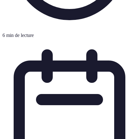
6 min de lecture