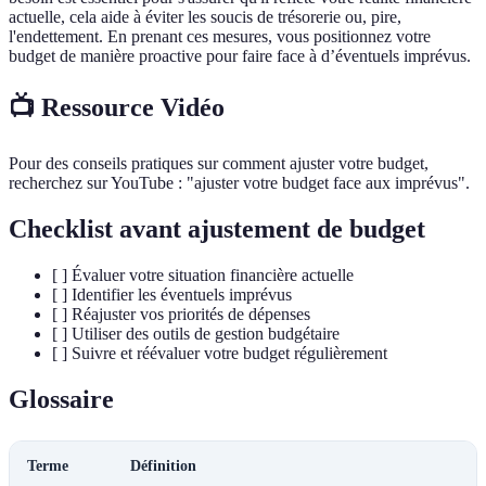
actuelle, cela aide à éviter les soucis de trésorerie ou, pire,
l'endettement. En prenant ces mesures, vous positionnez votre
budget de manière proactive pour faire face à d’éventuels imprévus.
📺 Ressource Vidéo
Pour des conseils pratiques sur comment ajuster votre budget,
recherchez sur YouTube : "ajuster votre budget face aux imprévus".
Checklist avant ajustement de budget
[ ] Évaluer votre situation financière actuelle
[ ] Identifier les éventuels imprévus
[ ] Réajuster vos priorités de dépenses
[ ] Utiliser des outils de gestion budgétaire
[ ] Suivre et réévaluer votre budget régulièrement
Glossaire
Terme
Définition