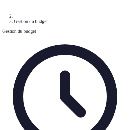
Gestion du budget
Gestion du budget