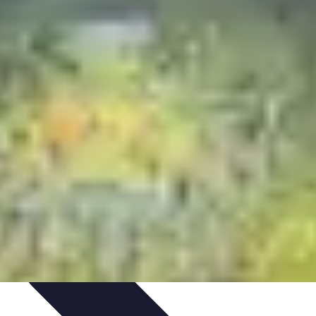
budget
Gestion de Budget