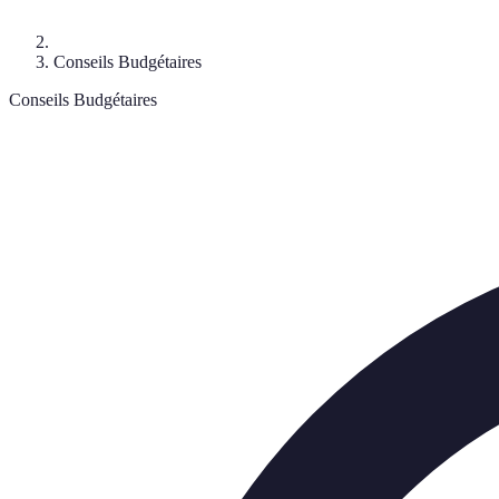
Conseils Budgétaires
Conseils Budgétaires