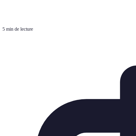
5 min de lecture