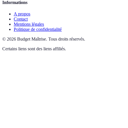
Informations
A propos
Contact
Mentions légales
Politique de confidentialité
©
2026
Budget Maîtrise
.
Tous droits réservés.
Certains liens sont des liens affiliés.