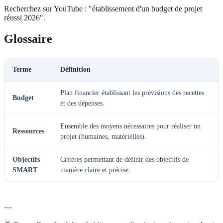
Recherchez sur YouTube : "établissement d'un budget de projet
réussi 2026".
Glossaire
Terme
Définition
Plan financier établissant les prévisions des recettes
Budget
et des dépenses.
Ensemble des moyens nécessaires pour réaliser un
Ressources
projet (humaines, matérielles).
Objectifs
Critères permettant de définir des objectifs de
SMART
manière claire et précise.
---