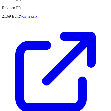
Rakuten FR
21.69
EUR
Voir le prix