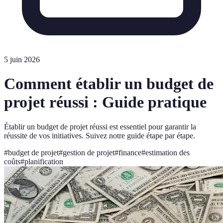
5 juin 2026
Comment établir un budget de
projet réussi : Guide pratique
Établir un budget de projet réussi est essentiel pour garantir la
réussite de vos initiatives. Suivez notre guide étape par étape.
#
budget de projet
#
gestion de projet
#
finance
#
estimation des
coûts
#
planification