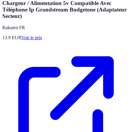
Chargeur / Alimentation 5v Compatible Avec
Téléphone Ip Grandstream Budgetone (Adaptateur
Secteur)
Rakuten FR
13.9
EUR
Voir le prix