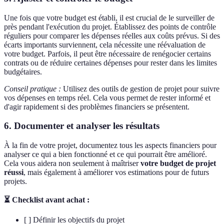
Une fois que votre budget est établi, il est crucial de le surveiller de
près pendant l'exécution du projet. Établissez des points de contrôle
réguliers pour comparer les dépenses réelles aux coûts prévus. Si des
écarts importants surviennent, cela nécessite une réévaluation de
votre budget. Parfois, il peut être nécessaire de renégocier certains
contrats ou de réduire certaines dépenses pour rester dans les limites
budgétaires.
Conseil pratique :
Utilisez des outils de gestion de projet pour suivre
vos dépenses en temps réel. Cela vous permet de rester informé et
d'agir rapidement si des problèmes financiers se présentent.
6. Documenter et analyser les résultats
À la fin de votre projet, documentez tous les aspects financiers pour
analyser ce qui a bien fonctionné et ce qui pourrait être amélioré.
Cela vous aidera non seulement à maîtriser
votre budget de projet
réussi
, mais également à améliorer vos estimations pour de futurs
projets.
⏳ Checklist avant achat :
[ ] Définir les objectifs du projet