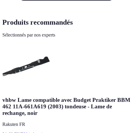
Produits recommandés
Sélectionnés par nos experts
vhbw Lame compatible avec Budget Praktiker BBM
462 11A-661A619 (2003) tondeuse - Lame de
rechange, noir
Rakuten FR