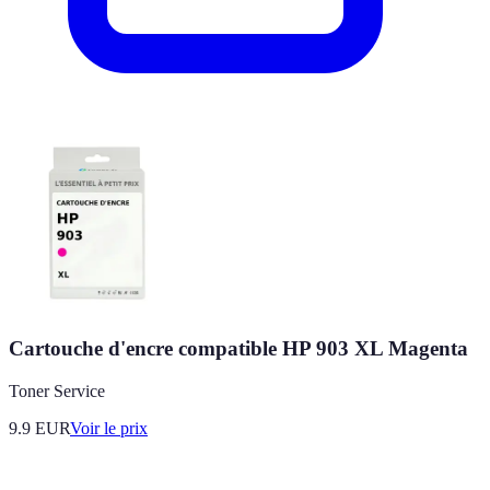
Cartouche d'encre compatible HP 903 XL Magenta
Toner Service
9.9
EUR
Voir le prix