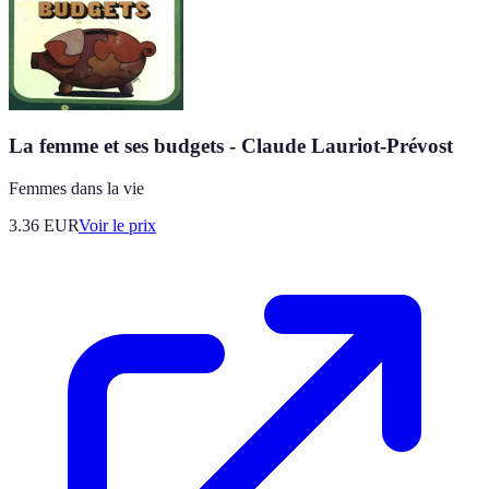
La femme et ses budgets - Claude Lauriot-Prévost
Femmes dans la vie
3.36
EUR
Voir le prix