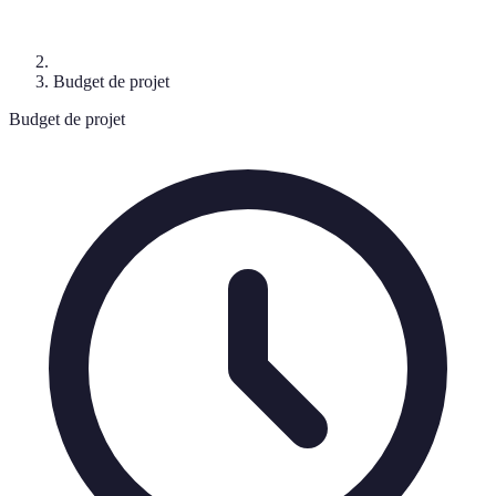
Budget de projet
Budget de projet