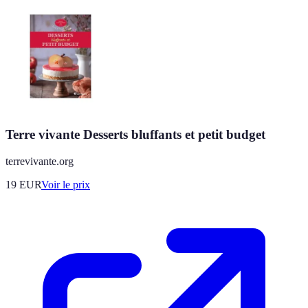
Terre vivante Desserts bluffants et petit budget
terrevivante.org
19
EUR
Voir le prix