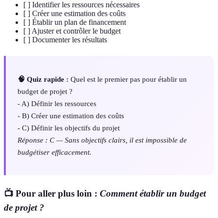
[ ] Identifier les ressources nécessaires
[ ] Créer une estimation des coûts
[ ] Établir un plan de financement
[ ] Ajuster et contrôler le budget
[ ] Documenter les résultats
🧠 Quiz rapide :
Quel est le premier pas pour établir un
budget de projet ?
- A) Définir les ressources
- B) Créer une estimation des coûts
- C) Définir les objectifs du projet
Réponse : C — Sans objectifs clairs, il est impossible de
budgétiser efficacement.
📺 Pour aller plus loin :
Comment établir un budget
de projet ?