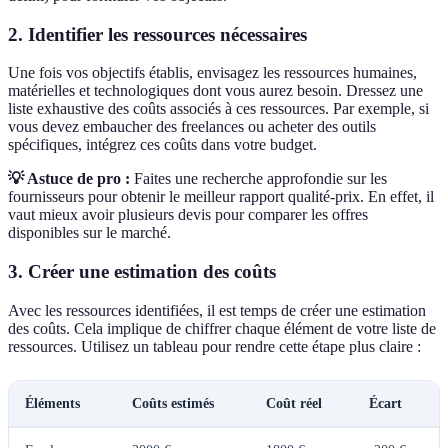
2. Identifier les ressources nécessaires
Une fois vos objectifs établis, envisagez les ressources humaines,
matérielles et technologiques dont vous aurez besoin. Dressez une
liste exhaustive des coûts associés à ces ressources. Par exemple, si
vous devez embaucher des freelances ou acheter des outils
spécifiques, intégrez ces coûts dans votre budget.
💡 Astuce de pro :
Faites une recherche approfondie sur les
fournisseurs pour obtenir le meilleur rapport qualité-prix. En effet, il
vaut mieux avoir plusieurs devis pour comparer les offres
disponibles sur le marché.
3. Créer une estimation des coûts
Avec les ressources identifiées, il est temps de créer une estimation
des coûts. Cela implique de chiffrer chaque élément de votre liste de
ressources. Utilisez un tableau pour rendre cette étape plus claire :
Éléments
Coûts estimés
Coût réel
Écart