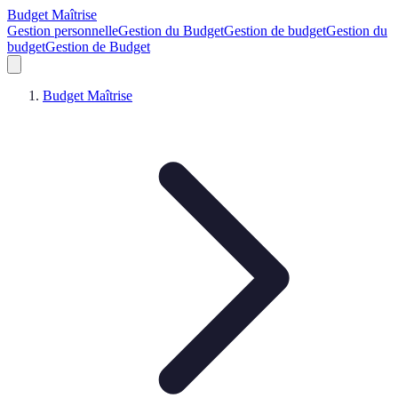
Budget Maîtrise
Gestion personnelle
Gestion du Budget
Gestion de budget
Gestion du
budget
Gestion de Budget
Budget Maîtrise