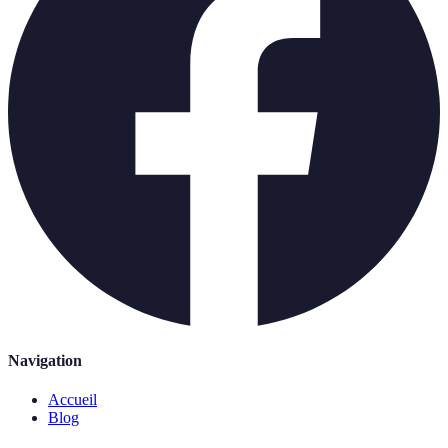
Navigation
Accueil
Blog