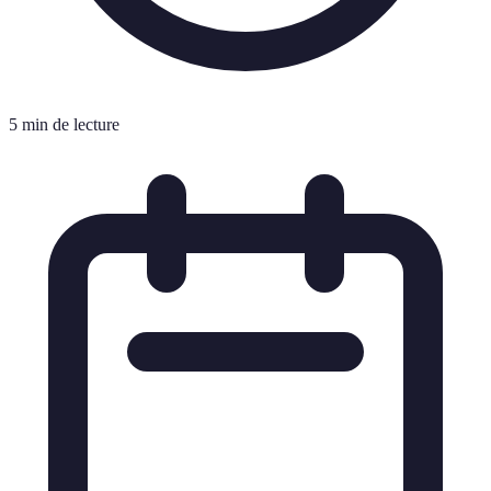
5 min de lecture