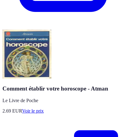
Comment établir votre horoscope - Atman
Le Livre de Poche
2.69
EUR
Voir le prix