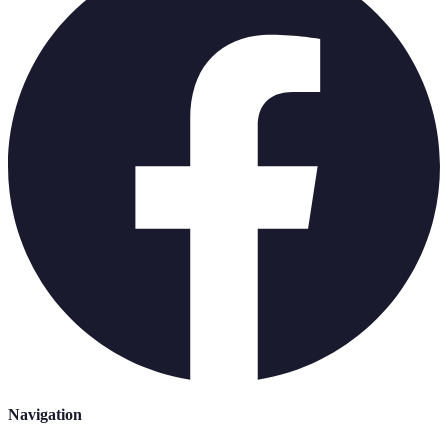
Navigation