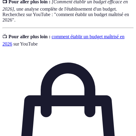
📺 Pour aller plus loin :
[Comment établir un budget efficace en
2026]
, une analyse complète de l'établissement d'un budget.
Recherchez sur YouTube : "comment établir un budget maîtrisé en
2026".
📺
Pour aller plus loin :
comment établir un budget maîtrisé en
2026
sur YouTube