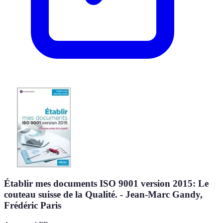
Établir mes documents ISO 9001 version 2015: Le
couteau suisse de la Qualité. - Jean-Marc Gandy,
Frédéric Paris