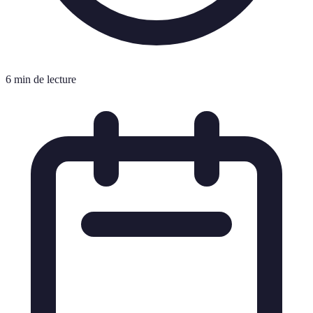
6 min de lecture