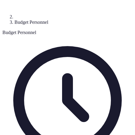
Budget Personnel
Budget Personnel