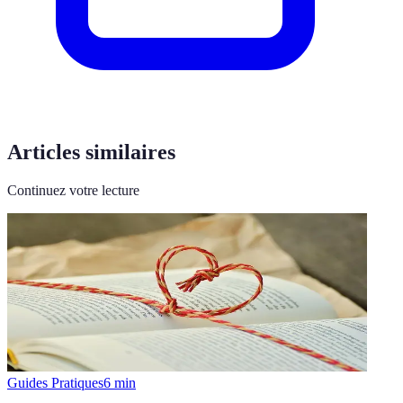
Articles similaires
Continuez votre lecture
Guides Pratiques
6
min