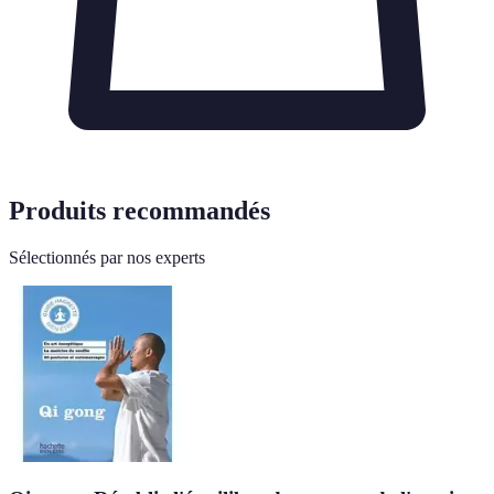
Produits recommandés
Sélectionnés par nos experts