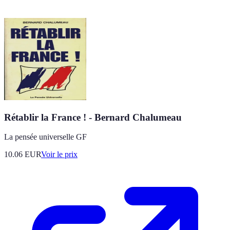
Rétablir la France ! - Bernard Chalumeau
La pensée universelle GF
10.06
EUR
Voir le prix