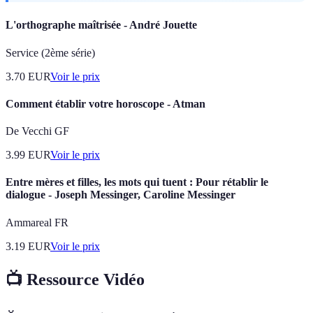
L'orthographe maîtrisée - André Jouette
Service (2ème série)
3.70
EUR
Voir le prix
Comment établir votre horoscope - Atman
De Vecchi GF
3.99
EUR
Voir le prix
Entre mères et filles, les mots qui tuent : Pour rétablir le
dialogue - Joseph Messinger, Caroline Messinger
Ammareal FR
3.19
EUR
Voir le prix
📺 Ressource Vidéo