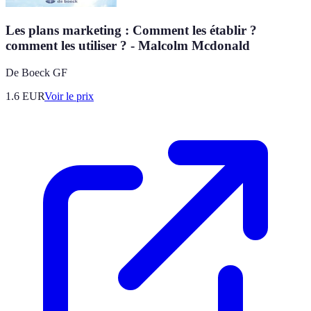
Les plans marketing : Comment les établir ?
comment les utiliser ? - Malcolm Mcdonald
De Boeck GF
1.6
EUR
Voir le prix