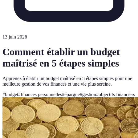
13 juin 2026
Comment établir un budget
maîtrisé en 5 étapes simples
Apprenez à établir un budget maîtrisé en 5 étapes simples pour une
meilleure gestion de vos finances et une vie plus sereine.
#
budget
#
finances personnelles
#
épargne
#
gestion
#
objectifs financiers