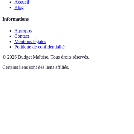
Accueil
Blog
Informations
A propos
Contact
Mentions légales
Politique de confidentialité
©
2026
Budget Maîtrise
.
Tous droits réservés.
Certains liens sont des liens affiliés.