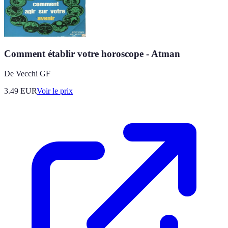
Comment établir votre horoscope - Atman
De Vecchi GF
3.49
EUR
Voir le prix