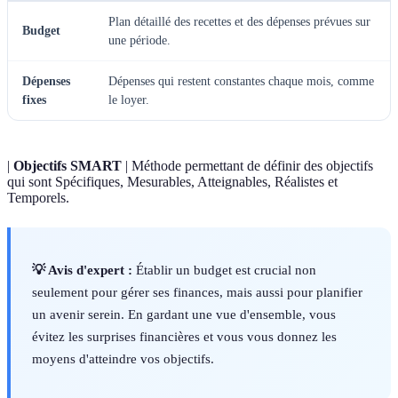
Plan détaillé des recettes et des dépenses prévues sur
Budget
une période.
Dépenses
Dépenses qui restent constantes chaque mois, comme
fixes
le loyer.
|
Objectifs SMART
| Méthode permettant de définir des objectifs
qui sont Spécifiques, Mesurables, Atteignables, Réalistes et
Temporels.
💡 Avis d'expert :
Établir un budget est crucial non
seulement pour gérer ses finances, mais aussi pour planifier
un avenir serein. En gardant une vue d'ensemble, vous
évitez les surprises financières et vous vous donnez les
moyens d'atteindre vos objectifs.