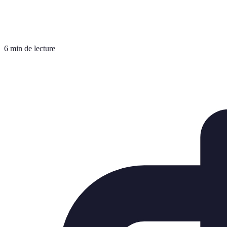
6 min de lecture