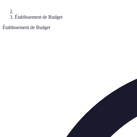
Établissement de Budget
Établissement de Budget