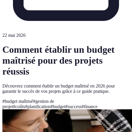
22 mai 2026
Comment établir un budget
maîtrisé pour des projets
réussis
Découvrez comment établir un budget maîtrisé en 2026 pour
garantir le succès de vos projets grâce à ce guide pratique.
#
budget maîtrisé
#
gestion de
projet
#
coûts
#
planification
#
budget
#
success
#
finance