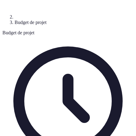
Budget de projet
Budget de projet