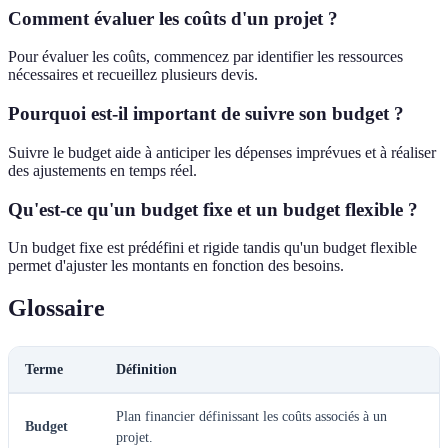
Comment évaluer les coûts d'un projet ?
Pour évaluer les coûts, commencez par identifier les ressources
nécessaires et recueillez plusieurs devis.
Pourquoi est-il important de suivre son budget ?
Suivre le budget aide à anticiper les dépenses imprévues et à réaliser
des ajustements en temps réel.
Qu'est-ce qu'un budget fixe et un budget flexible ?
Un budget fixe est prédéfini et rigide tandis qu'un budget flexible
permet d'ajuster les montants en fonction des besoins.
Glossaire
Terme
Définition
Plan financier définissant les coûts associés à un
Budget
projet.