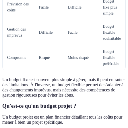
Budget
Prévision des
Facile
Difficile
fixe plus
coûts
simple
Budget
Gestion des
Difficile
Facile
flexible
imprévus
souhaitable
Budget
Compromis
Risqué
Moins risqué
flexible
préférable
Un budget fixe est souvent plus simple à gérer, mais il peut entraîner
des limitations. À l'inverse, un budget flexible permet de s'adapter à
des changements imprévus, mais nécessite des compétences de
gestion rigoureuses pour éviter les abus.
Qu'est-ce qu'un budget projet ?
Un budget projet est un plan financier détaillant tous les coûts pour
mener à bien un projet spécifique.