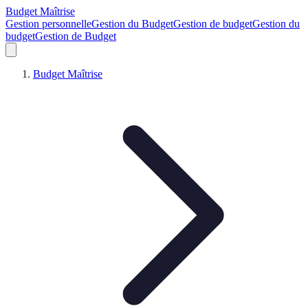
Budget Maîtrise
Gestion personnelle
Gestion du Budget
Gestion de budget
Gestion du
budget
Gestion de Budget
Budget Maîtrise