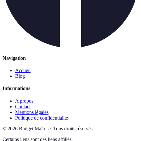
Navigation
Accueil
Blog
Informations
A propos
Contact
Mentions légales
Politique de confidentialité
©
2026
Budget Maîtrise
.
Tous droits réservés.
Certains liens sont des liens affiliés.