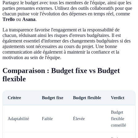
Partagez le budget avec tous les membres de l'équipe, ainsi que les
parties prenantes externes. Utilisez des outils collaboratifs pour que
chacun puisse voir l'évolution des dépenses en temps réel, comme
Trello
ou
Asana
.
La transparence favorise l'engagement et la responsabilité de
chacun, réduisant ainsi les risques d'erreurs budgétaires. Il est
également essentiel d'informer des changements budgétaires si des
ajustements sont nécessaires au cours du projet. Une bonne
communication aide également à maintenir la confiance et la
motivation au sein de l'équipe.
Comparaison : Budget fixe vs Budget
flexible
Critère
Budget fixe
Budget flexible
Verdict
Budget
Adaptabilité
Faible
Élevée
flexible
conseillé