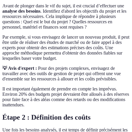
Avant de plonger dans le vif du sujet, il est crucial d’effectuer une
analyse des besoins
. Identifiez d'abord les objectifs du projet et les
ressources nécessaires. Cela implique de répondre à plusieurs
questions : Quel est le but du projet ? Quelles ressources en
personnel, matériel et finances sont requises ?
Par exemple, si vous envisagez de lancer un nouveau produit, il peut
être utile de réaliser des études de marché ou de faire appel à des
experts pour obtenir des estimations précises des coûts. Une
approche méthodique permettra d'obtenir des données fiables sur
lesquelles baser votre budget.
💡 Avis d'expert :
Pour des projets complexes, envisagez de
travailler avec des outils de gestion de projet qui offrent une vue
d'ensemble sur les ressources à allouer et les coûts prévisibles.
Il est important également de prendre en compte les imprévus.
Environ 20% des budgets projet devraient être alloués à des réserves
pour faire face à des aléas comme des retards ou des modifications
inattendues.
Étape 2 : Définition des coûts
Une fois les besoins analysés, il est temps de définir précisément les