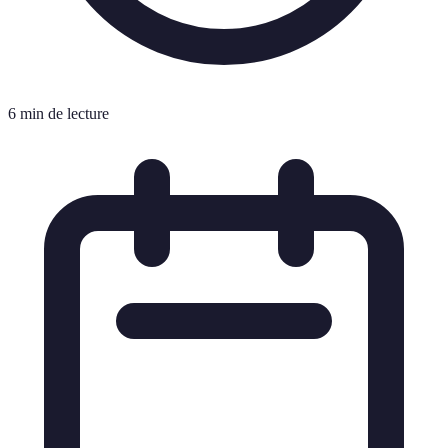
6 min de lecture