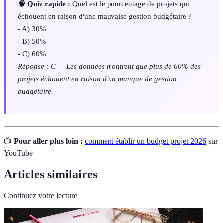
🧠 Quiz rapide :
Quel est le pourcentage de projets qui
échouent en raison d'une mauvaise gestion budgétaire ?
- A) 30%
- B) 50%
- C) 60%
Réponse : C — Les données montrent que plus de 60% des
projets échouent en raison d'un manque de gestion
budgétaire.
📺
Pour aller plus loin :
comment établir un budget projet 2026
sur
YouTube
Articles similaires
Continuez votre lecture