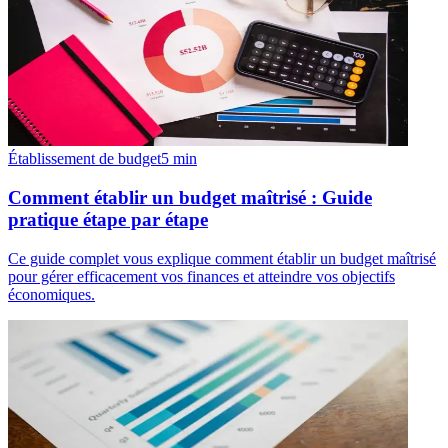
Établissement de budget
5
min
Comment établir un budget maîtrisé : Guide
pratique étape par étape
Ce guide complet vous explique comment établir un budget maîtrisé
pour gérer efficacement vos finances et atteindre vos objectifs
économiques.