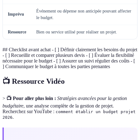
Événement ou dépense non anticipée pouvant affecter
Imprévu
le budget.
Ressource
Bien ou service utilisé pour réaliser un projet.
## Checklist avant achat - [ ] Définir clairement les besoins du projet
- [ ] Recueillir et comparer plusieurs devis - [ ] Évaluer la flexibilité
nécessaire pour le budget - [ ] Assurer un suivi régulier des coûts - [
] Communiquer le budget à toutes les parties prenantes
📺 Ressource Vidéo
>
📺 Pour aller plus loin :
Stratégies avancées pour la gestion
budgétaire
, une analyse complète de la gestion de projet.
Recherchez sur YouTube :
comment établir un budget projet
.
2026