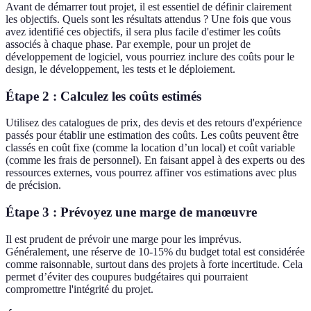
Avant de démarrer tout projet, il est essentiel de définir clairement
les objectifs. Quels sont les résultats attendus ? Une fois que vous
avez identifié ces objectifs, il sera plus facile d'estimer les coûts
associés à chaque phase. Par exemple, pour un projet de
développement de logiciel, vous pourriez inclure des coûts pour le
design, le développement, les tests et le déploiement.
Étape 2 : Calculez les coûts estimés
Utilisez des catalogues de prix, des devis et des retours d'expérience
passés pour établir une estimation des coûts. Les coûts peuvent être
classés en coût fixe (comme la location d’un local) et coût variable
(comme les frais de personnel). En faisant appel à des experts ou des
ressources externes, vous pourrez affiner vos estimations avec plus
de précision.
Étape 3 : Prévoyez une marge de manœuvre
Il est prudent de prévoir une marge pour les imprévus.
Généralement, une réserve de 10-15% du budget total est considérée
comme raisonnable, surtout dans des projets à forte incertitude. Cela
permet d’éviter des coupures budgétaires qui pourraient
compromettre l'intégrité du projet.