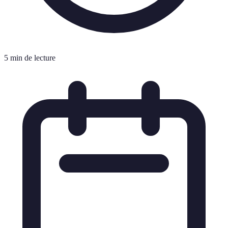
5 min de lecture