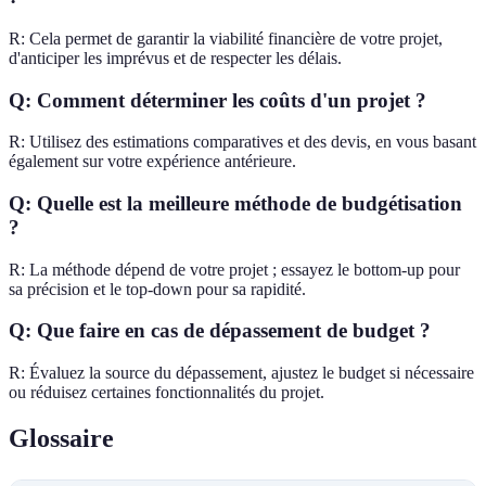
R: Cela permet de garantir la viabilité financière de votre projet,
d'anticiper les imprévus et de respecter les délais.
Q: Comment déterminer les coûts d'un projet ?
R: Utilisez des estimations comparatives et des devis, en vous basant
également sur votre expérience antérieure.
Q: Quelle est la meilleure méthode de budgétisation
?
R: La méthode dépend de votre projet ; essayez le bottom-up pour
sa précision et le top-down pour sa rapidité.
Q: Que faire en cas de dépassement de budget ?
R: Évaluez la source du dépassement, ajustez le budget si nécessaire
ou réduisez certaines fonctionnalités du projet.
Glossaire