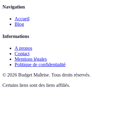
Navigation
Accueil
Blog
Informations
A propos
Contact
Mentions légales
Politique de confidentialité
©
2026
Budget Maîtrise
.
Tous droits réservés.
Certains liens sont des liens affiliés.