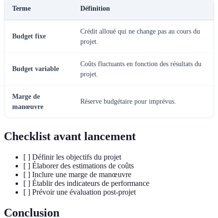
Terme
Définition
Crédit alloué qui ne change pas au cours du
Budget fixe
projet.
Coûts fluctuants en fonction des résultats du
Budget variable
projet.
Marge de
Réserve budgétaire pour imprévus.
manœuvre
Checklist avant lancement
[ ] Définir les objectifs du projet
[ ] Élaborer des estimations de coûts
[ ] Inclure une marge de manœuvre
[ ] Établir des indicateurs de performance
[ ] Prévoir une évaluation post-projet
Conclusion