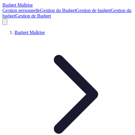
Budget Maîtrise
Gestion personnelle
Gestion du Budget
Gestion de budget
Gestion du
budget
Gestion de Budget
Budget Maîtrise