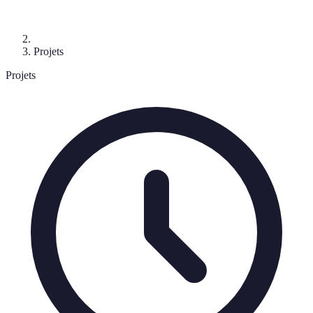
Projets
Projets