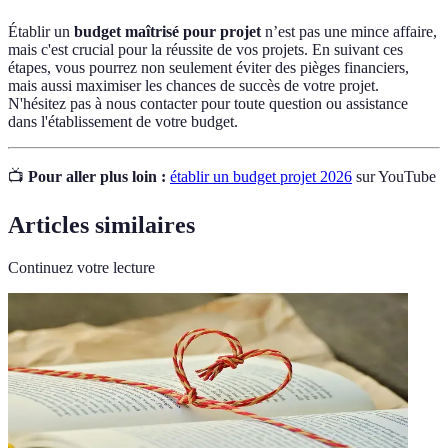
Établir un
budget maîtrisé pour projet
n’est pas une mince affaire,
mais c'est crucial pour la réussite de vos projets. En suivant ces
étapes, vous pourrez non seulement éviter des pièges financiers,
mais aussi maximiser les chances de succès de votre projet.
N'hésitez pas à nous contacter pour toute question ou assistance
dans l'établissement de votre budget.
📺
Pour aller plus loin :
établir un budget projet 2026
sur YouTube
Articles similaires
Continuez votre lecture