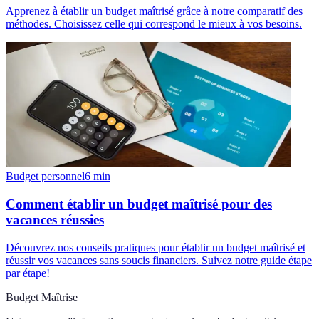
Apprenez à établir un budget maîtrisé grâce à notre comparatif des
méthodes. Choisissez celle qui correspond le mieux à vos besoins.
Budget personnel
6
min
Comment établir un budget maîtrisé pour des
vacances réussies
Découvrez nos conseils pratiques pour établir un budget maîtrisé et
réussir vos vacances sans soucis financiers. Suivez notre guide étape
par étape!
Budget Maîtrise