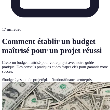
17 mai 2026
Comment établir un budget
maîtrisé pour un projet réussi
Créez un budget maîtrisé pour votre projet avec notre guide
pratique. Des conseils pratiques et des étapes clés pour garantir votre
succès.
#
budget
#
gestion de projet
#
planification
#
finance
#
entreprise