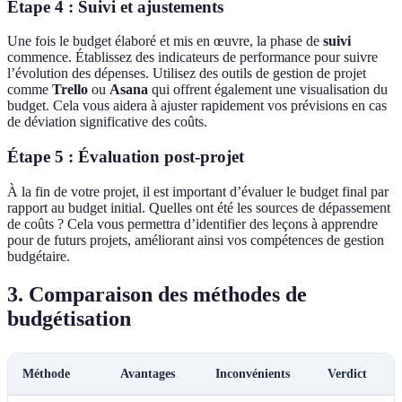
Étape 4 : Suivi et ajustements
Une fois le budget élaboré et mis en œuvre, la phase de
suivi
commence. Établissez des indicateurs de performance pour suivre
l’évolution des dépenses. Utilisez des outils de gestion de projet
comme
Trello
ou
Asana
qui offrent également une visualisation du
budget. Cela vous aidera à ajuster rapidement vos prévisions en cas
de déviation significative des coûts.
Étape 5 : Évaluation post-projet
À la fin de votre projet, il est important d’évaluer le budget final par
rapport au budget initial. Quelles ont été les sources de dépassement
de coûts ? Cela vous permettra d’identifier des leçons à apprendre
pour de futurs projets, améliorant ainsi vos compétences de gestion
budgétaire.
3. Comparaison des méthodes de
budgétisation
Méthode
Avantages
Inconvénients
Verdict