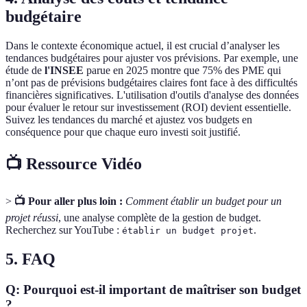
budgétaire
Dans le contexte économique actuel, il est crucial d’analyser les
tendances budgétaires pour ajuster vos prévisions. Par exemple, une
étude de
l'INSEE
parue en 2025 montre que 75% des PME qui
n’ont pas de prévisions budgétaires claires font face à des difficultés
financières significatives. L'utilisation d'outils d'analyse des données
pour évaluer le retour sur investissement (ROI) devient essentielle.
Suivez les tendances du marché et ajustez vos budgets en
conséquence pour que chaque euro investi soit justifié.
📺 Ressource Vidéo
>
📺 Pour aller plus loin :
Comment établir un budget pour un
projet réussi
, une analyse complète de la gestion de budget.
Recherchez sur YouTube :
.
établir un budget projet
5. FAQ
Q: Pourquoi est-il important de maîtriser son budget
?