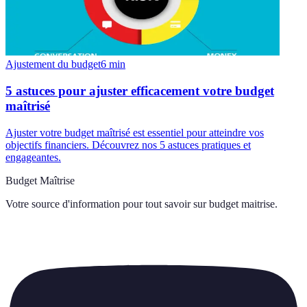
Ajustement du budget
6
min
5 astuces pour ajuster efficacement votre budget
maîtrisé
Ajuster votre budget maîtrisé est essentiel pour atteindre vos
objectifs financiers. Découvrez nos 5 astuces pratiques et
engageantes.
Budget Maîtrise
Votre source d'information pour tout savoir sur
budget maitrise
.