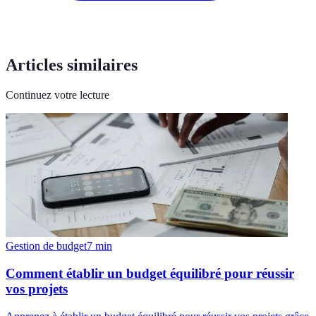
Articles similaires
Continuez votre lecture
Gestion de budget
7
min
Comment établir un budget équilibré pour réussir
vos projets