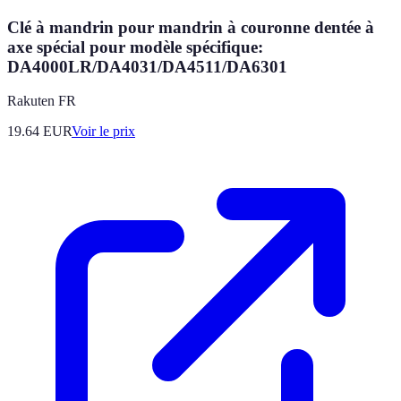
Clé à mandrin pour mandrin à couronne dentée à
axe spécial pour modèle spécifique:
DA4000LR/DA4031/DA4511/DA6301
Rakuten FR
19.64
EUR
Voir le prix