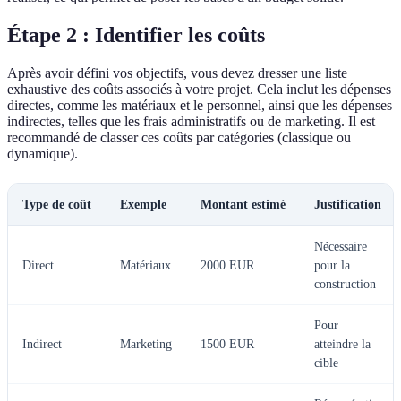
Étape 2 : Identifier les coûts
Après avoir défini vos objectifs, vous devez dresser une liste
exhaustive des coûts associés à votre projet. Cela inclut les dépenses
directes, comme les matériaux et le personnel, ainsi que les dépenses
indirectes, telles que les frais administratifs ou de marketing. Il est
recommandé de classer ces coûts par catégories (classique ou
dynamique).
Type de coût
Exemple
Montant estimé
Justification
Nécessaire
Direct
Matériaux
2000 EUR
pour la
construction
Pour
Indirect
Marketing
1500 EUR
atteindre la
cible