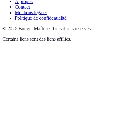
A propos
Contact
Mentions légales
Politique de confidentialité
©
2026
Budget Maîtrise
.
Tous droits réservés.
Certains liens sont des liens affiliés.