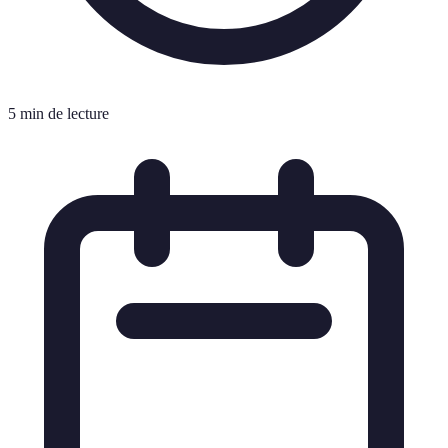
5 min de lecture