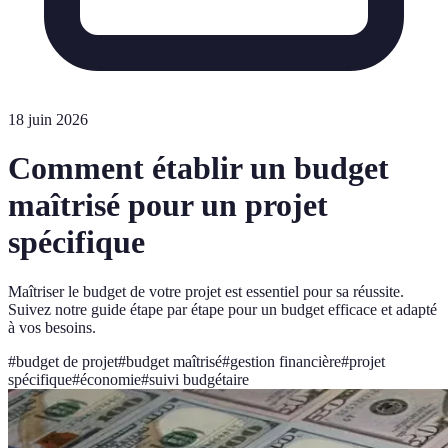
18 juin 2026
Comment établir un budget
maîtrisé pour un projet
spécifique
Maîtriser le budget de votre projet est essentiel pour sa réussite.
Suivez notre guide étape par étape pour un budget efficace et adapté
à vos besoins.
#
budget de projet
#
budget maîtrisé
#
gestion financière
#
projet
spécifique
#
économie
#
suivi budgétaire