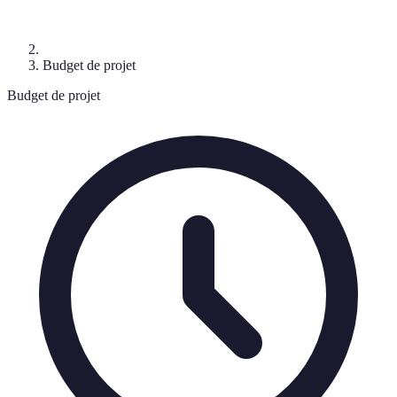
Budget de projet
Budget de projet