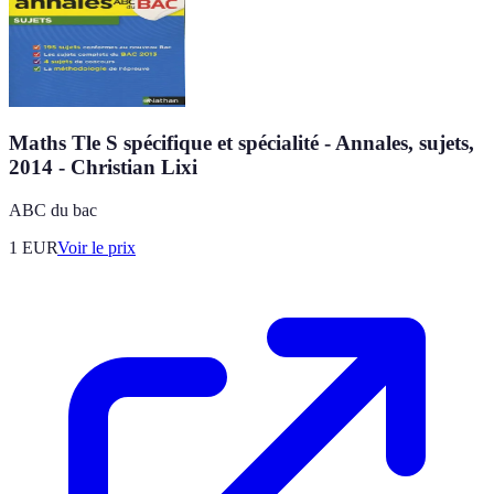
Maths Tle S spécifique et spécialité - Annales, sujets,
2014 - Christian Lixi
ABC du bac
1
EUR
Voir le prix