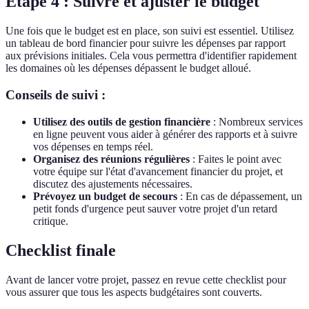
Étape 4 : Suivre et ajuster le budget
Une fois que le budget est en place, son suivi est essentiel. Utilisez
un tableau de bord financier pour suivre les dépenses par rapport
aux prévisions initiales. Cela vous permettra d'identifier rapidement
les domaines où les dépenses dépassent le budget alloué.
Conseils de suivi :
Utilisez des outils de gestion financière
: Nombreux services
en ligne peuvent vous aider à générer des rapports et à suivre
vos dépenses en temps réel.
Organisez des réunions régulières
: Faites le point avec
votre équipe sur l'état d'avancement financier du projet, et
discutez des ajustements nécessaires.
Prévoyez un budget de secours
: En cas de dépassement, un
petit fonds d'urgence peut sauver votre projet d'un retard
critique.
Checklist finale
Avant de lancer votre projet, passez en revue cette checklist pour
vous assurer que tous les aspects budgétaires sont couverts.