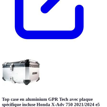
Top case en aluminium GPR Tech avec plaque
spécifique incluse Honda X-Adv 750 2021/2024 e5