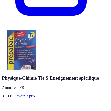
Physique-Chimie Tle S Enseignement spécifique
Ammareal FR
3.19
EUR
Voir le prix