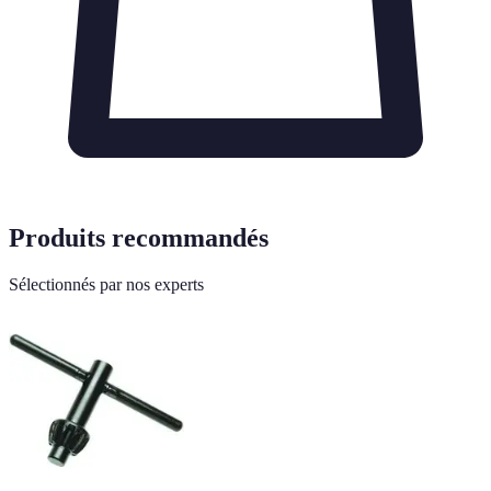
Produits recommandés
Sélectionnés par nos experts