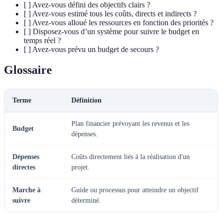
[ ] Avez-vous défini des objectifs clairs ?
[ ] Avez-vous estimé tous les coûts, directs et indirects ?
[ ] Avez-vous alloué les ressources en fonction des priorités ?
[ ] Disposez-vous d’un système pour suivre le budget en
temps réel ?
[ ] Avez-vous prévu un budget de secours ?
Glossaire
Terme
Définition
Plan financier prévoyant les revenus et les
Budget
dépenses.
Dépenses
Coûts directement liés à la réalisation d'un
directes
projet.
Marche à
Guide ou processus pour atteindre un objectif
suivre
déterminé.