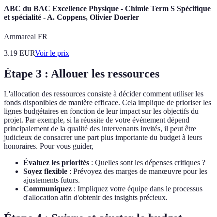
ABC du BAC Excellence Physique - Chimie Term S Spécifique
et spécialité - A. Coppens, Olivier Doerler
Ammareal FR
3.19
EUR
Voir le prix
Étape 3 : Allouer les ressources
L'allocation des ressources consiste à décider comment utiliser les
fonds disponibles de manière efficace. Cela implique de prioriser les
lignes budgétaires en fonction de leur impact sur les objectifs du
projet. Par exemple, si la réussite de votre événement dépend
principalement de la qualité des intervenants invités, il peut être
judicieux de consacrer une part plus importante du budget à leurs
honoraires. Pour vous guider,
Évaluez les priorités
: Quelles sont les dépenses critiques ?
Soyez flexible
: Prévoyez des marges de manœuvre pour les
ajustements futurs.
Communiquez
: Impliquez votre équipe dans le processus
d'allocation afin d'obtenir des insights précieux.