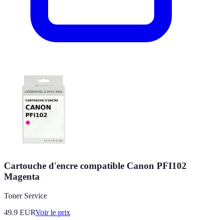
Cartouche d'encre compatible Canon PFI102
Magenta
Toner Service
49.9
EUR
Voir le prix