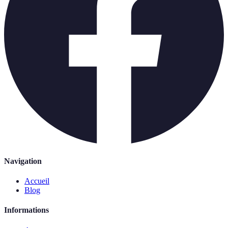
Navigation
Accueil
Blog
Informations