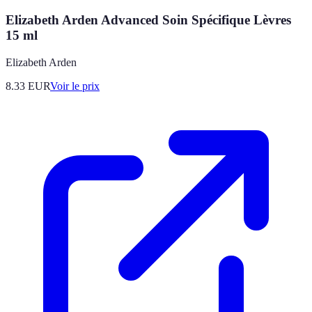
Elizabeth Arden Advanced Soin Spécifique Lèvres
15 ml
Elizabeth Arden
8.33
EUR
Voir le prix