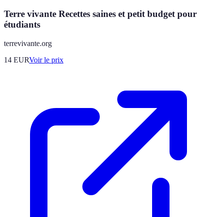
Terre vivante Recettes saines et petit budget pour
étudiants
terrevivante.org
14
EUR
Voir le prix