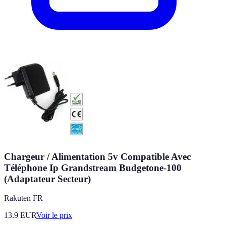
Chargeur / Alimentation 5v Compatible Avec
Téléphone Ip Grandstream Budgetone-100
(Adaptateur Secteur)
Rakuten FR
13.9
EUR
Voir le prix