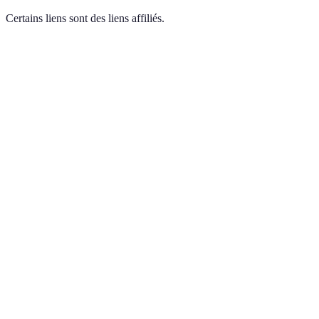
Certains liens sont des liens affiliés.