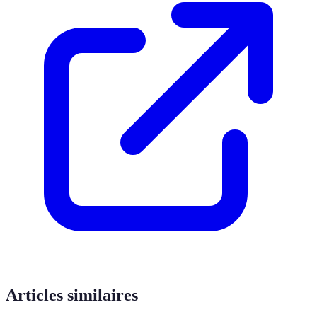
Articles similaires