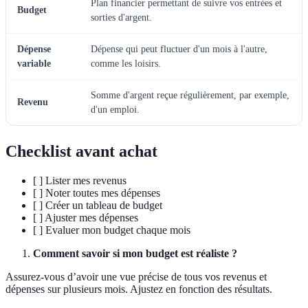
Plan financier permettant de suivre vos entrées et
Budget
sorties d'argent.
Dépense
Dépense qui peut fluctuer d'un mois à l'autre,
variable
comme les loisirs.
Somme d'argent reçue régulièrement, par exemple,
Revenu
d'un emploi.
Checklist avant achat
[ ] Lister mes revenus
[ ] Noter toutes mes dépenses
[ ] Créer un tableau de budget
[ ] Ajuster mes dépenses
[ ] Evaluer mon budget chaque mois
Comment savoir si mon budget est réaliste ?
Assurez-vous d’avoir une vue précise de tous vos revenus et
dépenses sur plusieurs mois. Ajustez en fonction des résultats.