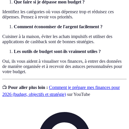
Que faire si je dépasse mon budget ?
Identifiez les catégories où vous dépensez trop et réduisez ces
dépenses. Pensez à revoir vos priorités.
Comment économiser de l'argent facilement ?
Cuisiner à la maison, éviter les achats impulsifs et utiliser des
applications de cashback sont de bonnes stratégies.
Les outils de budget sont-ils vraiment utiles ?
Oui, ils vous aident à visualiser vos finances, à entrer des données
de manière organisée et à recevoir des astuces personnalisées pour
votre budget.
📺
Pour aller plus loin :
Comment je prépare mes finances pour
2026 (budget, objectifs et stratégie)
sur YouTube