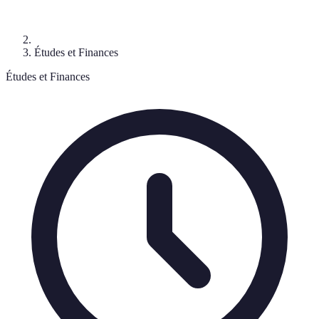
Études et Finances
Études et Finances