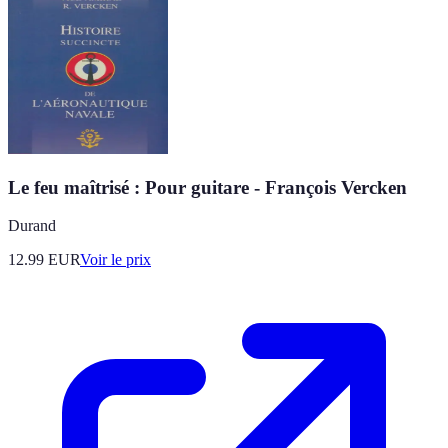
Le feu maîtrisé : Pour guitare - François Vercken
Durand
12.99
EUR
Voir le prix