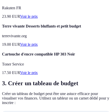
Rakuten FR
23.90
EUR
Voir le prix
Terre vivante Desserts bluffants et petit budget
terrevivante.org
19.00
EUR
Voir le prix
Cartouche d'encre compatible HP 303 Noir
Toner Service
17.50
EUR
Voir le prix
3. Créer un tableau de budget
Créer un tableau de budget peut être une astuce efficace pour
visualiser vos finances. Utilisez un tableur ou un carnet dédié pour y
inscrire :