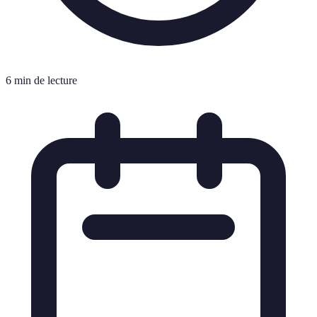
6 min de lecture