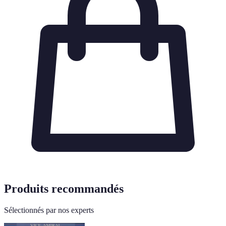
Produits recommandés
Sélectionnés par nos experts