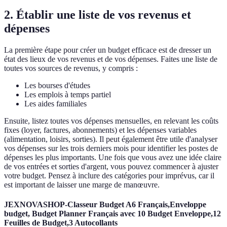
2. Établir une liste de vos revenus et
dépenses
La première étape pour créer un budget efficace est de dresser un
état des lieux de vos revenus et de vos dépenses. Faites une liste de
toutes vos sources de revenus, y compris :
Les bourses d'études
Les emplois à temps partiel
Les aides familiales
Ensuite, listez toutes vos dépenses mensuelles, en relevant les coûts
fixes (loyer, factures, abonnements) et les dépenses variables
(alimentation, loisirs, sorties). Il peut également être utile d'analyser
vos dépenses sur les trois derniers mois pour identifier les postes de
dépenses les plus importants. Une fois que vous avez une idée claire
de vos entrées et sorties d'argent, vous pouvez commencer à ajuster
votre budget. Pensez à inclure des catégories pour imprévus, car il
est important de laisser une marge de manœuvre.
JEXNOVASHOP-Classeur Budget A6 Français,Enveloppe
budget, Budget Planner Français avec 10 Budget Enveloppe,12
Feuilles de Budget,3 Autocollants