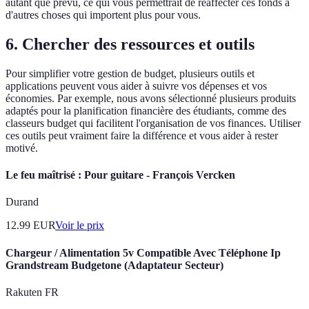
autant que prévu, ce qui vous permettrait de réaffecter ces fonds à
d'autres choses qui importent plus pour vous.
6. Chercher des ressources et outils
Pour simplifier votre gestion de budget, plusieurs outils et
applications peuvent vous aider à suivre vos dépenses et vos
économies. Par exemple, nous avons sélectionné plusieurs produits
adaptés pour la planification financière des étudiants, comme des
classeurs budget qui facilitent l'organisation de vos finances. Utiliser
ces outils peut vraiment faire la différence et vous aider à rester
motivé.
Le feu maîtrisé : Pour guitare - François Vercken
Durand
12.99
EUR
Voir le prix
Chargeur / Alimentation 5v Compatible Avec Téléphone Ip
Grandstream Budgetone (Adaptateur Secteur)
Rakuten FR