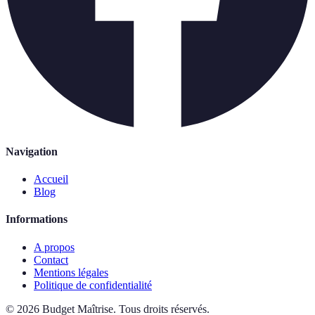
Navigation
Accueil
Blog
Informations
A propos
Contact
Mentions légales
Politique de confidentialité
©
2026
Budget Maîtrise
.
Tous droits réservés.