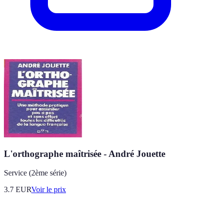
L'orthographe maîtrisée - André Jouette
Service (2ème série)
3.7
EUR
Voir le prix