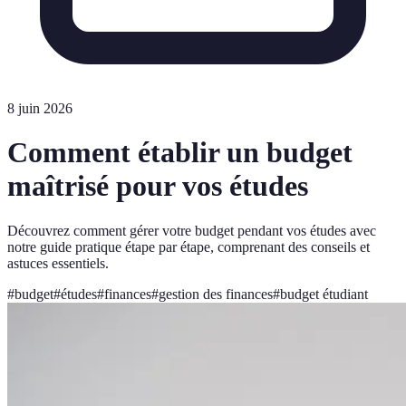
8 juin 2026
Comment établir un budget
maîtrisé pour vos études
Découvrez comment gérer votre budget pendant vos études avec
notre guide pratique étape par étape, comprenant des conseils et
astuces essentiels.
#
budget
#
études
#
finances
#
gestion des finances
#
budget étudiant