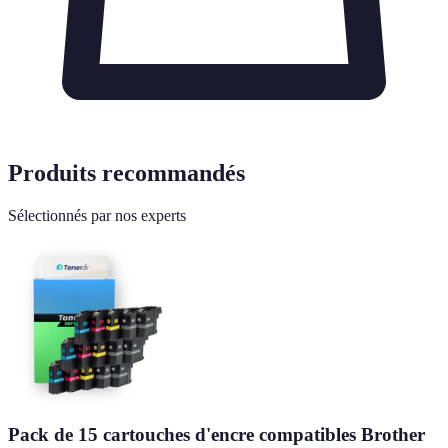
Produits recommandés
Sélectionnés par nos experts
Pack de 15 cartouches d'encre compatibles Brother