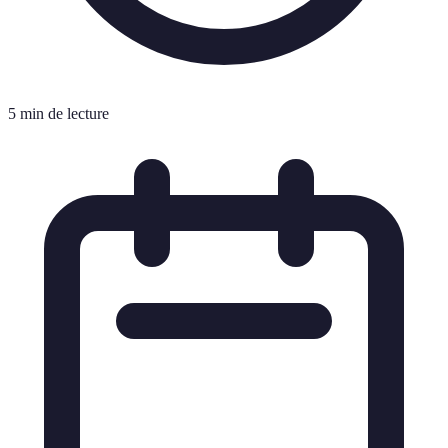
5 min de lecture