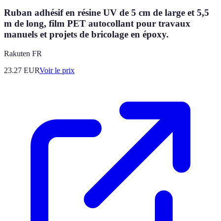
Ruban adhésif en résine UV de 5 cm de large et 5,5
m de long, film PET autocollant pour travaux
manuels et projets de bricolage en époxy.
Rakuten FR
23.27
EUR
Voir le prix