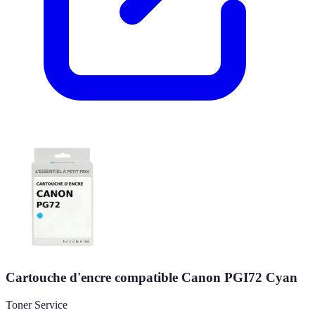
Cartouche d'encre compatible Canon PGI72 Cyan
Toner Service