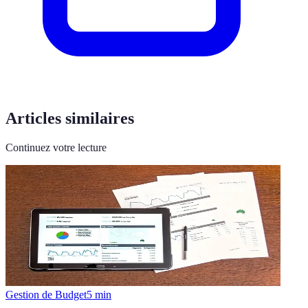
Articles similaires
Continuez votre lecture
Gestion de Budget
5
min