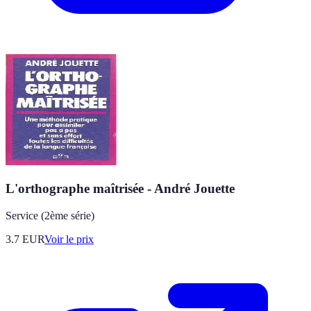
L'orthographe maîtrisée - André Jouette
Service (2ème série)
3.7
EUR
Voir le prix