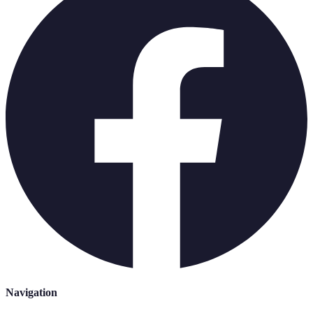
Navigation