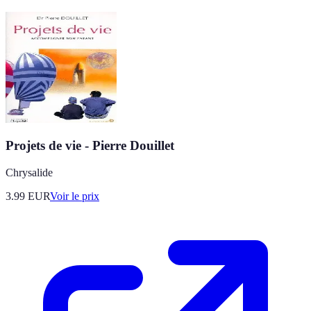
Projets de vie - Pierre Douillet
Chrysalide
3.99
EUR
Voir le prix