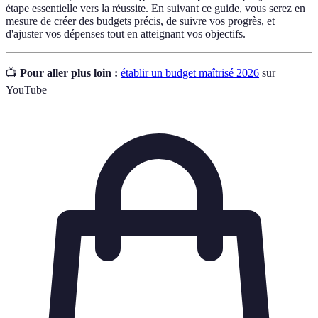
étape essentielle vers la réussite. En suivant ce guide, vous serez en
mesure de créer des budgets précis, de suivre vos progrès, et
d'ajuster vos dépenses tout en atteignant vos objectifs.
📺
Pour aller plus loin :
établir un budget maîtrisé 2026
sur
YouTube