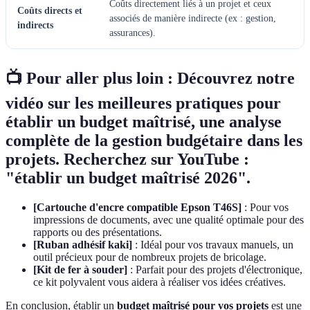
Coûts directement liés à un projet et ceux
Coûts directs et
associés de manière indirecte (ex : gestion,
indirects
assurances).
📺 Pour aller plus loin : Découvrez notre
vidéo sur les meilleures pratiques pour
établir un budget maîtrisé, une analyse
complète de la gestion budgétaire dans les
projets. Recherchez sur YouTube :
"établir un budget maîtrisé 2026".
[Cartouche d'encre compatible Epson T46S]
: Pour vos
impressions de documents, avec une qualité optimale pour des
rapports ou des présentations.
[Ruban adhésif kaki]
: Idéal pour vos travaux manuels, un
outil précieux pour de nombreux projets de bricolage.
[Kit de fer à souder]
: Parfait pour des projets d'électronique,
ce kit polyvalent vous aidera à réaliser vos idées créatives.
En conclusion, établir un
budget maîtrisé pour vos projets
est une