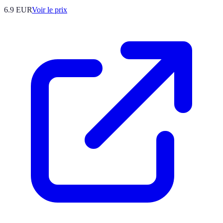
6.9
EUR
Voir le prix