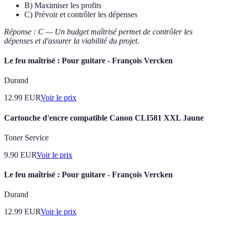
B) Maximiser les profits
C) Prévoir et contrôler les dépenses
Réponse : C — Un budget maîtrisé permet de contrôler les
dépenses et d'assurer la viabilité du projet.
Le feu maîtrisé : Pour guitare - François Vercken
Durand
12.99
EUR
Voir le prix
Cartouche d'encre compatible Canon CLI581 XXL Jaune
Toner Service
9.90
EUR
Voir le prix
Le feu maîtrisé : Pour guitare - François Vercken
Durand
12.99
EUR
Voir le prix