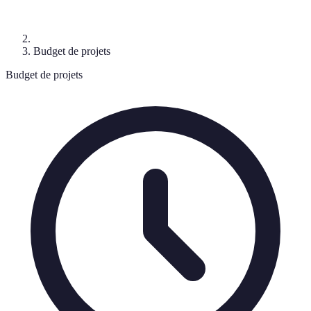
Budget de projets
Budget de projets