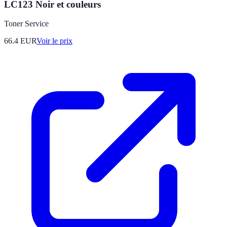
LC123 Noir et couleurs
Toner Service
66.4
EUR
Voir le prix