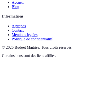
Accueil
Blog
Informations
A propos
Contact
Mentions légales
Politique de confidentialité
©
2026
Budget Maîtrise
.
Tous droits réservés.
Certains liens sont des liens affiliés.