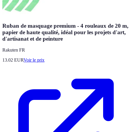
Ruban de masquage premium - 4 rouleaux de 20 m,
papier de haute qualité, idéal pour les projets d'art,
d'artisanat et de peinture
Rakuten FR
13.02
EUR
Voir le prix