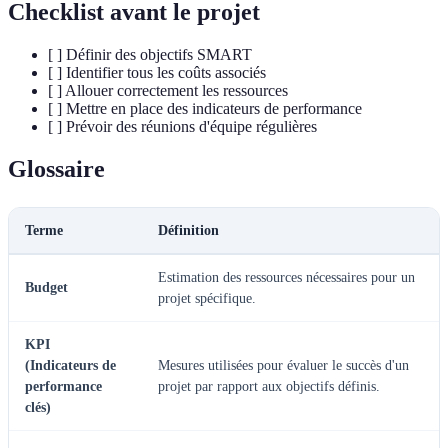
Checklist avant le projet
[ ] Définir des objectifs SMART
[ ] Identifier tous les coûts associés
[ ] Allouer correctement les ressources
[ ] Mettre en place des indicateurs de performance
[ ] Prévoir des réunions d'équipe régulières
Glossaire
Terme
Définition
Estimation des ressources nécessaires pour un
Budget
projet spécifique.
KPI
(Indicateurs de
Mesures utilisées pour évaluer le succès d'un
performance
projet par rapport aux objectifs définis.
clés)