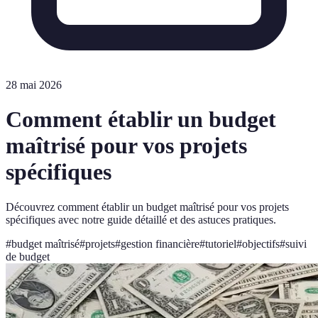
28 mai 2026
Comment établir un budget
maîtrisé pour vos projets
spécifiques
Découvrez comment établir un budget maîtrisé pour vos projets
spécifiques avec notre guide détaillé et des astuces pratiques.
#
budget maîtrisé
#
projets
#
gestion financière
#
tutoriel
#
objectifs
#
suivi
de budget