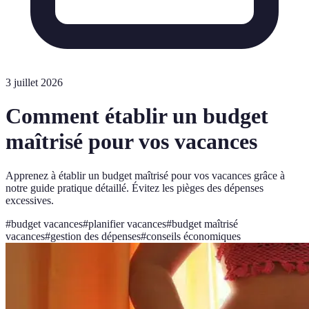
3 juillet 2026
Comment établir un budget
maîtrisé pour vos vacances
Apprenez à établir un budget maîtrisé pour vos vacances grâce à
notre guide pratique détaillé. Évitez les pièges des dépenses
excessives.
#
budget vacances
#
planifier vacances
#
budget maîtrisé
vacances
#
gestion des dépenses
#
conseils économiques