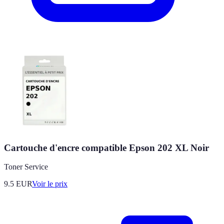
Cartouche d'encre compatible Epson 202 XL Noir
Toner Service
9.5
EUR
Voir le prix