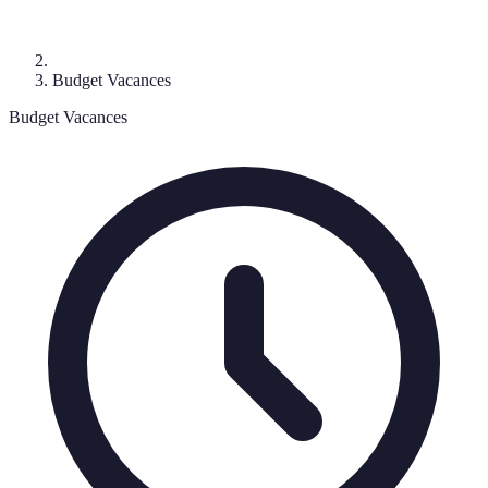
Budget Vacances
Budget Vacances