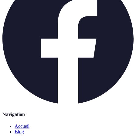
Navigation
Accueil
Blog