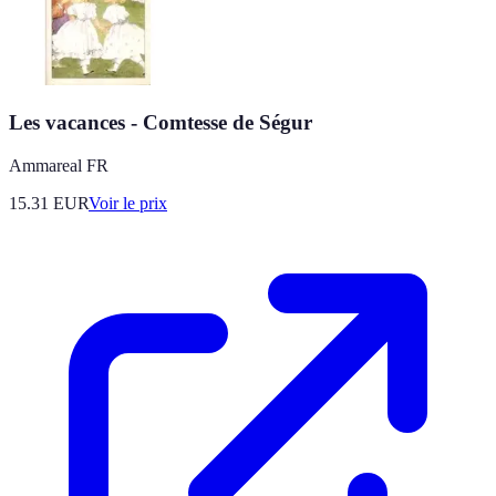
Les vacances - Comtesse de Ségur
Ammareal FR
15.31
EUR
Voir le prix