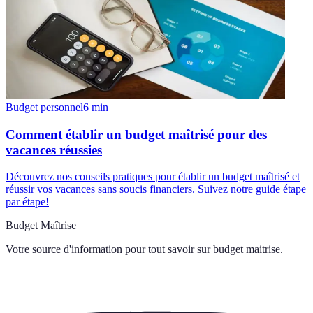
Budget personnel
6
min
Comment établir un budget maîtrisé pour des
vacances réussies
Découvrez nos conseils pratiques pour établir un budget maîtrisé et
réussir vos vacances sans soucis financiers. Suivez notre guide étape
par étape!
Budget Maîtrise
Votre source d'information pour tout savoir sur
budget maitrise
.