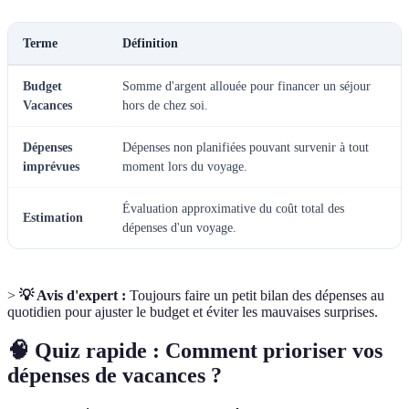
Terme
Définition
Budget
Somme d'argent allouée pour financer un séjour
Vacances
hors de chez soi.
Dépenses
Dépenses non planifiées pouvant survenir à tout
imprévues
moment lors du voyage.
Évaluation approximative du coût total des
Estimation
dépenses d'un voyage.
>
💡 Avis d'expert :
Toujours faire un petit bilan des dépenses au
quotidien pour ajuster le budget et éviter les mauvaises surprises.
🧠 Quiz rapide : Comment prioriser vos
dépenses de vacances ?