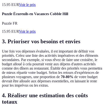
15.95
EUR
Voir le prix
Puzzle Écureuils en Vacances Cobble Hill
Puzzle FR
15.95
EUR
Voir le prix
3. Prioriser vos besoins et envies
Une fois vos dépenses évaluées, il est important de définir vos
priorités. Créez une liste des activités impératives et des éléments
secondaires. Par exemple, si vous rêvez de faire une croisière, le
budget alloué à cela pourrait venir aux dépens d'autres activités
comme des dîners au restaurant. Établir des priorités vous permettra
de mieux répartir votre budget. Selon les retours d'expériences de
plusieurs voyageurs, une proportion de
70-80%
de votre budget
devrait être allouée aux dépenses essentielles, en laissant le reste
pour les imprévus ou les extras.
4. Réaliser une estimation des coûts
totaux