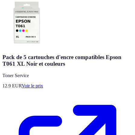
Pack de 5 cartouches d'encre compatibles Epson
T061 XL Noir et couleurs
Toner Service
12.9
EUR
Voir le prix