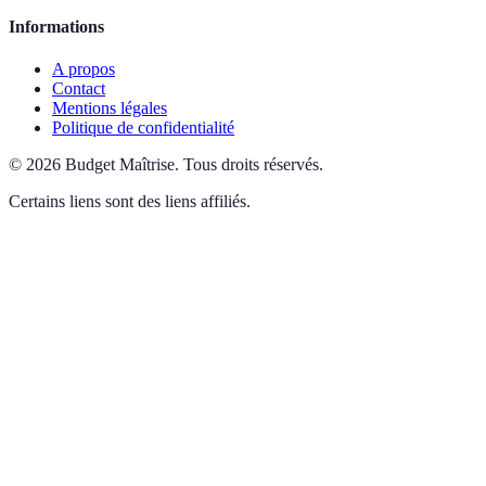
Informations
A propos
Contact
Mentions légales
Politique de confidentialité
©
2026
Budget Maîtrise
.
Tous droits réservés.
Certains liens sont des liens affiliés.