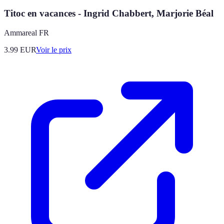
Titoc en vacances - Ingrid Chabbert, Marjorie Béal
Ammareal FR
3.99
EUR
Voir le prix