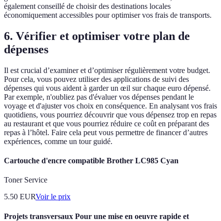
également conseillé de choisir des destinations locales
économiquement accessibles pour optimiser vos frais de transports.
6. Vérifier et optimiser votre plan de
dépenses
Il est crucial d’examiner et d’optimiser régulièrement votre budget.
Pour cela, vous pouvez utiliser des applications de suivi des
dépenses qui vous aident à garder un œil sur chaque euro dépensé.
Par exemple, n'oubliez pas d'évaluer vos dépenses pendant le
voyage et d'ajuster vos choix en conséquence. En analysant vos frais
quotidiens, vous pourriez découvrir que vous dépensez trop en repas
au restaurant et que vous pourriez réduire ce coût en préparant des
repas à l’hôtel. Faire cela peut vous permettre de financer d’autres
expériences, comme un tour guidé.
Cartouche d'encre compatible Brother LC985 Cyan
Toner Service
5.50
EUR
Voir le prix
Projets transversaux Pour une mise en oeuvre rapide et