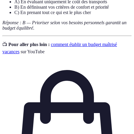
A) En évaluant uniquement le coût des transports
B) En définissant vos critères de confort et priorité
C) En prenant tout ce qui est le plus cher
Réponse : B — Prioriser selon vos besoins personnels garantit un
budget équilibré.
📺
Pour aller plus loin :
comment établir un budget maîtrisé
vacances
sur YouTube