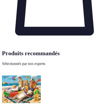
Produits recommandés
Sélectionnés par nos experts