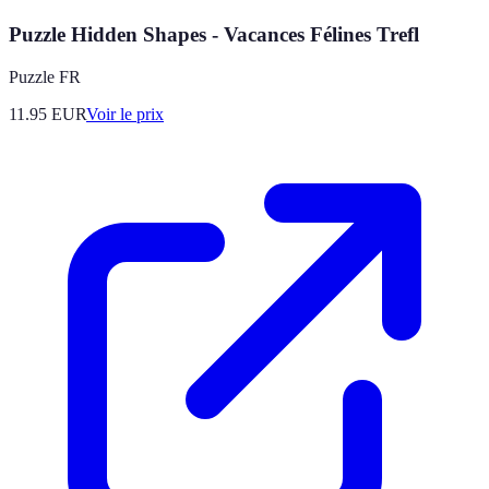
Puzzle Hidden Shapes - Vacances Félines Trefl
Puzzle FR
11.95
EUR
Voir le prix