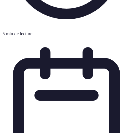
5 min de lecture