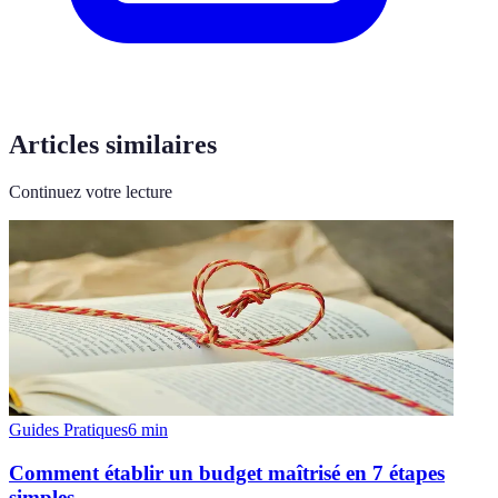
Articles similaires
Continuez votre lecture
Guides Pratiques
6
min
Comment établir un budget maîtrisé en 7 étapes
simples