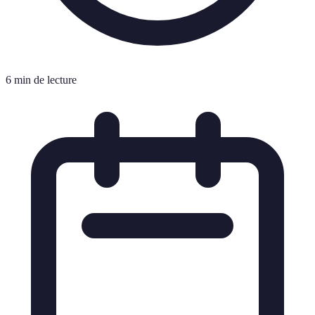
6 min de lecture