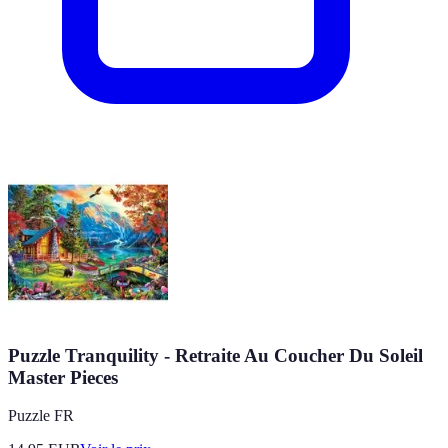
Puzzle Tranquility - Retraite Au Coucher Du Soleil
Master Pieces
Puzzle FR