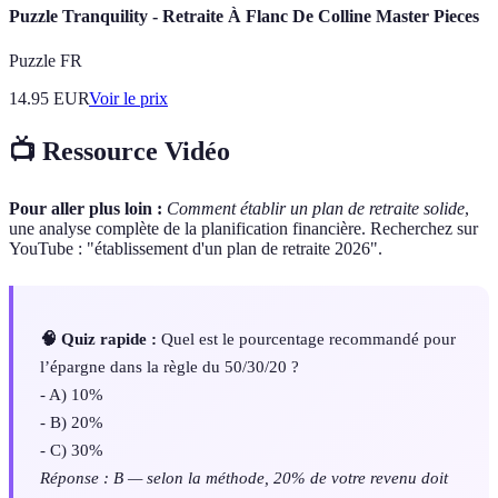
Puzzle Tranquility - Retraite À Flanc De Colline Master Pieces
Puzzle FR
14.95
EUR
Voir le prix
📺 Ressource Vidéo
Pour aller plus loin :
Comment établir un plan de retraite solide
,
une analyse complète de la planification financière. Recherchez sur
YouTube : "établissement d'un plan de retraite 2026".
🧠 Quiz rapide :
Quel est le pourcentage recommandé pour
l’épargne dans la règle du 50/30/20 ?
- A) 10%
- B) 20%
- C) 30%
Réponse : B — selon la méthode, 20% de votre revenu doit