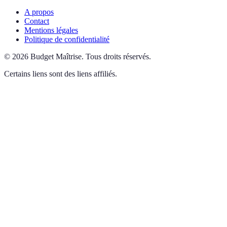
A propos
Contact
Mentions légales
Politique de confidentialité
©
2026
Budget Maîtrise
.
Tous droits réservés.
Certains liens sont des liens affiliés.