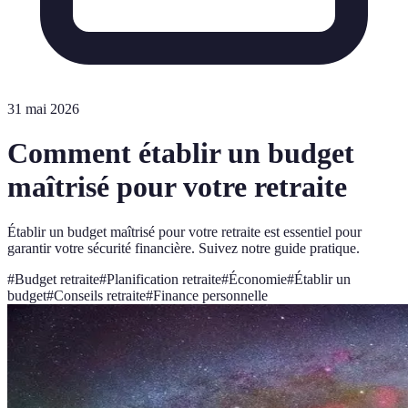
31 mai 2026
Comment établir un budget
maîtrisé pour votre retraite
Établir un budget maîtrisé pour votre retraite est essentiel pour
garantir votre sécurité financière. Suivez notre guide pratique.
#
Budget retraite
#
Planification retraite
#
Économie
#
Établir un
budget
#
Conseils retraite
#
Finance personnelle