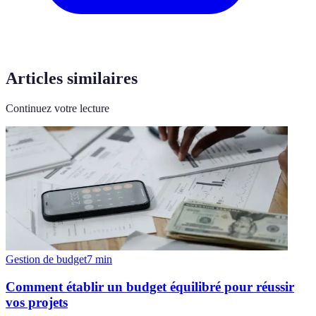
Articles similaires
Continuez votre lecture
Gestion de budget
7
min
Comment établir un budget équilibré pour réussir
vos projets