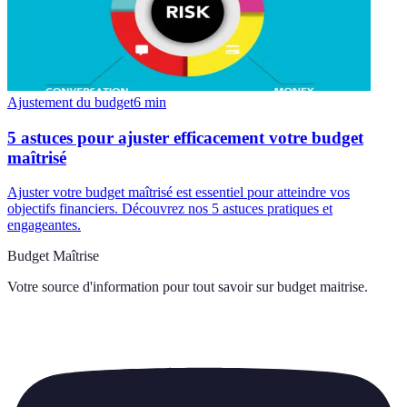
Ajustement du budget
6
min
5 astuces pour ajuster efficacement votre budget
maîtrisé
Ajuster votre budget maîtrisé est essentiel pour atteindre vos
objectifs financiers. Découvrez nos 5 astuces pratiques et
engageantes.
Budget Maîtrise
Votre source d'information pour tout savoir sur
budget maitrise
.