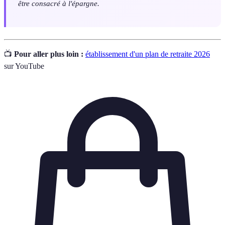
être consacré à l'épargne.
📺
Pour aller plus loin :
établissement d'un plan de retraite 2026
sur YouTube