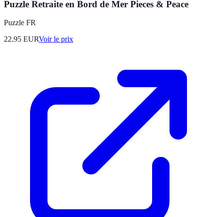
Puzzle Retraite en Bord de Mer Pieces & Peace
Puzzle FR
22.95
EUR
Voir le prix