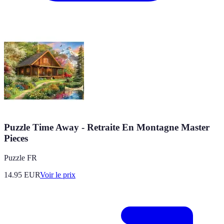
Puzzle Time Away - Retraite En Montagne Master
Pieces
Puzzle FR
14.95
EUR
Voir le prix