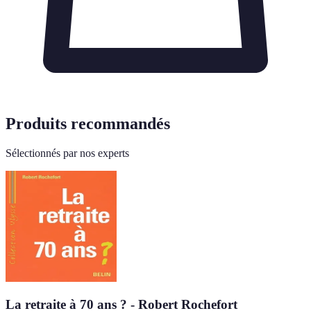
Produits recommandés
Sélectionnés par nos experts
La retraite à 70 ans ? - Robert Rochefort