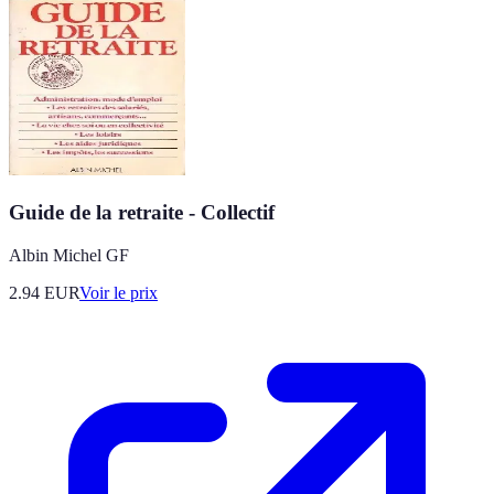
Guide de la retraite - Collectif
Albin Michel GF
2.94
EUR
Voir le prix