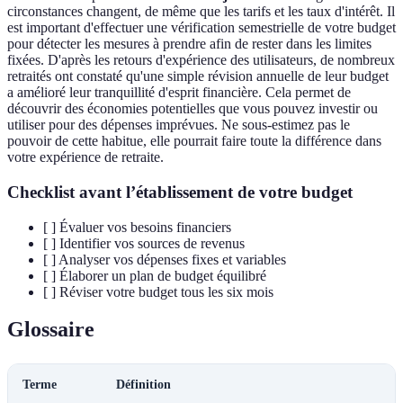
circonstances changent, de même que les tarifs et les taux d'intérêt. Il
est important d'effectuer une vérification semestrielle de votre budget
pour détecter les mesures à prendre afin de rester dans les limites
fixées. D'après les retours d'expérience des utilisateurs, de nombreux
retraités ont constaté qu'une simple révision annuelle de leur budget
a amélioré leur tranquillité d'esprit financière. Cela permet de
découvrir des économies potentielles que vous pouvez investir ou
utiliser pour des dépenses imprévues. Ne sous-estimez pas le
pouvoir de cette habitue, elle pourrait faire toute la différence dans
votre expérience de retraite.
Checklist avant l’établissement de votre budget
[ ] Évaluer vos besoins financiers
[ ] Identifier vos sources de revenus
[ ] Analyser vos dépenses fixes et variables
[ ] Élaborer un plan de budget équilibré
[ ] Réviser votre budget tous les six mois
Glossaire
Terme
Définition