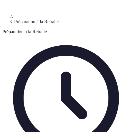
Préparation à la Retraite
Préparation à la Retraite