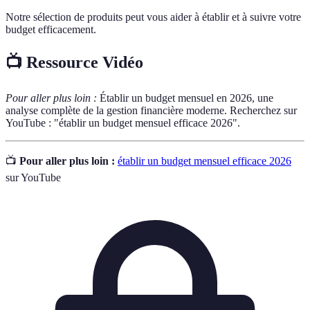
Notre sélection de produits peut vous aider à établir et à suivre votre
budget efficacement.
📺 Ressource Vidéo
Pour aller plus loin :
Établir un budget mensuel en 2026, une
analyse complète de la gestion financière moderne. Recherchez sur
YouTube : "établir un budget mensuel efficace 2026".
📺
Pour aller plus loin :
établir un budget mensuel efficace 2026
sur YouTube