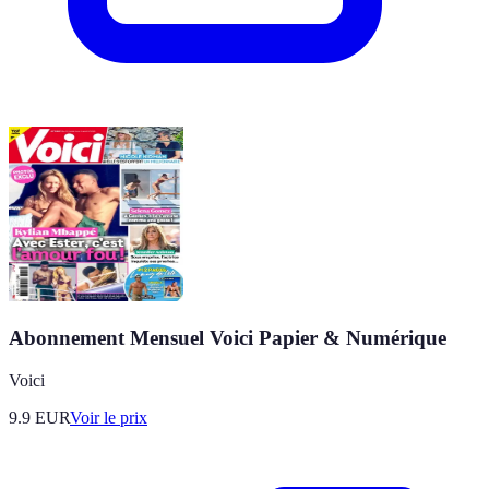
Abonnement Mensuel Voici Papier & Numérique
Voici
9.9
EUR
Voir le prix