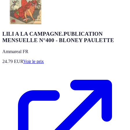
LILI A LA CAMPAGNE.PUBLICATION
MENSUELLE N°400 - BLONEY PAULETTE
Ammareal FR
24.79
EUR
Voir le prix