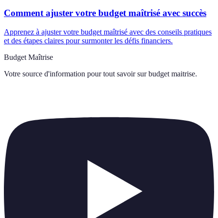
Comment ajuster votre budget maîtrisé avec succès
Apprenez à ajuster votre budget maîtrisé avec des conseils pratiques
et des étapes claires pour surmonter les défis financiers.
Budget Maîtrise
Votre source d'information pour tout savoir sur
budget maitrise
.