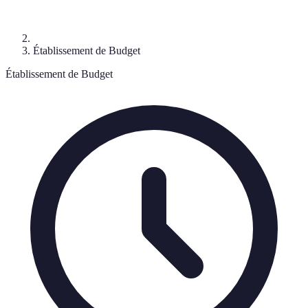
Établissement de Budget
Établissement de Budget