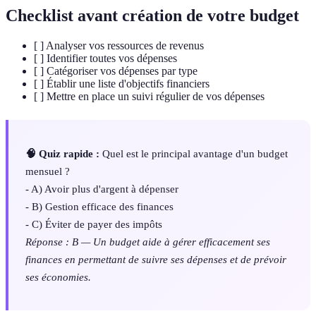
Checklist avant création de votre budget
[ ] Analyser vos ressources de revenus
[ ] Identifier toutes vos dépenses
[ ] Catégoriser vos dépenses par type
[ ] Établir une liste d'objectifs financiers
[ ] Mettre en place un suivi régulier de vos dépenses
🧠 Quiz rapide :
Quel est le principal avantage d'un budget
mensuel ?
- A) Avoir plus d'argent à dépenser
- B) Gestion efficace des finances
- C) Éviter de payer des impôts
Réponse : B — Un budget aide à gérer efficacement ses
finances en permettant de suivre ses dépenses et de prévoir
ses économies.