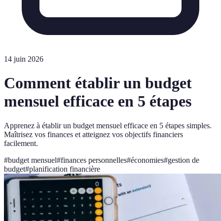
14 juin 2026
Comment établir un budget
mensuel efficace en 5 étapes
Apprenez à établir un budget mensuel efficace en 5 étapes simples.
Maîtrisez vos finances et atteignez vos objectifs financiers
facilement.
#
budget mensuel
#
finances personnelles
#
économies
#
gestion de
budget
#
planification financière