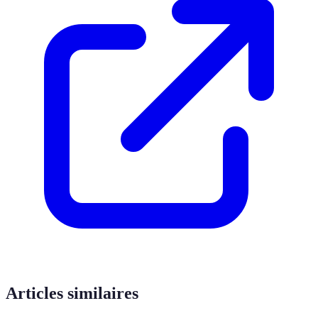
Articles similaires