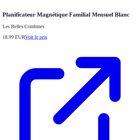
Planificateur Magnétique Familial Mensuel Blanc
Les Belles Combines
18.99
EUR
Voir le prix