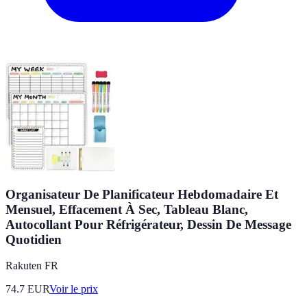
Organisateur De Planificateur Hebdomadaire Et
Mensuel, Effacement À Sec, Tableau Blanc,
Autocollant Pour Réfrigérateur, Dessin De Message
Quotidien
Rakuten FR
74.7
EUR
Voir le prix