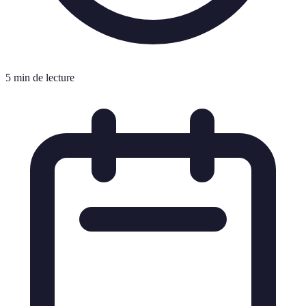
5 min de lecture