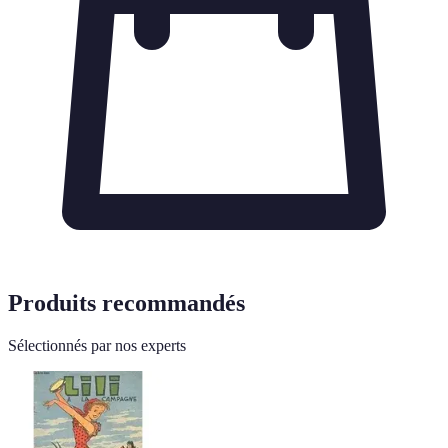
Produits recommandés
Sélectionnés par nos experts