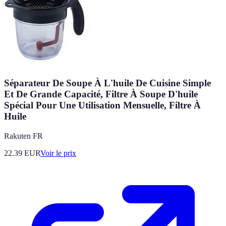
Séparateur De Soupe À L'huile De Cuisine Simple
Et De Grande Capacité, Filtre À Soupe D'huile
Spécial Pour Une Utilisation Mensuelle, Filtre À
Huile
Rakuten FR
22.39
EUR
Voir le prix