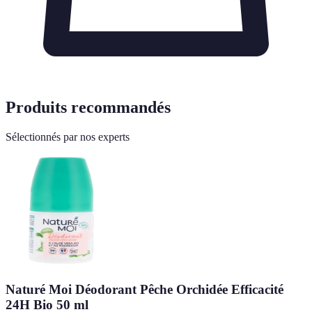
Produits recommandés
Sélectionnés par nos experts
Naturé Moi Déodorant Pêche Orchidée Efficacité
24H Bio 50 ml