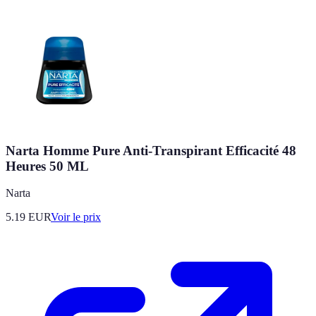
Narta Homme Pure Anti-Transpirant Efficacité 48
Heures 50 ML
Narta
5.19
EUR
Voir le prix