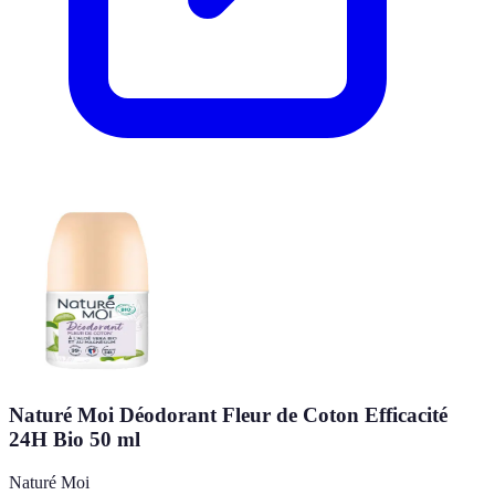
Naturé Moi Déodorant Fleur de Coton Efficacité
24H Bio 50 ml
Naturé Moi