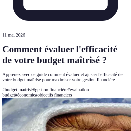
11 mai 2026
Comment évaluer l'efficacité
de votre budget maîtrisé ?
Apprenez avec ce guide comment évaluer et ajuster l'efficacité de
votre budget maîtrisé pour maximiser votre gestion financière.
#
budget maîtrisé
#
gestion financière
#
évaluation
budget
#
économie
#
objectifs financiers