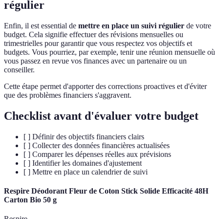
régulier
Enfin, il est essential de
mettre en place un suivi régulier
de votre
budget. Cela signifie effectuer des révisions mensuelles ou
trimestrielles pour garantir que vous respectez vos objectifs et
budgets. Vous pourriez, par exemple, tenir une réunion mensuelle où
vous passez en revue vos finances avec un partenaire ou un
conseiller.
Cette étape permet d'apporter des corrections proactives et d'éviter
que des problèmes financiers s'aggravent.
Checklist avant d'évaluer votre budget
[ ] Définir des objectifs financiers clairs
[ ] Collecter des données financières actualisées
[ ] Comparer les dépenses réelles aux prévisions
[ ] Identifier les domaines d'ajustement
[ ] Mettre en place un calendrier de suivi
Respire Déodorant Fleur de Coton Stick Solide Efficacité 48H
Carton Bio 50 g
Respire