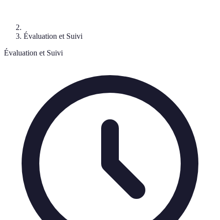
Évaluation et Suivi
Évaluation et Suivi