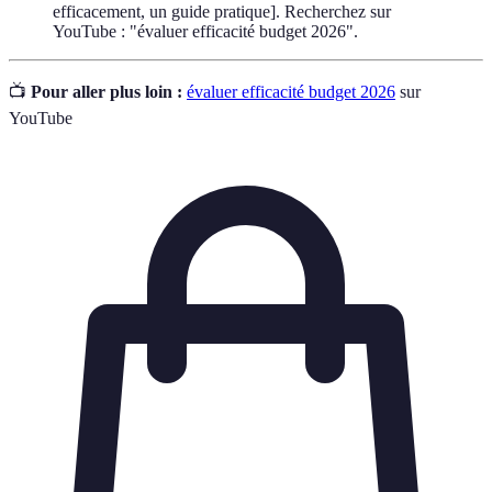
efficacement, un guide pratique]. Recherchez sur
YouTube : "évaluer efficacité budget 2026".
📺
Pour aller plus loin :
évaluer efficacité budget 2026
sur
YouTube