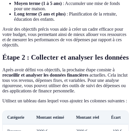
Moyen terme (1 à 5 ans)
: Accumuler une mise de fonds
pour une maison.
Long terme (5 ans et plus)
: Planification de la retraite,
éducation des enfants.
Avoir des objectifs précis vous aide à créer un cadre efficace pour
votre budget, vous permettant ainsi de mieux allouer vos ressources
et de mesurer les performances de vos dépenses par rapport à ces
objectifs.
Étape 2 : Collecter et analyser les données
Après avoir défini vos objectifs, la prochaine étape consiste à
recueillir et analyser les données financières
actuelles. Cela inclut
tous vos revenus, dépenses fixes, et variables. Pour une analyse
rigoureuse, vous pouvez utiliser des outils de suivi des dépenses ou
des applications de finance personnelle.
Utilisez un tableau dans lequel vous ajoutez les colonnes suivantes :
Catégorie
Montant estimé
Montant réel
Écart