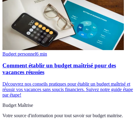
Budget personnel
6
min
Comment établir un budget maîtrisé pour des
vacances réussies
Découvrez nos conseils pratiques pour établir un budget maîtrisé et
réussir vos vacances sans soucis financiers. Suivez notre guide étape
par étape!
Budget Maîtrise
Votre source d'information pour tout savoir sur
budget maitrise
.