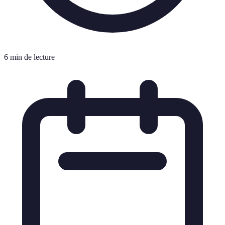
6 min de lecture