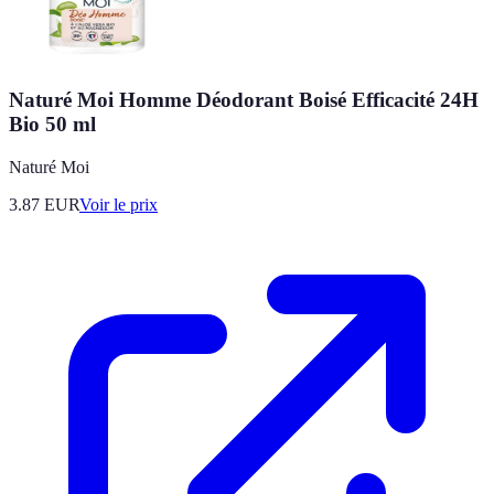
Naturé Moi Homme Déodorant Boisé Efficacité 24H
Bio 50 ml
Naturé Moi
3.87
EUR
Voir le prix