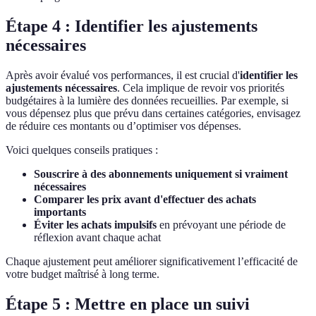
Étape 4 : Identifier les ajustements
nécessaires
Après avoir évalué vos performances, il est crucial d'
identifier les
ajustements nécessaires
. Cela implique de revoir vos priorités
budgétaires à la lumière des données recueillies. Par exemple, si
vous dépensez plus que prévu dans certaines catégories, envisagez
de réduire ces montants ou d’optimiser vos dépenses.
Voici quelques conseils pratiques :
Souscrire à des abonnements uniquement si vraiment
nécessaires
Comparer les prix avant d'effectuer des achats
importants
Éviter les achats impulsifs
en prévoyant une période de
réflexion avant chaque achat
Chaque ajustement peut améliorer significativement l’efficacité de
votre budget maîtrisé à long terme.
Étape 5 : Mettre en place un suivi