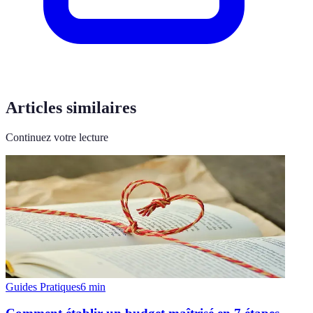
Articles similaires
Continuez votre lecture
Guides Pratiques
6
min