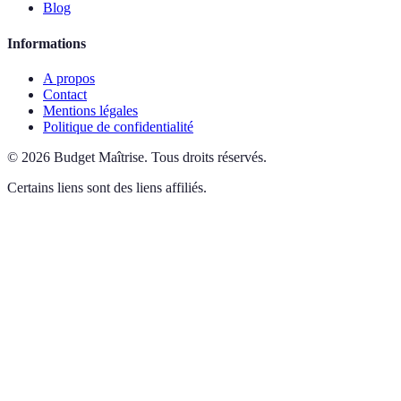
Blog
Informations
A propos
Contact
Mentions légales
Politique de confidentialité
©
2026
Budget Maîtrise
.
Tous droits réservés.
Certains liens sont des liens affiliés.