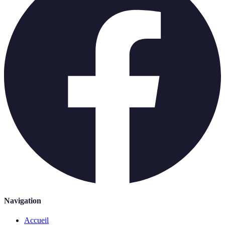
Navigation
Accueil