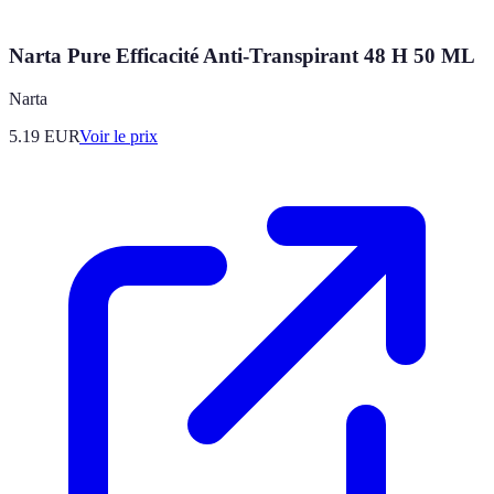
Narta Pure Efficacité Anti-Transpirant 48 H 50 ML
Narta
5.19
EUR
Voir le prix