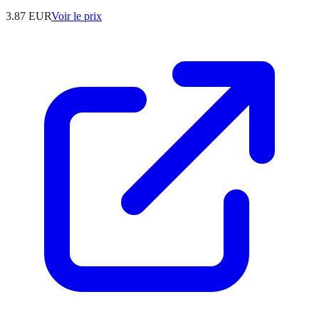
3.87
EUR
Voir le prix