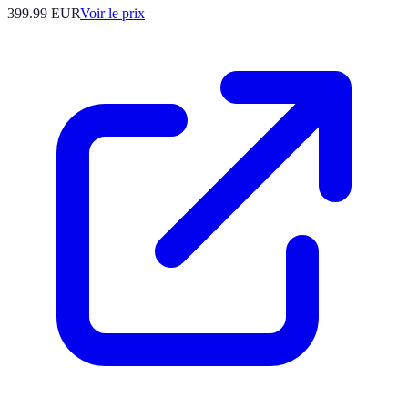
399.99
EUR
Voir le prix