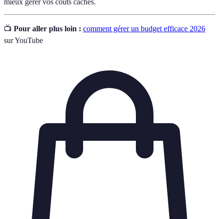
mieux gérer vos coûts cachés.
📺
Pour aller plus loin :
comment gérer un budget efficace 2026
sur YouTube