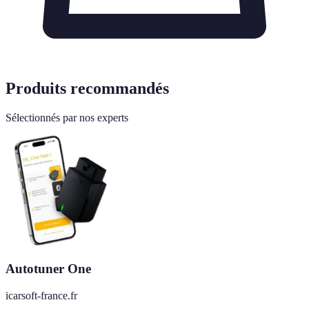
Produits recommandés
Sélectionnés par nos experts
Autotuner One
icarsoft-france.fr