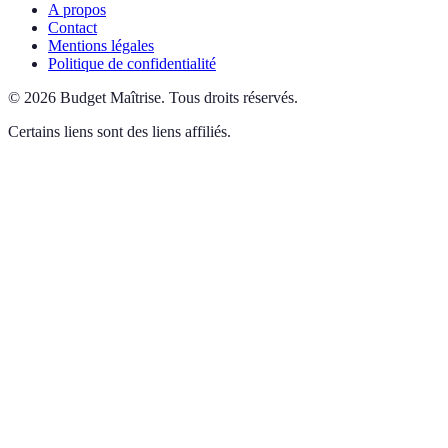
A propos
Contact
Mentions légales
Politique de confidentialité
©
2026
Budget Maîtrise
.
Tous droits réservés.
Certains liens sont des liens affiliés.