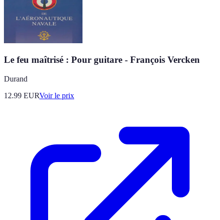
Le feu maîtrisé : Pour guitare - François Vercken
Durand
12.99
EUR
Voir le prix