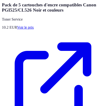
Pack de 5 cartouches d'encre compatibles Canon
PGI525/CL526 Noir et couleurs
Toner Service
10.2
EUR
Voir le prix