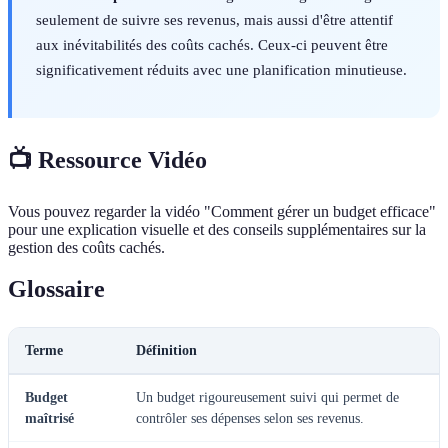
seulement de suivre ses revenus, mais aussi d'être attentif
aux inévitabilités des coûts cachés. Ceux-ci peuvent être
significativement réduits avec une planification minutieuse.
📺 Ressource Vidéo
Vous pouvez regarder la vidéo "Comment gérer un budget efficace"
pour une explication visuelle et des conseils supplémentaires sur la
gestion des coûts cachés.
Glossaire
Terme
Définition
Budget
Un budget rigoureusement suivi qui permet de
maîtrisé
contrôler ses dépenses selon ses revenus.