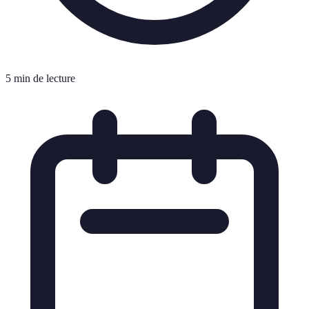
5 min de lecture