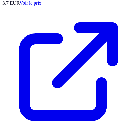
3.7
EUR
Voir le prix