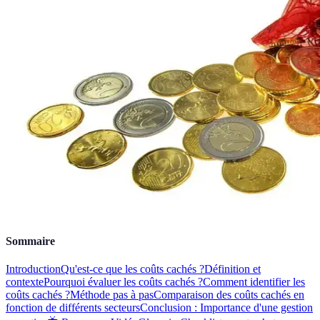
Sommaire
Introduction
Qu'est-ce que les coûts cachés ?
Définition et
contexte
Pourquoi évaluer les coûts cachés ?
Comment identifier les
coûts cachés ?
Méthode pas à pas
Comparaison des coûts cachés en
fonction de différents secteurs
Conclusion : Importance d'une gestion