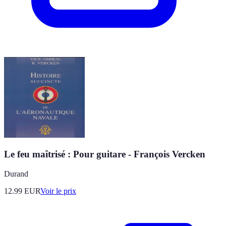
Le feu maîtrisé : Pour guitare - François Vercken
Durand
12.99
EUR
Voir le prix