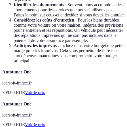
Identifiez les abonnements
: Souvent, nous accumulons des
abonnements pour des services que nous n'utilisons pas.
Faites le point sur ceux-ci et décidez si vous devez les annuler.
Considérez les coûts d’entretien
: Pour les biens durables
comme votre voiture ou votre maison, intégrez des prévisions
pour l’entretien et les réparations. Un véhicule peut nécessiter
des réparations imprévues qui ne sont pas incluses dans le
paiement de votre assurance par exemple.
Anticipez les imprévus
: Incluez dans votre budget une petite
marge pour les imprévus. Cela vous permettra de faire face
aux dépenses inattendues sans compromettre votre budget
principal.
Autotuner One
icarsoft-france.fr
399.99
EUR
Voir le prix
Autotuner One
icarsoft-france.fr
399.99
EUR
Voir le prix