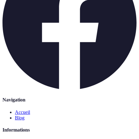
Navigation
Accueil
Blog
Informations