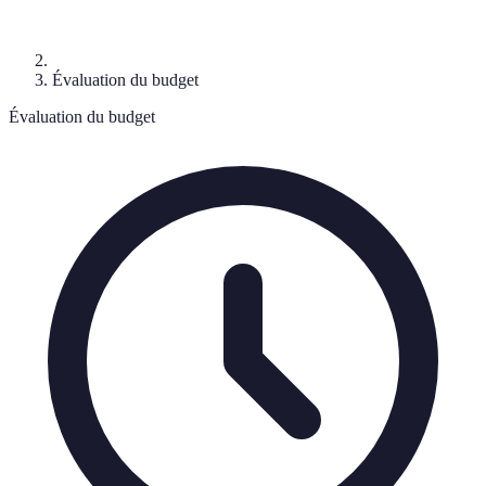
Évaluation du budget
Évaluation du budget