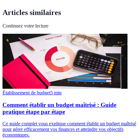
Articles similaires
Continuez votre lecture
Établissement de budget
5
min
Comment établir un budget maîtrisé : Guide
pratique étape par étape
Ce guide complet vous explique comment établir un budget maîtrisé
pour gérer efficacement vos finances et atteindre vos objectifs
économiques.