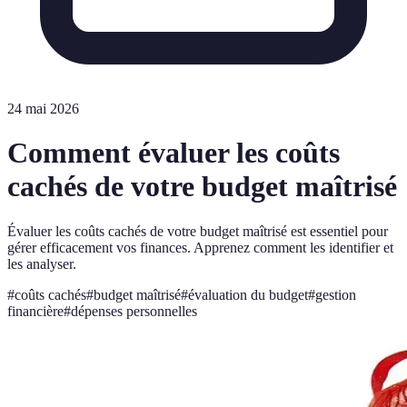
24 mai 2026
Comment évaluer les coûts
cachés de votre budget maîtrisé
Évaluer les coûts cachés de votre budget maîtrisé est essentiel pour
gérer efficacement vos finances. Apprenez comment les identifier et
les analyser.
#
coûts cachés
#
budget maîtrisé
#
évaluation du budget
#
gestion
financière
#
dépenses personnelles