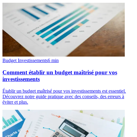
Budget Investissements
6
min
Comment établir un budget maîtrisé pour vos
investissements
Établir un budget maîtrisé pour vos investissements est essentiel.
Découvrez notre guide pratique avec des conseils, des erreurs à
éviter et plus.