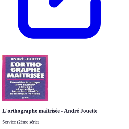
L'orthographe maîtrisée - André Jouette
Service (2ème série)