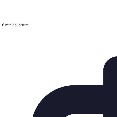
6 min de lecture