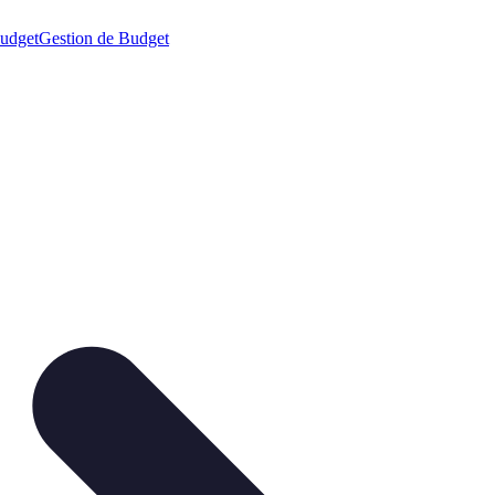
budget
Gestion de Budget