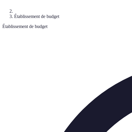
Établissement de budget
Établissement de budget