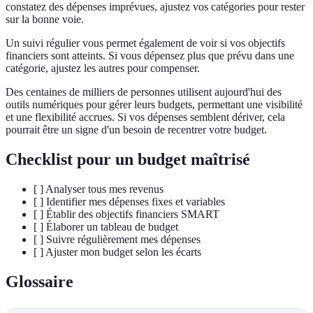
constatez des dépenses imprévues, ajustez vos catégories pour rester
sur la bonne voie.
Un suivi régulier vous permet également de voir si vos objectifs
financiers sont atteints. Si vous dépensez plus que prévu dans une
catégorie, ajustez les autres pour compenser.
Des centaines de milliers de personnes utilisent aujourd'hui des
outils numériques pour gérer leurs budgets, permettant une visibilité
et une flexibilité accrues. Si vos dépenses semblent dériver, cela
pourrait être un signe d'un besoin de recentrer votre budget.
Checklist pour un budget maîtrisé
[ ] Analyser tous mes revenus
[ ] Identifier mes dépenses fixes et variables
[ ] Établir des objectifs financiers SMART
[ ] Élaborer un tableau de budget
[ ] Suivre régulièrement mes dépenses
[ ] Ajuster mon budget selon les écarts
Glossaire