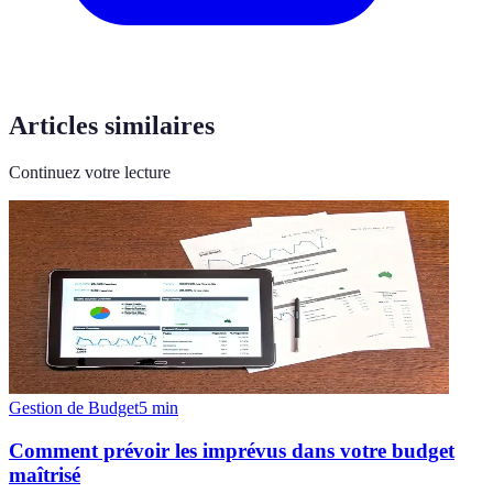
Articles similaires
Continuez votre lecture
Gestion de Budget
5
min
Comment prévoir les imprévus dans votre budget
maîtrisé