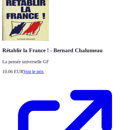
Rétablir la France ! - Bernard Chalumeau
La pensée universelle GF
10.06
EUR
Voir le prix