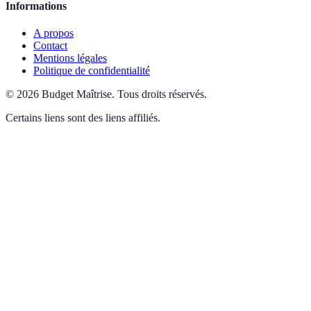
Informations
A propos
Contact
Mentions légales
Politique de confidentialité
©
2026
Budget Maîtrise
.
Tous droits réservés.
Certains liens sont des liens affiliés.