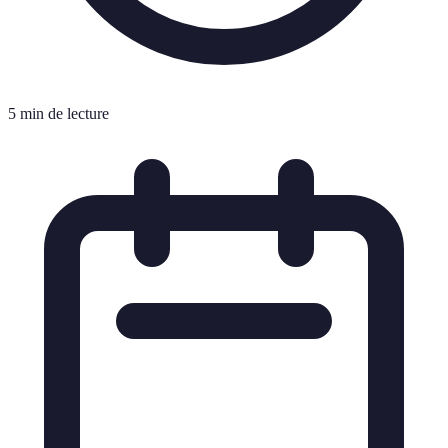
5 min de lecture