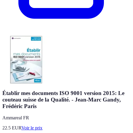
Établir mes documents ISO 9001 version 2015: Le
couteau suisse de la Qualité. - Jean-Marc Gandy,
Frédéric Paris
Ammareal FR
22.5
EUR
Voir le prix