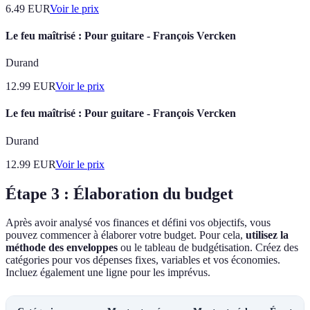
6.49
EUR
Voir le prix
Le feu maîtrisé : Pour guitare - François Vercken
Durand
12.99
EUR
Voir le prix
Le feu maîtrisé : Pour guitare - François Vercken
Durand
12.99
EUR
Voir le prix
Étape 3 : Élaboration du budget
Après avoir analysé vos finances et défini vos objectifs, vous
pouvez commencer à élaborer votre budget. Pour cela,
utilisez la
méthode des enveloppes
ou le tableau de budgétisation. Créez des
catégories pour vos dépenses fixes, variables et vos économies.
Incluez également une ligne pour les imprévus.