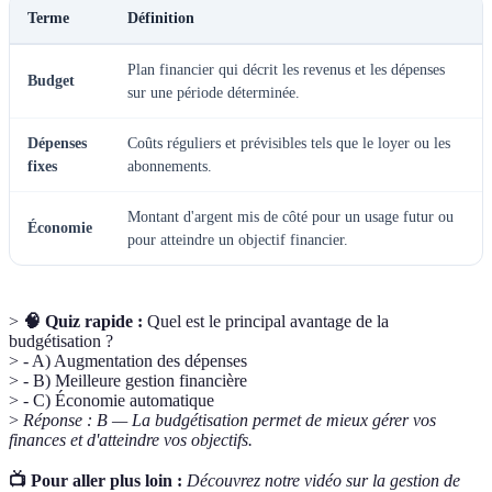
Terme
Définition
Plan financier qui décrit les revenus et les dépenses
Budget
sur une période déterminée.
Dépenses
Coûts réguliers et prévisibles tels que le loyer ou les
fixes
abonnements.
Montant d'argent mis de côté pour un usage futur ou
Économie
pour atteindre un objectif financier.
>
🧠 Quiz rapide :
Quel est le principal avantage de la
budgétisation ?
> - A) Augmentation des dépenses
> - B) Meilleure gestion financière
> - C) Économie automatique
>
Réponse : B — La budgétisation permet de mieux gérer vos
finances et d'atteindre vos objectifs.
📺 Pour aller plus loin :
Découvrez notre vidéo sur la gestion de