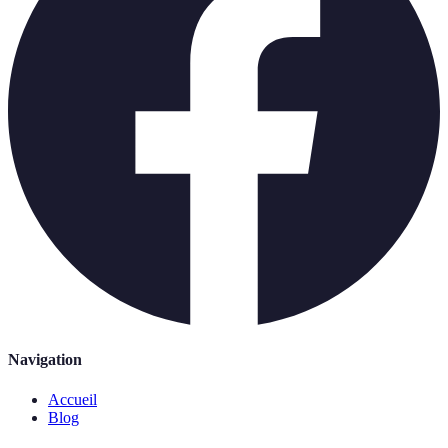
Navigation
Accueil
Blog