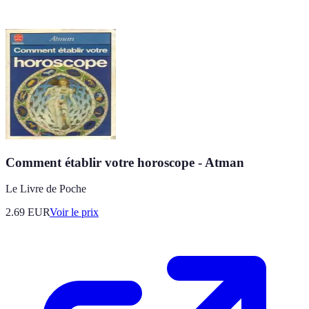
Comment établir votre horoscope - Atman
Le Livre de Poche
2.69
EUR
Voir le prix