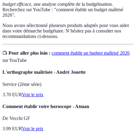
budget efficace
, une analyse complète de la budgétisation.
Recherchez sur YouTube : "comment établir un budget maîtrisé
2026".
Nous avons sélectionné plusieurs produits adaptés pour vous aider
dans votre démarche budgétaire. N’hésitez pas à consulter nos
recommandations ci-dessous.
📺
Pour aller plus loin :
comment établir un budget maîtrisé 2026
sur YouTube
L'orthographe maîtrisée - André Jouette
Service (2ème série)
3.70
EUR
Voir le prix
Comment établir votre horoscope - Atman
De Vecchi GF
3.99
EUR
Voir le prix