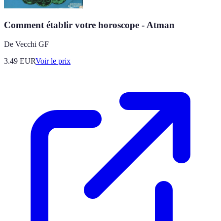
Comment établir votre horoscope - Atman
De Vecchi GF
3.49
EUR
Voir le prix