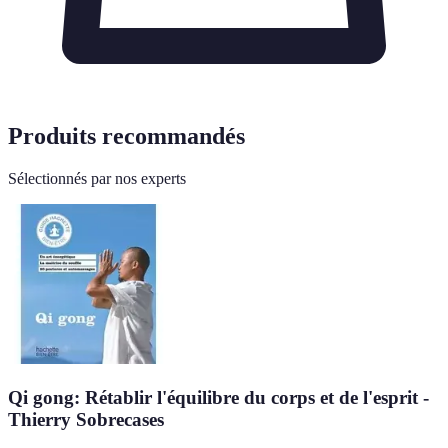
Produits recommandés
Sélectionnés par nos experts
Qi gong: Rétablir l'équilibre du corps et de l'esprit -
Thierry Sobrecases