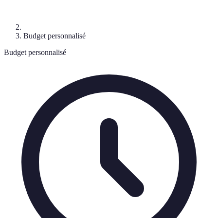
Budget personnalisé
Budget personnalisé