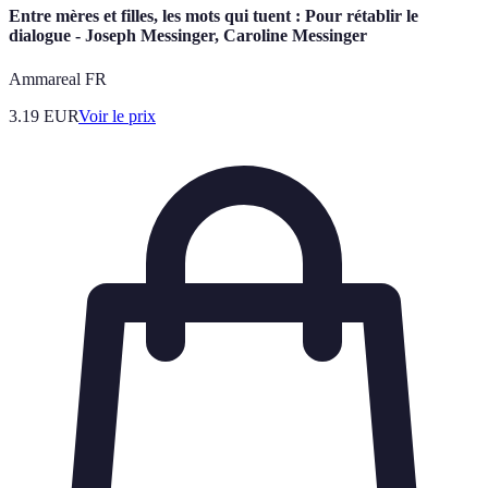
Entre mères et filles, les mots qui tuent : Pour rétablir le
dialogue - Joseph Messinger, Caroline Messinger
Ammareal FR
3.19
EUR
Voir le prix