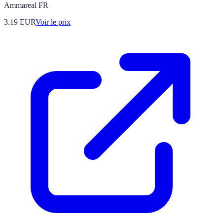
Ammareal FR
3.19
EUR
Voir le prix