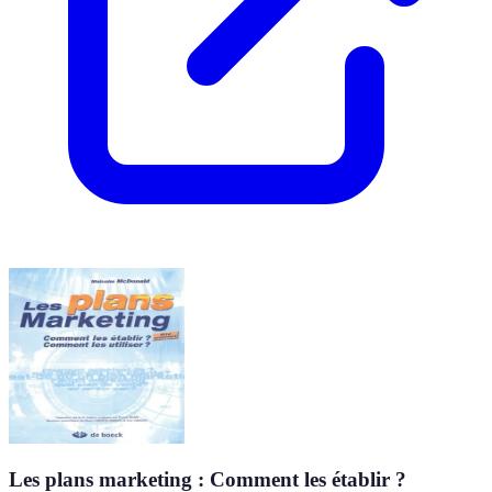
Les plans marketing : Comment les établir ?