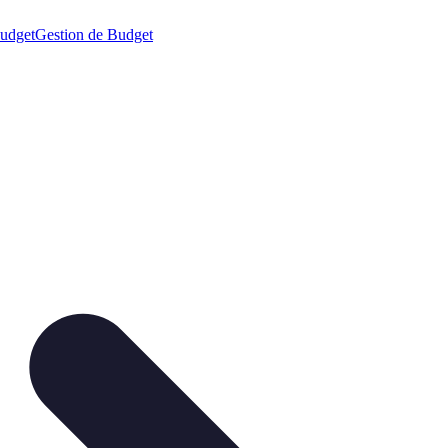
budget
Gestion de Budget