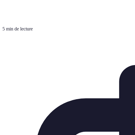
5 min de lecture