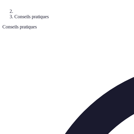
Conseils pratiques
Conseils pratiques