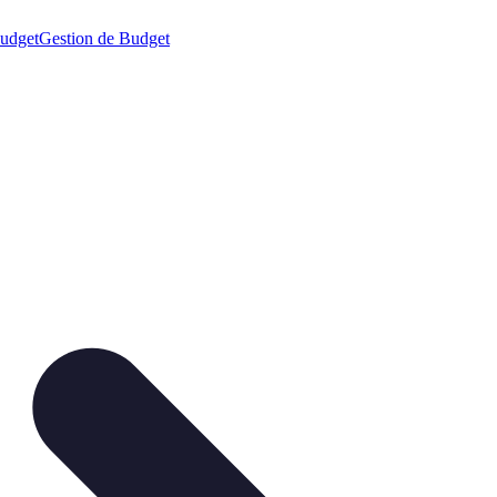
budget
Gestion de Budget