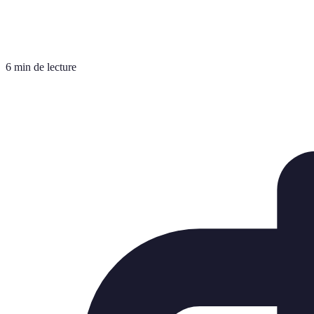
6 min de lecture