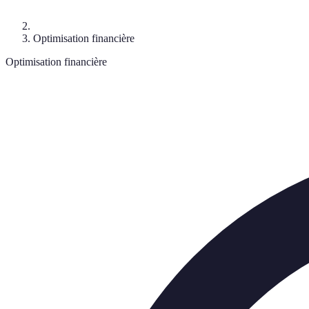
Optimisation financière
Optimisation financière