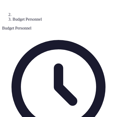
Budget Personnel
Budget Personnel