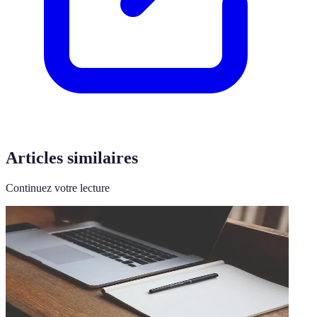
Articles similaires
Continuez votre lecture