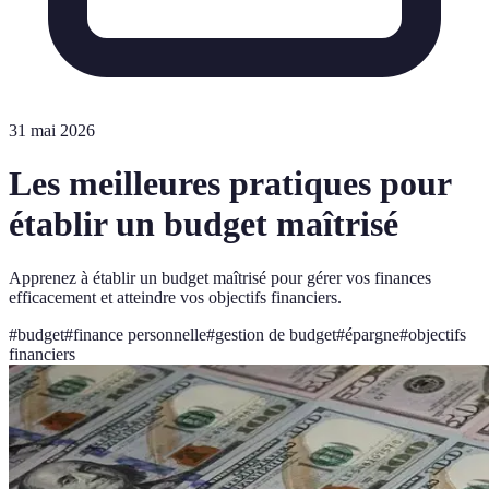
31 mai 2026
Les meilleures pratiques pour
établir un budget maîtrisé
Apprenez à établir un budget maîtrisé pour gérer vos finances
efficacement et atteindre vos objectifs financiers.
#
budget
#
finance personnelle
#
gestion de budget
#
épargne
#
objectifs
financiers