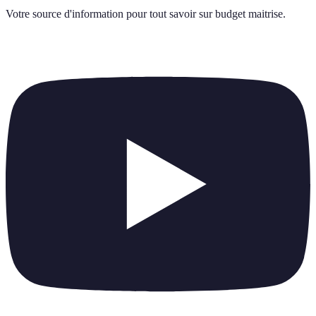
Votre source d'information pour tout savoir sur
budget maitrise
.