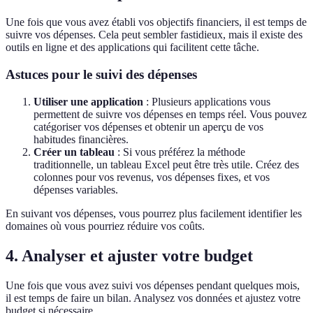
Une fois que vous avez établi vos objectifs financiers, il est temps de
suivre vos dépenses. Cela peut sembler fastidieux, mais il existe des
outils en ligne et des applications qui facilitent cette tâche.
Astuces pour le suivi des dépenses
Utiliser une application
: Plusieurs applications vous
permettent de suivre vos dépenses en temps réel. Vous pouvez
catégoriser vos dépenses et obtenir un aperçu de vos
habitudes financières.
Créer un tableau
: Si vous préférez la méthode
traditionnelle, un tableau Excel peut être très utile. Créez des
colonnes pour vos revenus, vos dépenses fixes, et vos
dépenses variables.
En suivant vos dépenses, vous pourrez plus facilement identifier les
domaines où vous pourriez réduire vos coûts.
4. Analyser et ajuster votre budget
Une fois que vous avez suivi vos dépenses pendant quelques mois,
il est temps de faire un bilan. Analysez vos données et ajustez votre
budget si nécessaire.