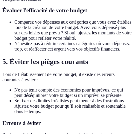
Évaluer l'efficacité de votre budget
Comparez vos dépenses aux catégories que vous avez établies
lors de la création de votre budget. Avez-vous dépensé plus
sur des loisirs que prévu ? Si oui, ajustez les montants de votre
budget pour refléter votre réalité.
N’hésitez pas à réduire certaines catégories où vous dépensez
trop, et réaffecter cet argent vers vos objectifs financiers.
5. Éviter les pièges courants
Lors de l’établissement de votre budget, il existe des erreurs
courantes à éviter :
Ne pas tenir compte des économies pour imprévus, ce qui
peut déséquilibrer votre budget si un imprévu se présente.
Se fixer des limites irréalistes peut mener à des frustrations.
Ajustez votre budget pour qu’il soit réalisable et soutenable
dans le temps.
Erreurs à éviter