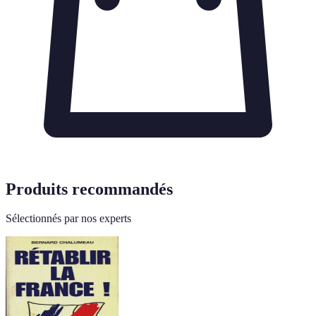
Produits recommandés
Sélectionnés par nos experts