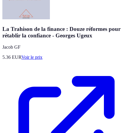
La Trahison de la finance : Douze réformes pour
rétablir la confiance - Georges Ugeux
Jacob GF
5.36
EUR
Voir le prix