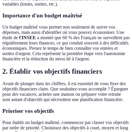
variables (loisirs, sorties, etc.).
Importance d'un budget maîtrisé
Un budget maîtrisé vous permet non seulement de suivre vos
dépenses, mais aussi d'identifier où vous pouvez économiser. Une
étude de
l'INSEE
a montré que 60 % des Français ne surveillent pas
régulièrement leurs finances, ce qui conduit souvent à des difficultés
économiques. Prenez le temps de bien connaître vos entrées et
sorties d'argent. Cela représente la première étape vers l'autonomie
financière et la réduction du stress lié à l'argent.
2. Établir vos objectifs financiers
Avant de plonger dans les chiffres, il est essentiel de vous fixer des
objectifs financiers clairs. Que souhaitez-vous accomplir ? Épargner
pour des vacances, acheter une maison ou préparer votre retraite
sont autant d'objectifs qui nécessitent une planification financière.
Prioriser vos objectifs
Pour établir un budget maîtrisé, commencez par classer vos objectifs
par ordre de priorité. Choisissez des objectifs à court, moyen et long