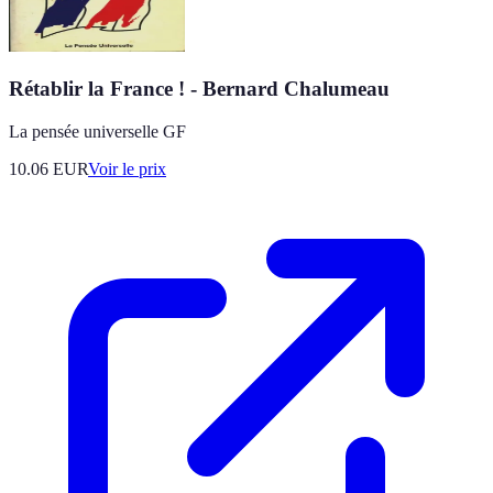
Rétablir la France ! - Bernard Chalumeau
La pensée universelle GF
10.06
EUR
Voir le prix