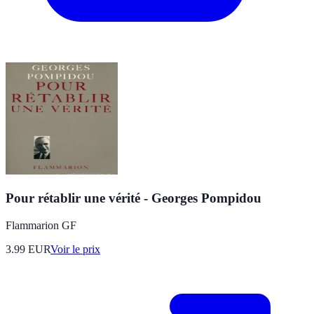
Pour rétablir une vérité - Georges Pompidou
Flammarion GF
3.99
EUR
Voir le prix