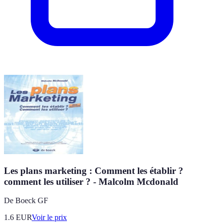
Les plans marketing : Comment les établir ?
comment les utiliser ? - Malcolm Mcdonald
De Boeck GF
1.6
EUR
Voir le prix