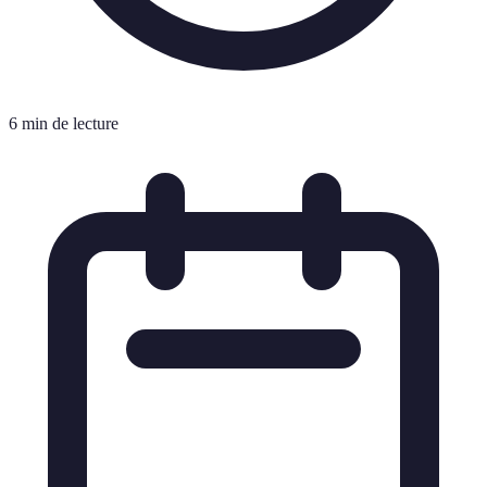
6 min de lecture