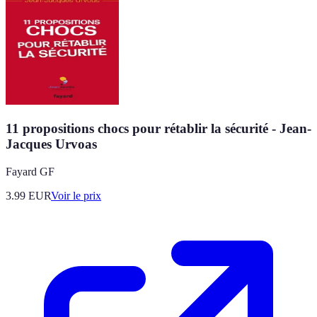
11 propositions chocs pour rétablir la sécurité - Jean-
Jacques Urvoas
Fayard GF
3.99
EUR
Voir le prix