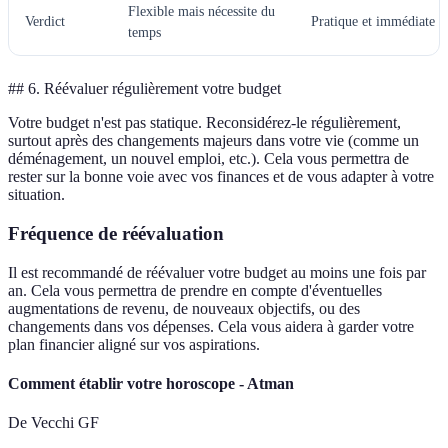
Flexible mais nécessite du
Verdict
Pratique et immédiate
temps
## 6. Réévaluer régulièrement votre budget
Votre budget n'est pas statique. Reconsidérez-le régulièrement,
surtout après des changements majeurs dans votre vie (comme un
déménagement, un nouvel emploi, etc.). Cela vous permettra de
rester sur la bonne voie avec vos finances et de vous adapter à votre
situation.
Fréquence de réévaluation
Il est recommandé de réévaluer votre budget au moins une fois par
an. Cela vous permettra de prendre en compte d'éventuelles
augmentations de revenu, de nouveaux objectifs, ou des
changements dans vos dépenses. Cela vous aidera à garder votre
plan financier aligné sur vos aspirations.
Comment établir votre horoscope - Atman
De Vecchi GF