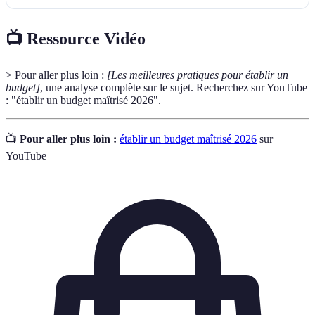
📺 Ressource Vidéo
> Pour aller plus loin :
[Les meilleures pratiques pour établir un
budget]
, une analyse complète sur le sujet. Recherchez sur YouTube
: "établir un budget maîtrisé 2026".
📺
Pour aller plus loin :
établir un budget maîtrisé 2026
sur
YouTube