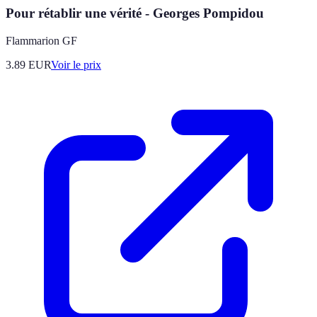
Pour rétablir une vérité - Georges Pompidou
Flammarion GF
3.89
EUR
Voir le prix