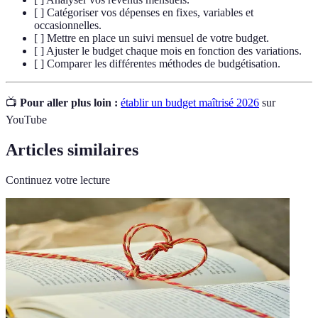
[ ] Catégoriser vos dépenses en fixes, variables et
occasionnelles.
[ ] Mettre en place un suivi mensuel de votre budget.
[ ] Ajuster le budget chaque mois en fonction des variations.
[ ] Comparer les différentes méthodes de budgétisation.
📺
Pour aller plus loin :
établir un budget maîtrisé 2026
sur
YouTube
Articles similaires
Continuez votre lecture