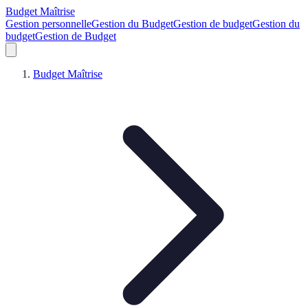
Budget Maîtrise
Gestion personnelle
Gestion du Budget
Gestion de budget
Gestion du
budget
Gestion de Budget
Budget Maîtrise