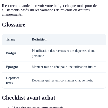
Il est recommandé de revoir votre budget chaque mois pour des
ajustements basés sur les variations de revenus ou d'autres
changements.
Glossaire
Terme
Définition
Planification des recettes et des dépenses d'une
Budget
personne.
Épargne
Montant mis de côté pour une utilisation future.
Dépenses
Dépenses qui restent constantes chaque mois.
fixes
Checklist avant achat
[ ] Analyser vos revenus mensuels.