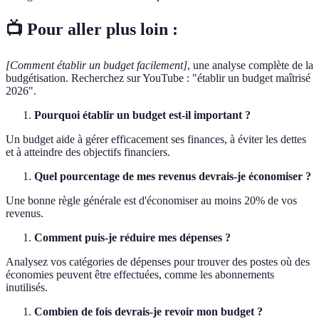
📺 Pour aller plus loin :
[Comment établir un budget facilement]
, une analyse complète de la
budgétisation. Recherchez sur YouTube : "établir un budget maîtrisé
2026".
Pourquoi établir un budget est-il important ?
Un budget aide à gérer efficacement ses finances, à éviter les dettes
et à atteindre des objectifs financiers.
Quel pourcentage de mes revenus devrais-je économiser ?
Une bonne règle générale est d'économiser au moins 20% de vos
revenus.
Comment puis-je réduire mes dépenses ?
Analysez vos catégories de dépenses pour trouver des postes où des
économies peuvent être effectuées, comme les abonnements
inutilisés.
Combien de fois devrais-je revoir mon budget ?