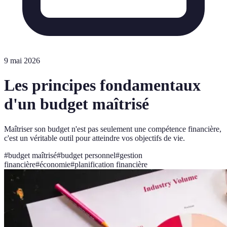
9 mai 2026
Les principes fondamentaux
d'un budget maîtrisé
Maîtriser son budget n'est pas seulement une compétence financière,
c'est un véritable outil pour atteindre vos objectifs de vie.
#
budget maîtrisé
#
budget personnel
#
gestion
financière
#
économie
#
planification financière