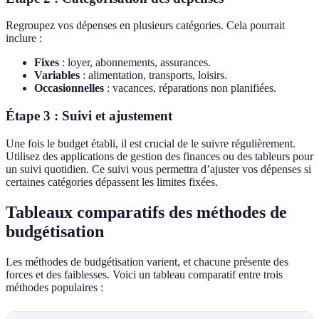
Regroupez vos dépenses en plusieurs catégories. Cela pourrait
inclure :
Fixes
: loyer, abonnements, assurances.
Variables
: alimentation, transports, loisirs.
Occasionnelles
: vacances, réparations non planifiées.
Étape 3 : Suivi et ajustement
Une fois le budget établi, il est crucial de le suivre régulièrement.
Utilisez des applications de gestion des finances ou des tableurs pour
un suivi quotidien. Ce suivi vous permettra d’ajuster vos dépenses si
certaines catégories dépassent les limites fixées.
Tableaux comparatifs des méthodes de
budgétisation
Les méthodes de budgétisation varient, et chacune présente des
forces et des faiblesses. Voici un tableau comparatif entre trois
méthodes populaires :