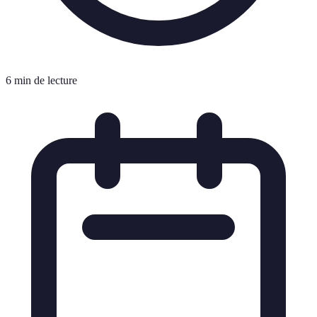
6 min de lecture