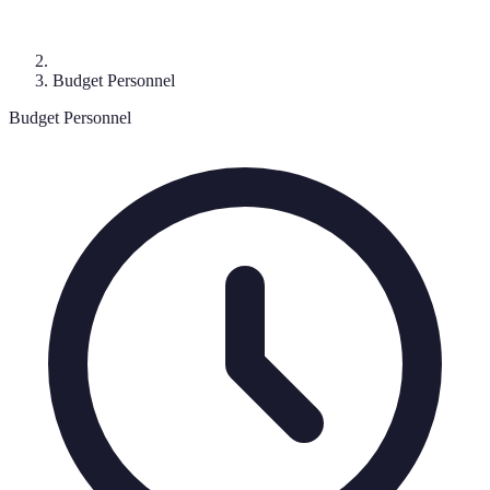
Budget Personnel
Budget Personnel