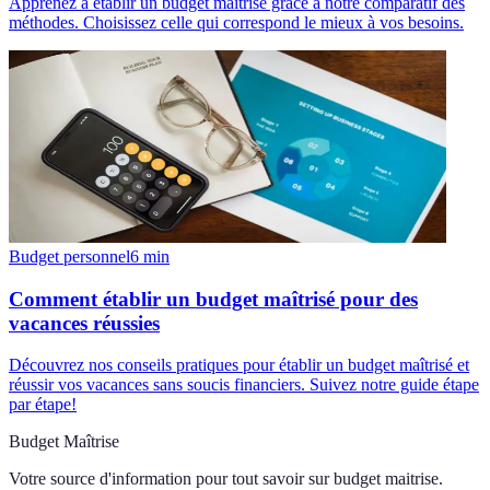
Apprenez à établir un budget maîtrisé grâce à notre comparatif des
méthodes. Choisissez celle qui correspond le mieux à vos besoins.
Budget personnel
6
min
Comment établir un budget maîtrisé pour des
vacances réussies
Découvrez nos conseils pratiques pour établir un budget maîtrisé et
réussir vos vacances sans soucis financiers. Suivez notre guide étape
par étape!
Budget Maîtrise
Votre source d'information pour tout savoir sur
budget maitrise
.