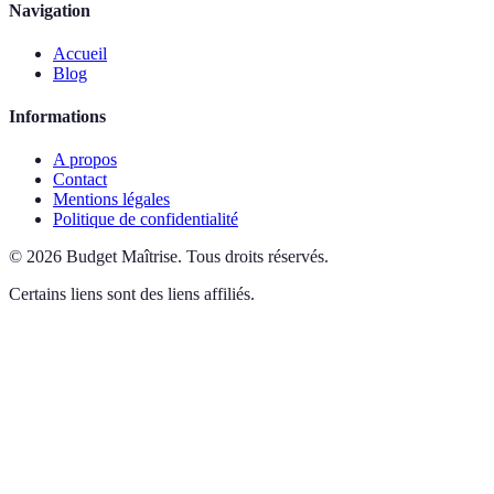
Navigation
Accueil
Blog
Informations
A propos
Contact
Mentions légales
Politique de confidentialité
©
2026
Budget Maîtrise
.
Tous droits réservés.
Certains liens sont des liens affiliés.