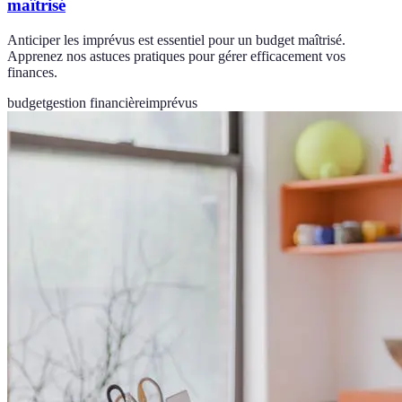
maîtrisé
Anticiper les imprévus est essentiel pour un budget maîtrisé.
Apprenez nos astuces pratiques pour gérer efficacement vos
finances.
budget
gestion financière
imprévus