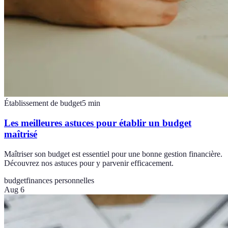
Établissement de budget
5
min
Les meilleures astuces pour établir un budget
maîtrisé
Maîtriser son budget est essentiel pour une bonne gestion financière.
Découvrez nos astuces pour y parvenir efficacement.
budget
finances personnelles
Aug 6