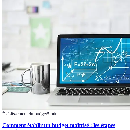
Établissement du budget
5
min
Comment établir un budget maîtrisé : les étapes