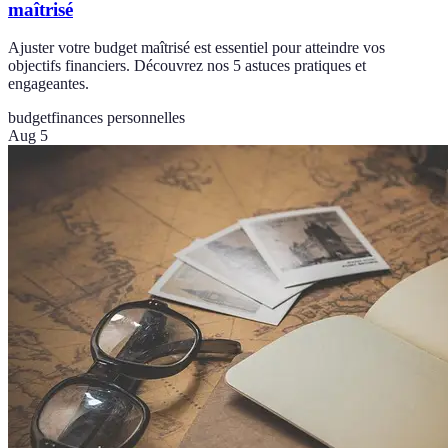
maîtrisé
Ajuster votre budget maîtrisé est essentiel pour atteindre vos
objectifs financiers. Découvrez nos 5 astuces pratiques et
engageantes.
budget
finances personnelles
Aug 5