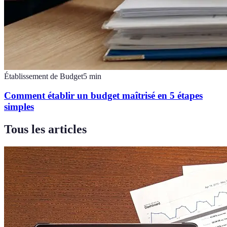
Établissement de Budget
5
min
Comment établir un budget maîtrisé en 5 étapes
simples
Tous les articles