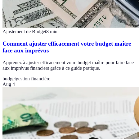
Ajustement de Budget
8
min
Comment ajuster efficacement votre budget maître
face aux imprévus
Apprenez à ajuster efficacement votre budget maître pour faire face
aux imprévus financiers grâce à ce guide pratique.
budget
gestion financière
Aug 4