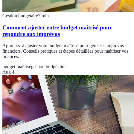
Gestion budgétaire
7
min
Comment ajuster votre budget maîtrisé pour
répondre aux imprévus
Apprenez à ajuster votre budget maîtrisé pour gérer les imprévus
financiers. Conseils pratiques et étapes détaillées pour maîtriser vos
finances.
budget maîtrisé
gestion budgétaire
Aug 4