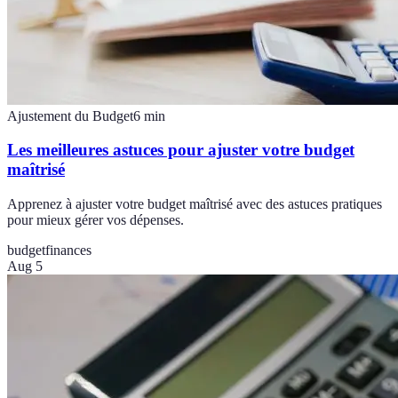
Ajustement du Budget
6
min
Les meilleures astuces pour ajuster votre budget
maîtrisé
Apprenez à ajuster votre budget maîtrisé avec des astuces pratiques
pour mieux gérer vos dépenses.
budget
finances
Aug 5