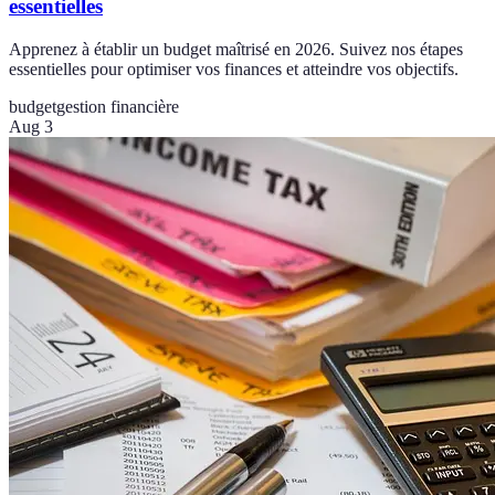
essentielles
Apprenez à établir un budget maîtrisé en 2026. Suivez nos étapes
essentielles pour optimiser vos finances et atteindre vos objectifs.
budget
gestion financière
Aug 3