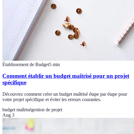
Établissement de Budget
5
min
Comment établir un budget maîtrisé pour un projet
spécifique
Découvrez comment créer un budget maîtrisé étape par étape pour
votre projet spécifique et éviter les erreurs courantes.
budget maîtrisé
gestion de projet
Aug 3