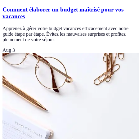
Comment élaborer un budget maîtrisé pour vos
vacances
Apprenez à gérer votre budget vacances efficacement avec notre
guide étape par étape. Évitez les mauvaises surprises et profitez
pleinement de votre séjour.
Aug 3