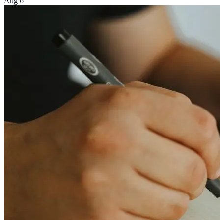
Aug 6