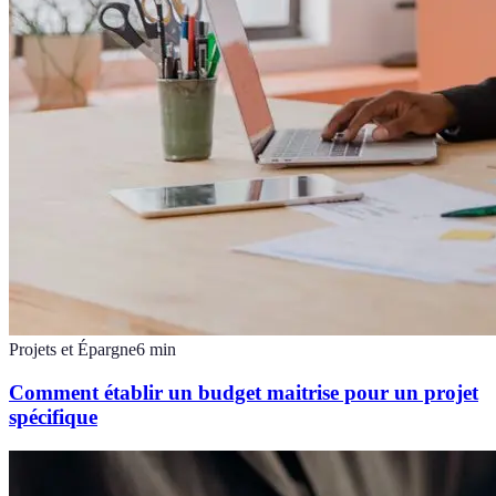
Projets et Épargne
6
min
Comment établir un budget maitrise pour un projet
spécifique