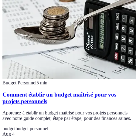
Budget Personnel
5
min
Comment établir un budget maîtrisé pour vos
projets personnels
Apprenez à établir un budget maîtrisé pour vos projets personnels
avec notre guide complet, étape par étape, pour des finances saines.
budget
budget personnel
Aug 4