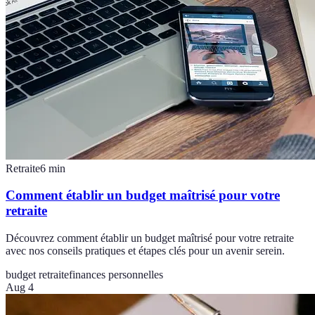
Retraite
6
min
Comment établir un budget maîtrisé pour votre
retraite
Découvrez comment établir un budget maîtrisé pour votre retraite
avec nos conseils pratiques et étapes clés pour un avenir serein.
budget retraite
finances personnelles
Aug 4