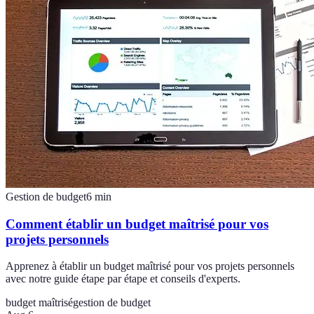
Gestion de budget
6
min
Comment établir un budget maîtrisé pour vos
projets personnels
Apprenez à établir un budget maîtrisé pour vos projets personnels
avec notre guide étape par étape et conseils d'experts.
budget maîtrisé
gestion de budget