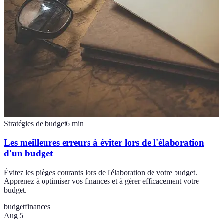
Stratégies de budget
6
min
Les meilleures erreurs à éviter lors de l'élaboration
d'un budget
Évitez les pièges courants lors de l'élaboration de votre budget.
Apprenez à optimiser vos finances et à gérer efficacement votre
budget.
budget
finances
Aug 5