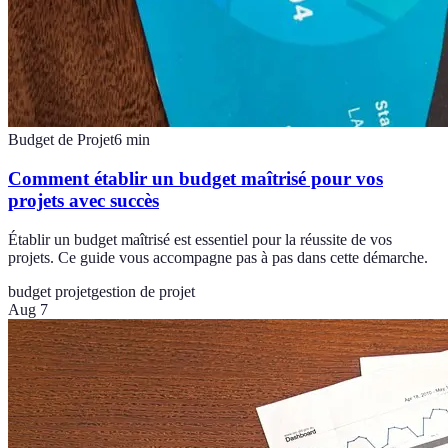
Budget de Projet
6
min
Comment établir un budget maîtrisé pour vos
projets avec succès
Établir un budget maîtrisé est essentiel pour la réussite de vos
projets. Ce guide vous accompagne pas à pas dans cette démarche.
budget projet
gestion de projet
Aug 7