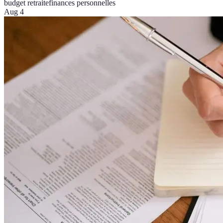
budget retraite
finances personnelles
Aug 4