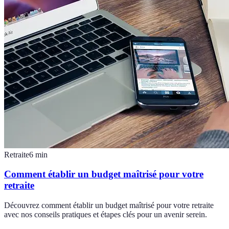
Retraite
6
min
Comment établir un budget maîtrisé pour votre
retraite
Découvrez comment établir un budget maîtrisé pour votre retraite
avec nos conseils pratiques et étapes clés pour un avenir serein.