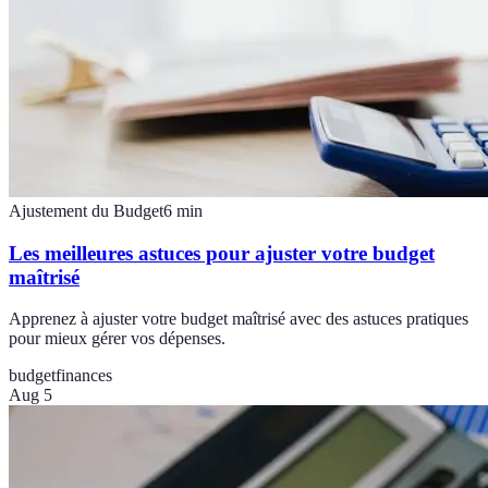
Ajustement du Budget
6
min
Les meilleures astuces pour ajuster votre budget
maîtrisé
Apprenez à ajuster votre budget maîtrisé avec des astuces pratiques
pour mieux gérer vos dépenses.
budget
finances
Aug 5