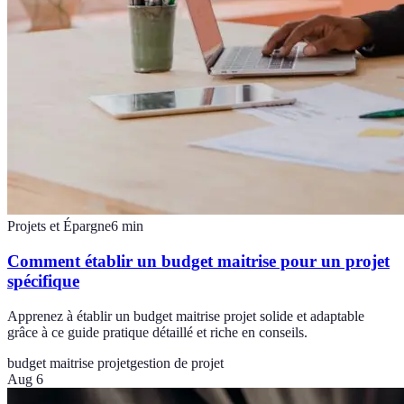
Projets et Épargne
6
min
Comment établir un budget maitrise pour un projet
spécifique
Apprenez à établir un budget maitrise projet solide et adaptable
grâce à ce guide pratique détaillé et riche en conseils.
budget maitrise projet
gestion de projet
Aug 6