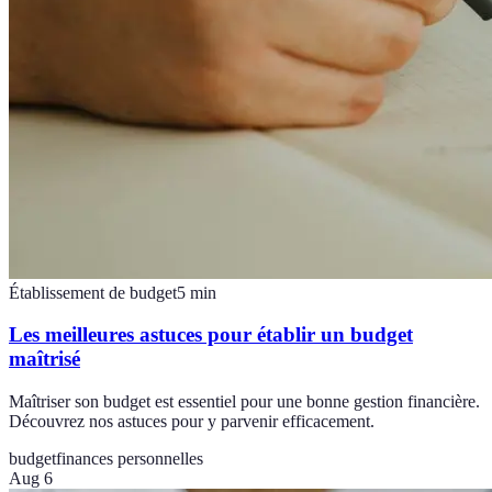
Établissement de budget
5
min
Les meilleures astuces pour établir un budget
maîtrisé
Maîtriser son budget est essentiel pour une bonne gestion financière.
Découvrez nos astuces pour y parvenir efficacement.
budget
finances personnelles
Aug 6