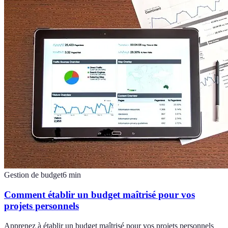
Gestion de budget
6
min
Comment établir un budget maîtrisé pour vos
projets personnels
Apprenez à établir un budget maîtrisé pour vos projets personnels