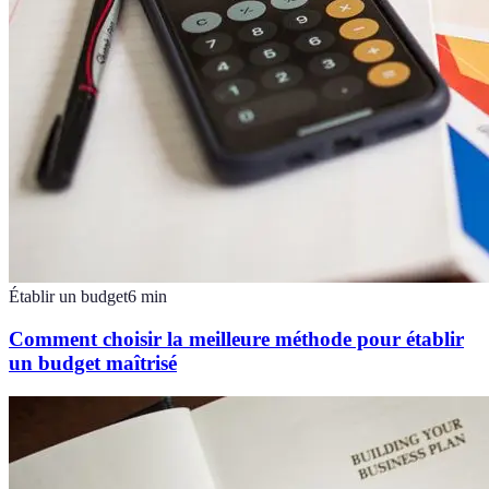
Établir un budget
6
min
Comment choisir la meilleure méthode pour établir
un budget maîtrisé