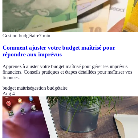
Gestion budgétaire
7
min
Comment ajuster votre budget maîtrisé pour
répondre aux imprévus
Apprenez à ajuster votre budget maîtrisé pour gérer les imprévus
financiers. Conseils pratiques et étapes détaillées pour maîtriser vos
finances.
budget maîtrisé
gestion budgétaire
Aug 4