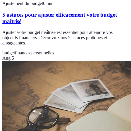
Ajustement du budget
6
min
5 astuces pour ajuster efficacement votre budget
maîtrisé
Ajuster votre budget maîtrisé est essentiel pour atteindre vos
objectifs financiers. Découvrez nos 5 astuces pratiques et
engageantes.
budget
finances personnelles
Aug 5