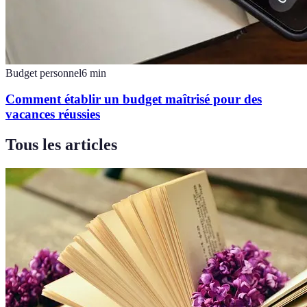
Budget personnel
6
min
Comment établir un budget maîtrisé pour des
vacances réussies
Tous les articles