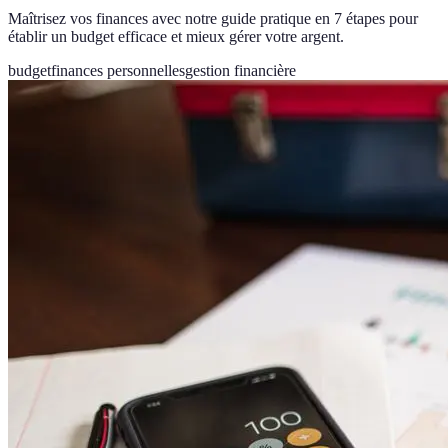
Maîtrisez vos finances avec notre guide pratique en 7 étapes pour
établir un budget efficace et mieux gérer votre argent.
budget
finances personnelles
gestion financière