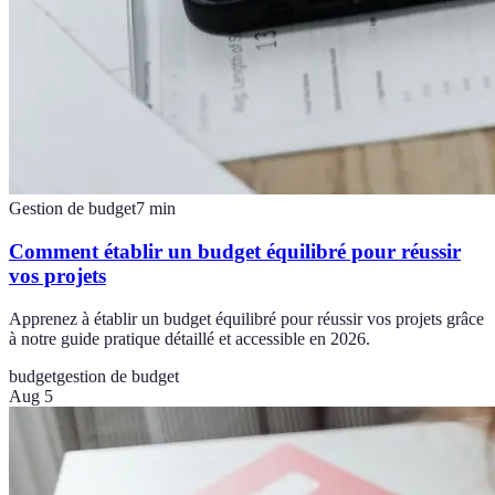
Gestion de budget
7
min
Comment établir un budget équilibré pour réussir
vos projets
Apprenez à établir un budget équilibré pour réussir vos projets grâce
à notre guide pratique détaillé et accessible en 2026.
budget
gestion de budget
Aug 5