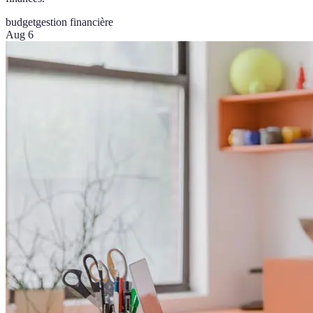
budget
gestion financière
Aug 6