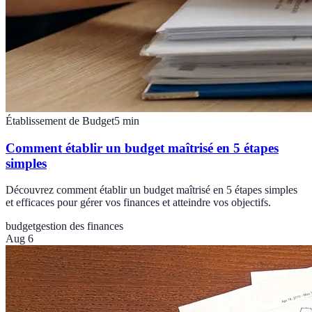
Établissement de Budget
5
min
Comment établir un budget maîtrisé en 5 étapes
simples
Découvrez comment établir un budget maîtrisé en 5 étapes simples
et efficaces pour gérer vos finances et atteindre vos objectifs.
budget
gestion des finances
Aug 6