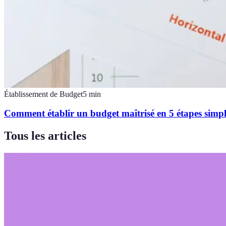
Établissement de Budget
5
min
Comment établir un budget maîtrisé en 5 étapes simpl
Tous les articles