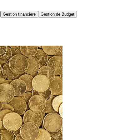
Gestion financière
Gestion de Budget