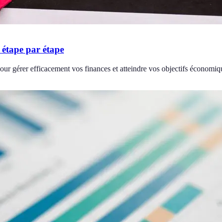
 étape par étape
ur gérer efficacement vos finances et atteindre vos objectifs économiq