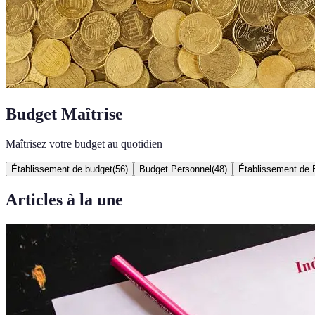
Budget Maîtrise
Maîtrisez votre budget au quotidien
Établissement de budget
(
56
)
Budget Personnel
(
48
)
Établissement de 
Articles à la une