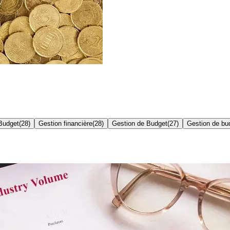
Budget
(
28
)
Gestion financière
(
28
)
Gestion de Budget
(
27
)
Gestion de bu