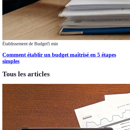
Établissement de Budget
5
min
Comment établir un budget maîtrisé en 5 étapes
simples
Tous les articles