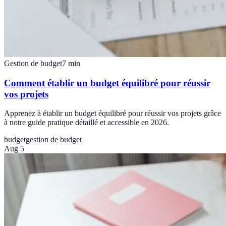
Gestion de budget
7
min
Comment établir un budget équilibré pour réussir
vos projets
Apprenez à établir un budget équilibré pour réussir vos projets grâce
à notre guide pratique détaillé et accessible en 2026.
budget
gestion de budget
Aug 5