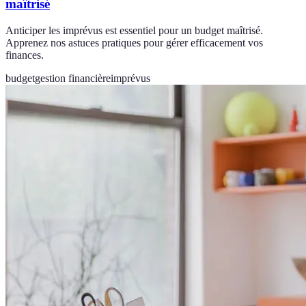
maîtrisé
Anticiper les imprévus est essentiel pour un budget maîtrisé.
Apprenez nos astuces pratiques pour gérer efficacement vos
finances.
budget
gestion financière
imprévus