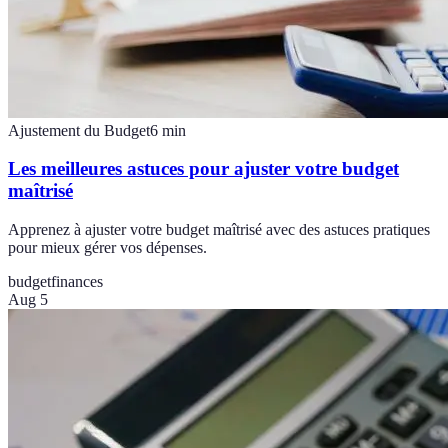
Ajustement du Budget
6
min
Les meilleures astuces pour ajuster votre budget
maîtrisé
Apprenez à ajuster votre budget maîtrisé avec des astuces pratiques
pour mieux gérer vos dépenses.
budget
finances
Aug 5