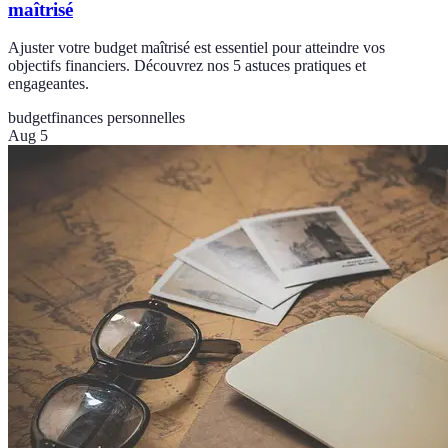
maîtrisé
Ajuster votre budget maîtrisé est essentiel pour atteindre vos
objectifs financiers. Découvrez nos 5 astuces pratiques et
engageantes.
budget
finances personnelles
Aug 5