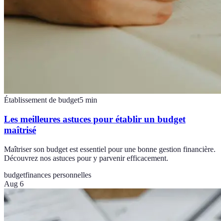
Établissement de budget
5
min
Les meilleures astuces pour établir un budget
maîtrisé
Maîtriser son budget est essentiel pour une bonne gestion financière.
Découvrez nos astuces pour y parvenir efficacement.
budget
finances personnelles
Aug 6