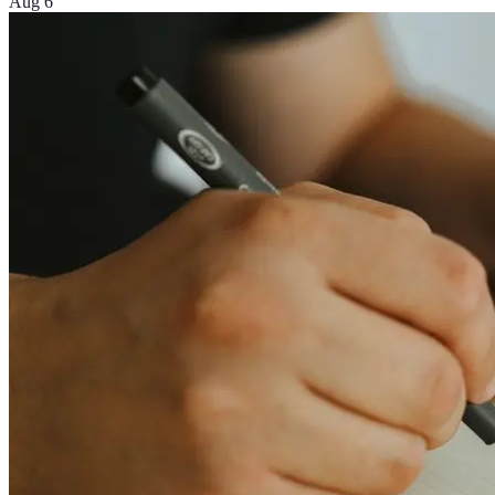
Aug 6