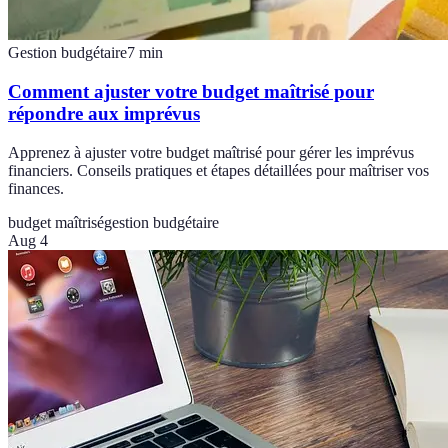
Gestion budgétaire
7
min
Comment ajuster votre budget maîtrisé pour
répondre aux imprévus
Apprenez à ajuster votre budget maîtrisé pour gérer les imprévus
financiers. Conseils pratiques et étapes détaillées pour maîtriser vos
finances.
budget maîtrisé
gestion budgétaire
Aug 4