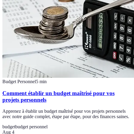
Budget Personnel
5
min
Comment établir un budget maîtrisé pour vos
projets personnels
Apprenez à établir un budget maîtrisé pour vos projets personnels
avec notre guide complet, étape par étape, pour des finances saines.
budget
budget personnel
Aug 4