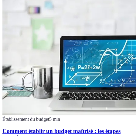
Établissement du budget
5
min
Comment établir un budget maîtrisé : les étapes