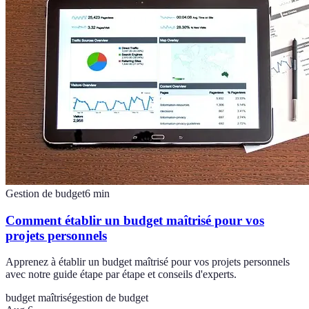
Gestion de budget
6
min
Comment établir un budget maîtrisé pour vos
projets personnels
Apprenez à établir un budget maîtrisé pour vos projets personnels
avec notre guide étape par étape et conseils d'experts.
budget maîtrisé
gestion de budget