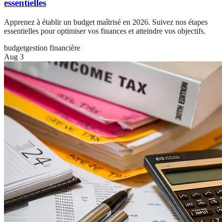
essentielles
Apprenez à établir un budget maîtrisé en 2026. Suivez nos étapes
essentielles pour optimiser vos finances et atteindre vos objectifs.
budget
gestion financière
Aug 3