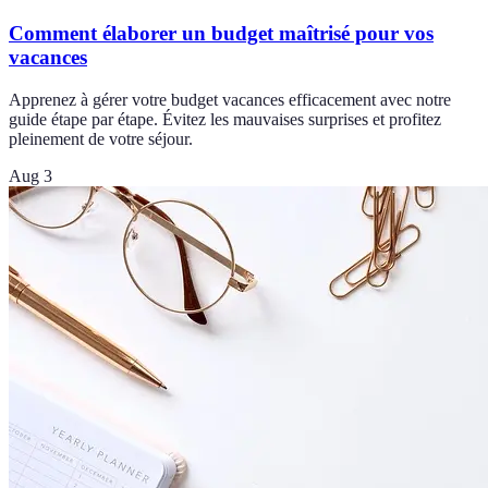
Comment élaborer un budget maîtrisé pour vos
vacances
Apprenez à gérer votre budget vacances efficacement avec notre
guide étape par étape. Évitez les mauvaises surprises et profitez
pleinement de votre séjour.
Aug 3