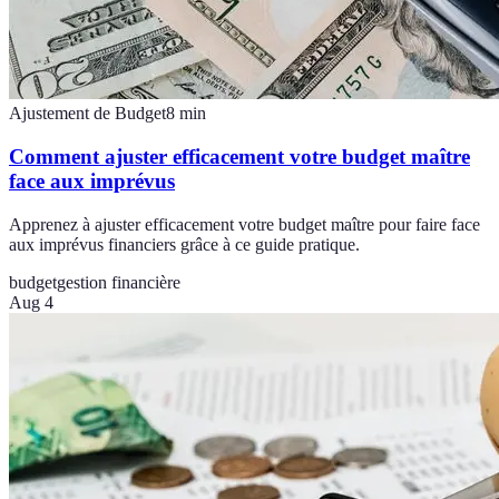
Ajustement de Budget
8
min
Comment ajuster efficacement votre budget maître
face aux imprévus
Apprenez à ajuster efficacement votre budget maître pour faire face
aux imprévus financiers grâce à ce guide pratique.
budget
gestion financière
Aug 4