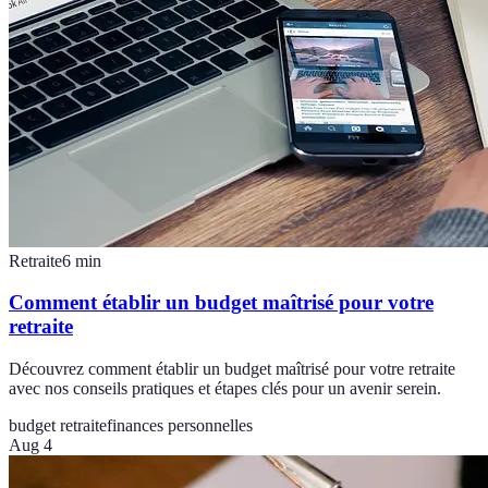
Retraite
6
min
Comment établir un budget maîtrisé pour votre
retraite
Découvrez comment établir un budget maîtrisé pour votre retraite
avec nos conseils pratiques et étapes clés pour un avenir serein.
budget retraite
finances personnelles
Aug 4