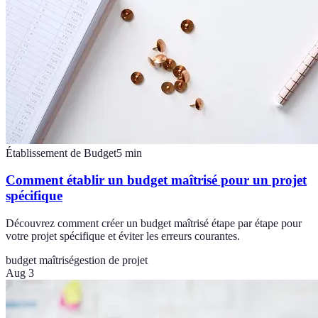
Établissement de Budget
5
min
Comment établir un budget maîtrisé pour un projet
spécifique
Découvrez comment créer un budget maîtrisé étape par étape pour
votre projet spécifique et éviter les erreurs courantes.
budget maîtrisé
gestion de projet
Aug 3