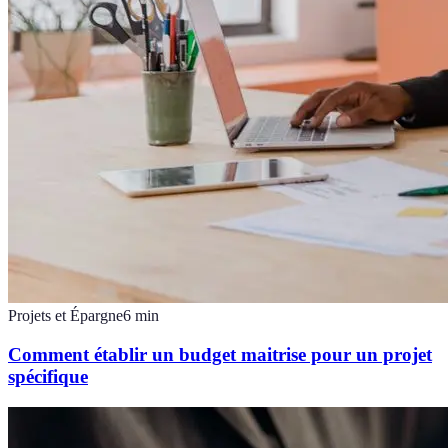
Projets et Épargne
6
min
Comment établir un budget maitrise pour un projet
spécifique