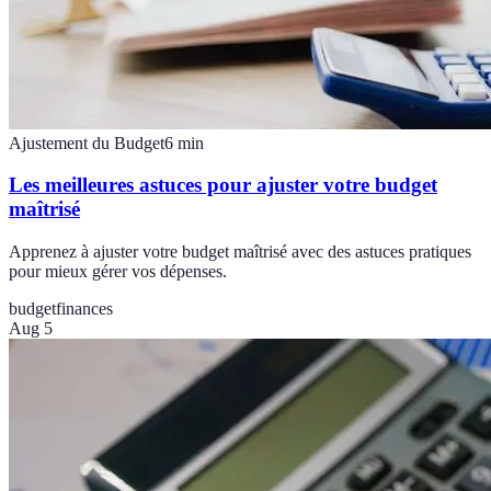
Ajustement du Budget
6
min
Les meilleures astuces pour ajuster votre budget
maîtrisé
Apprenez à ajuster votre budget maîtrisé avec des astuces pratiques
pour mieux gérer vos dépenses.
budget
finances
Aug 5