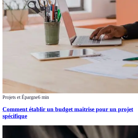
Projets et Épargne
6
min
Comment établir un budget maitrise pour un projet
spécifique