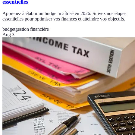
essentielles
Apprenez à établir un budget maîtrisé en 2026. Suivez nos étapes
essentielles pour optimiser vos finances et atteindre vos objectifs.
budget
gestion financière
Aug 3