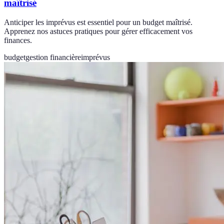
maîtrisé
Anticiper les imprévus est essentiel pour un budget maîtrisé.
Apprenez nos astuces pratiques pour gérer efficacement vos
finances.
budget
gestion financière
imprévus