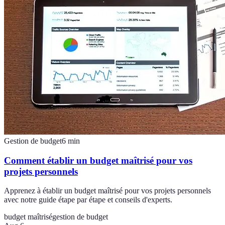
Gestion de budget
6
min
Comment établir un budget maîtrisé pour vos
projets personnels
Apprenez à établir un budget maîtrisé pour vos projets personnels
avec notre guide étape par étape et conseils d'experts.
budget maîtrisé
gestion de budget