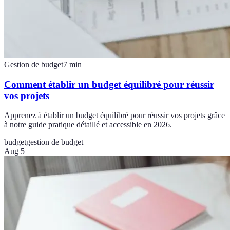
Gestion de budget
7
min
Comment établir un budget équilibré pour réussir
vos projets
Apprenez à établir un budget équilibré pour réussir vos projets grâce
à notre guide pratique détaillé et accessible en 2026.
budget
gestion de budget
Aug 5