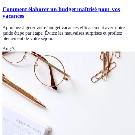
Comment élaborer un budget maîtrisé pour vos
vacances
Apprenez à gérer votre budget vacances efficacement avec notre
guide étape par étape. Évitez les mauvaises surprises et profitez
pleinement de votre séjour.
Aug 3