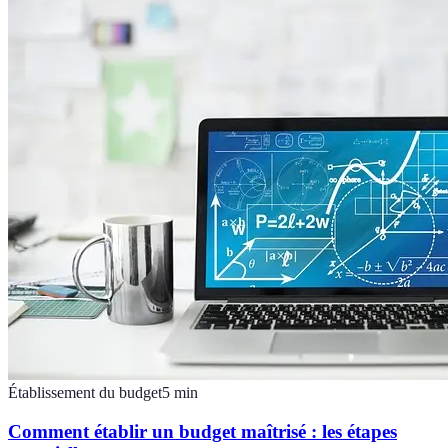
Établissement du budget
5
min
Comment établir un budget maîtrisé : les étapes