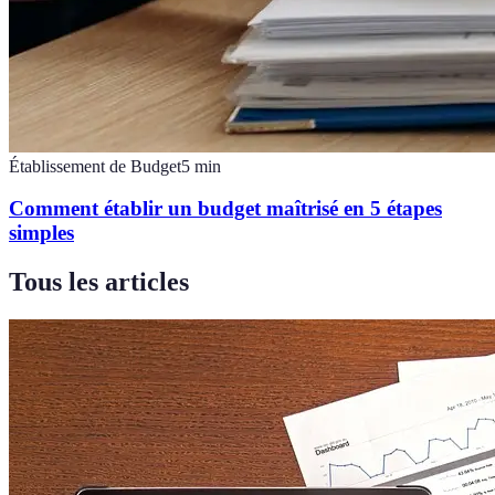
Établissement de Budget
5
min
Comment établir un budget maîtrisé en 5 étapes
simples
Tous les articles