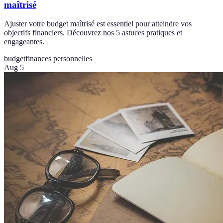
maîtrisé
Ajuster votre budget maîtrisé est essentiel pour atteindre vos
objectifs financiers. Découvrez nos 5 astuces pratiques et
engageantes.
budget
finances personnelles
Aug 5