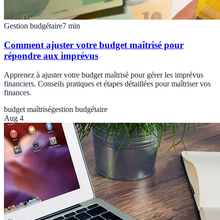
Gestion budgétaire
7
min
Comment ajuster votre budget maîtrisé pour
répondre aux imprévus
Apprenez à ajuster votre budget maîtrisé pour gérer les imprévus
financiers. Conseils pratiques et étapes détaillées pour maîtriser vos
finances.
budget maîtrisé
gestion budgétaire
Aug 4