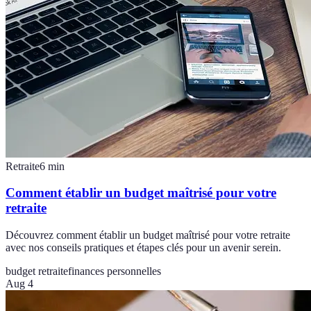
Retraite
6
min
Comment établir un budget maîtrisé pour votre
retraite
Découvrez comment établir un budget maîtrisé pour votre retraite
avec nos conseils pratiques et étapes clés pour un avenir serein.
budget retraite
finances personnelles
Aug 4