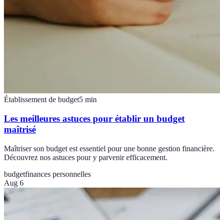
Établissement de budget
5
min
Les meilleures astuces pour établir un budget
maîtrisé
Maîtriser son budget est essentiel pour une bonne gestion financière.
Découvrez nos astuces pour y parvenir efficacement.
budget
finances personnelles
Aug 6