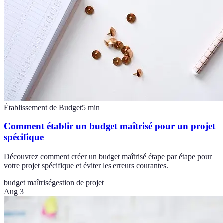
Établissement de Budget
5
min
Comment établir un budget maîtrisé pour un projet
spécifique
Découvrez comment créer un budget maîtrisé étape par étape pour
votre projet spécifique et éviter les erreurs courantes.
budget maîtrisé
gestion de projet
Aug 3