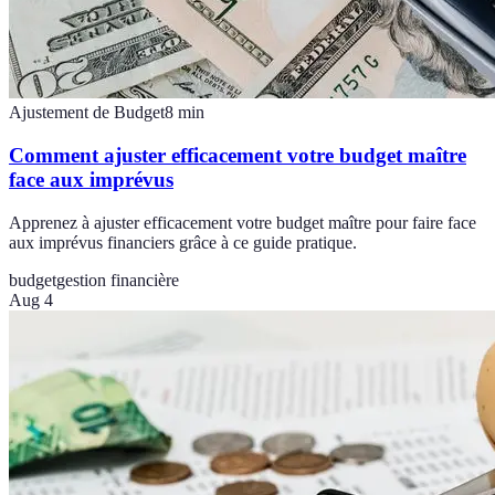
Ajustement de Budget
8
min
Comment ajuster efficacement votre budget maître
face aux imprévus
Apprenez à ajuster efficacement votre budget maître pour faire face
aux imprévus financiers grâce à ce guide pratique.
budget
gestion financière
Aug 4