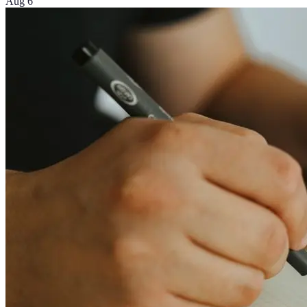
Aug 6