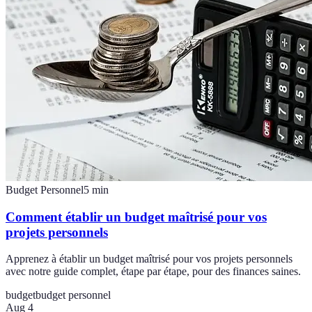
Budget Personnel
5
min
Comment établir un budget maîtrisé pour vos
projets personnels
Apprenez à établir un budget maîtrisé pour vos projets personnels
avec notre guide complet, étape par étape, pour des finances saines.
budget
budget personnel
Aug 4