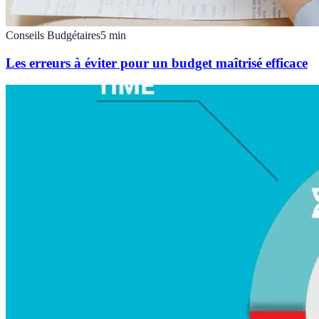
Conseils Budgétaires
5
min
Les erreurs à éviter pour un budget maîtrisé efficace