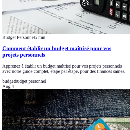
Budget Personnel
5
min
Comment établir un budget maîtrisé pour vos
projets personnels
Apprenez à établir un budget maîtrisé pour vos projets personnels
avec notre guide complet, étape par étape, pour des finances saines.
budget
budget personnel
Aug 4