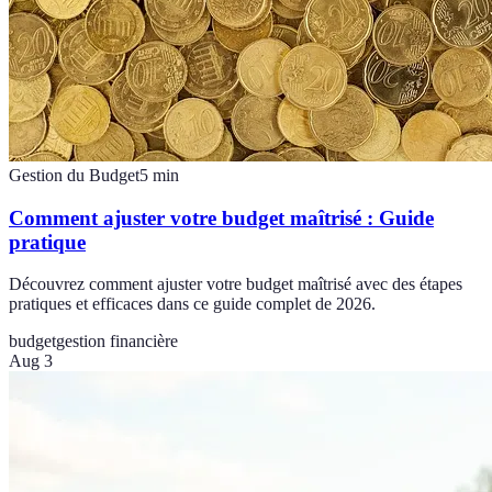
Gestion du Budget
5
min
Comment ajuster votre budget maîtrisé : Guide
pratique
Découvrez comment ajuster votre budget maîtrisé avec des étapes
pratiques et efficaces dans ce guide complet de 2026.
budget
gestion financière
Aug 3