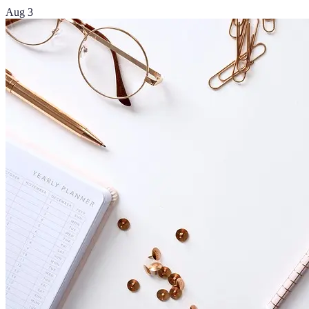
Aug 3