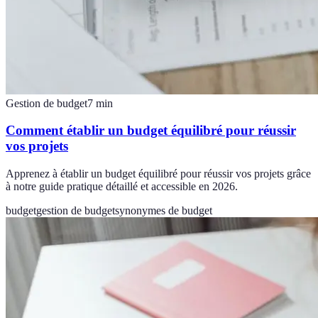
Gestion de budget
7
min
Comment établir un budget équilibré pour réussir
vos projets
Apprenez à établir un budget équilibré pour réussir vos projets grâce
à notre guide pratique détaillé et accessible en 2026.
budget
gestion de budget
synonymes de budget