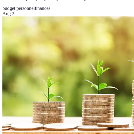
budget personnel
finances
Aug 2