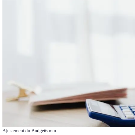
Ajustement du Budget
6
min