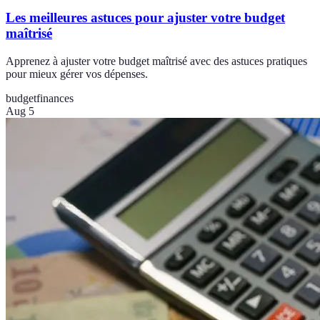
Les meilleures astuces pour ajuster votre budget
maîtrisé
Apprenez à ajuster votre budget maîtrisé avec des astuces pratiques
pour mieux gérer vos dépenses.
budget
finances
Aug 5