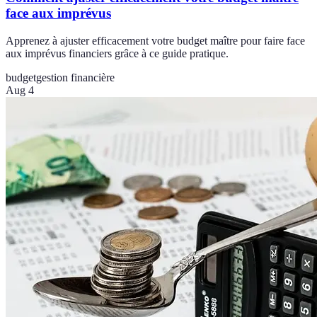
face aux imprévus
Apprenez à ajuster efficacement votre budget maître pour faire face
aux imprévus financiers grâce à ce guide pratique.
budget
gestion financière
Aug 4