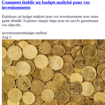
Comment établir un budget maîtrisé pour vos
investissements
Établissez un budget maîtrisé pour vos investissements avec notre
guide détaillé. Explorez chaque étape pour un succès garantissant
vos objectifs.
investissements
budget maîtrisé
Aug 3