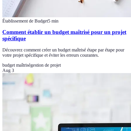
Établissement de Budget
5
min
Comment établir un budget maîtrisé pour un projet
spécifique
Découvrez comment créer un budget maîtrisé étape par étape pour
votre projet spécifique et éviter les erreurs courantes.
budget maîtrisé
gestion de projet
Aug 3