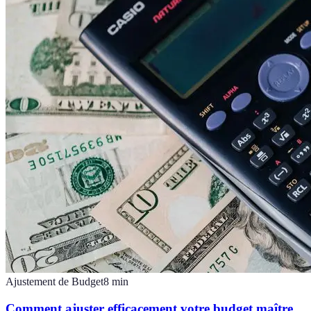
Ajustement de Budget
8
min
Comment ajuster efficacement votre budget maître