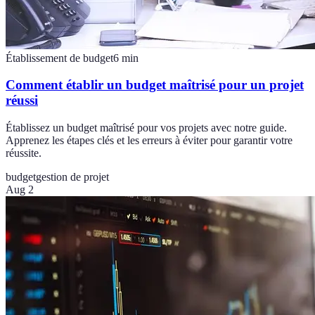
Établissement de budget
6
min
Comment établir un budget maîtrisé pour un projet
réussi
Établissez un budget maîtrisé pour vos projets avec notre guide.
Apprenez les étapes clés et les erreurs à éviter pour garantir votre
réussite.
budget
gestion de projet
Aug 2