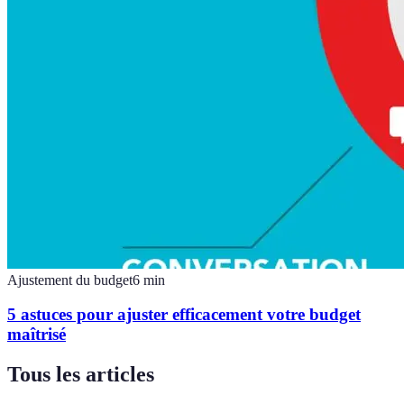
Ajustement du budget
6
min
5 astuces pour ajuster efficacement votre budget
maîtrisé
Tous les articles