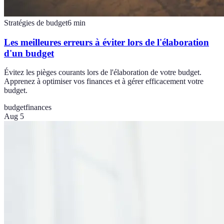
Stratégies de budget
6
min
Les meilleures erreurs à éviter lors de l'élaboration
d'un budget
Évitez les pièges courants lors de l'élaboration de votre budget.
Apprenez à optimiser vos finances et à gérer efficacement votre
budget.
budget
finances
Aug 5