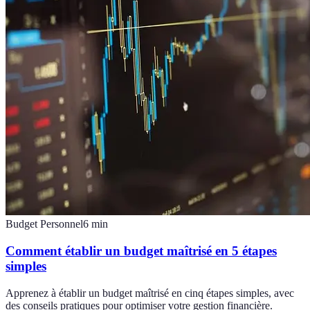
Budget Personnel
6
min
Comment établir un budget maîtrisé en 5 étapes
simples
Apprenez à établir un budget maîtrisé en cinq étapes simples, avec
des conseils pratiques pour optimiser votre gestion financière.