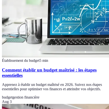
Établissement du budget
5
min
Comment établir un budget maîtrisé : les étapes
essentielles
Apprenez à établir un budget maîtrisé en 2026. Suivez nos étapes
essentielles pour optimiser vos finances et atteindre vos objectifs.
budget
gestion financière
Aug 3