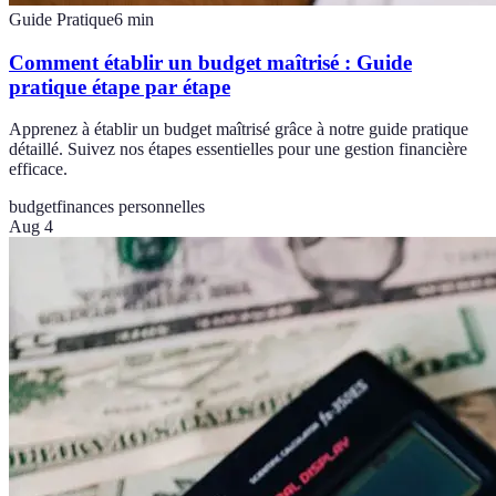
Guide Pratique
6
min
Comment établir un budget maîtrisé : Guide
pratique étape par étape
Apprenez à établir un budget maîtrisé grâce à notre guide pratique
détaillé. Suivez nos étapes essentielles pour une gestion financière
efficace.
budget
finances personnelles
Aug 4