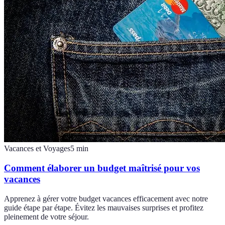
Vacances et Voyages
5
min
Comment élaborer un budget maîtrisé pour vos
vacances
Apprenez à gérer votre budget vacances efficacement avec notre
guide étape par étape. Évitez les mauvaises surprises et profitez
pleinement de votre séjour.