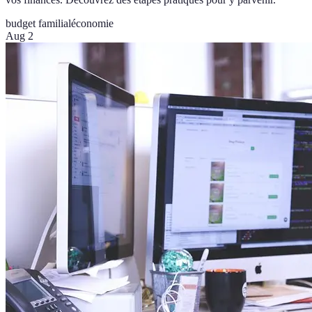
budget familial
économie
Aug 2