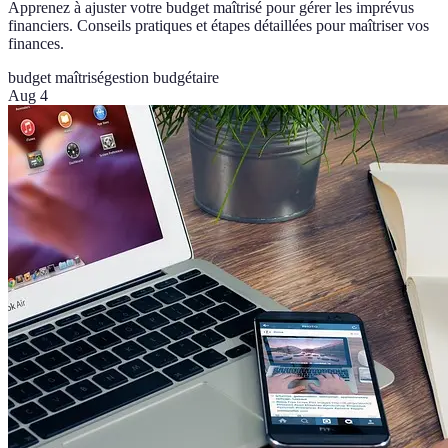
Apprenez à ajuster votre budget maîtrisé pour gérer les imprévus
financiers. Conseils pratiques et étapes détaillées pour maîtriser vos
finances.
budget maîtrisé
gestion budgétaire
Aug 4