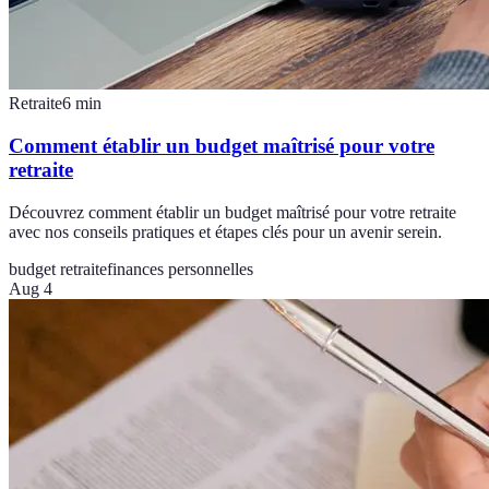
Retraite
6
min
Comment établir un budget maîtrisé pour votre
retraite
Découvrez comment établir un budget maîtrisé pour votre retraite
avec nos conseils pratiques et étapes clés pour un avenir serein.
budget retraite
finances personnelles
Aug 4