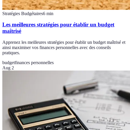
Stratégies Budgétaires
6
min
Les meilleures stratégies pour établir un budget
maîtrisé
Apprenez les meilleures stratégies pour établir un budget maîtrisé et
ainsi maximiser vos finances personnelles avec des conseils
pratiques.
budget
finances personnelles
Aug 2