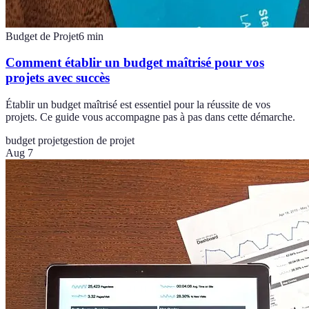
Budget de Projet
6
min
Comment établir un budget maîtrisé pour vos
projets avec succès
Établir un budget maîtrisé est essentiel pour la réussite de vos
projets. Ce guide vous accompagne pas à pas dans cette démarche.
budget projet
gestion de projet
Aug 7