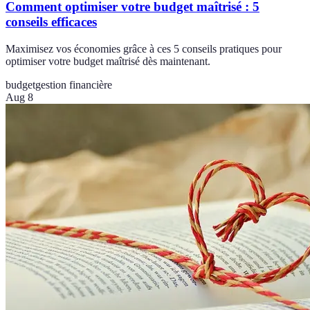
Comment optimiser votre budget maîtrisé : 5
conseils efficaces
Maximisez vos économies grâce à ces 5 conseils pratiques pour
optimiser votre budget maîtrisé dès maintenant.
budget
gestion financière
Aug 8