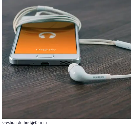
Gestion du budget
5
min