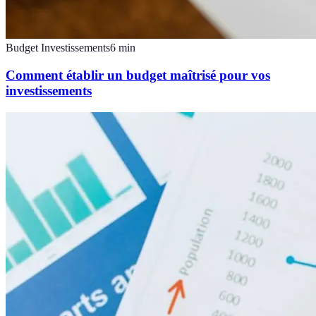
Budget Investissements
6
min
Comment établir un budget maîtrisé pour vos
investissements