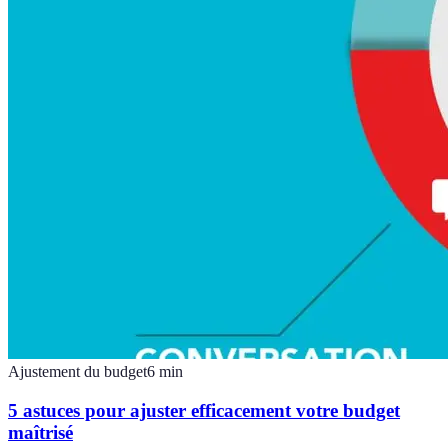
Ajustement du budget
6
min
5 astuces pour ajuster efficacement votre budget
maîtrisé