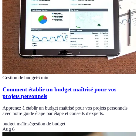
Gestion de budget
6
min
Comment établir un budget maîtrisé pour vos
projets personnels
Apprenez à établir un budget maîtrisé pour vos projets personnels
avec notre guide étape par étape et conseils d'experts.
budget maîtrisé
gestion de budget
Aug 6