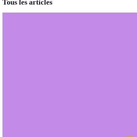
Tous les articles