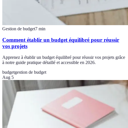
Gestion de budget
7
min
Comment établir un budget équilibré pour réussir
vos projets
Apprenez à établir un budget équilibré pour réussir vos projets grâce
à notre guide pratique détaillé et accessible en 2026.
budget
gestion de budget
Aug 5