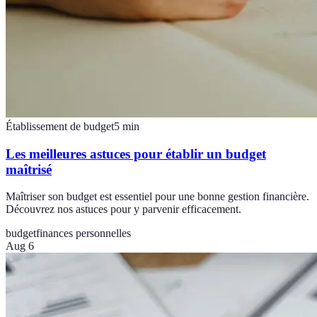
Établissement de budget
5
min
Les meilleures astuces pour établir un budget
maîtrisé
Maîtriser son budget est essentiel pour une bonne gestion financière.
Découvrez nos astuces pour y parvenir efficacement.
budget
finances personnelles
Aug 6