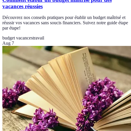
vacances réussies
Découvrez nos conseils pratiques pour établir un budget maîtrisé et
réussir vos vacances sans soucis financiers. Suivez notre guide étape
par étape!
budget vacances
travail
Aug 7