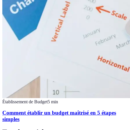
Établissement de Budget
5
min
Comment établir un budget maîtrisé en 5 étapes
simples