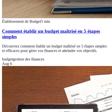
Établissement de Budget
5
min
Comment établir un budget maîtrisé en 5 étapes
simples
Découvrez comment établir un budget maîtrisé en 5 étapes simples
et efficaces pour gérer vos finances et atteindre vos objectifs.
budget
gestion des finances
Aug 6