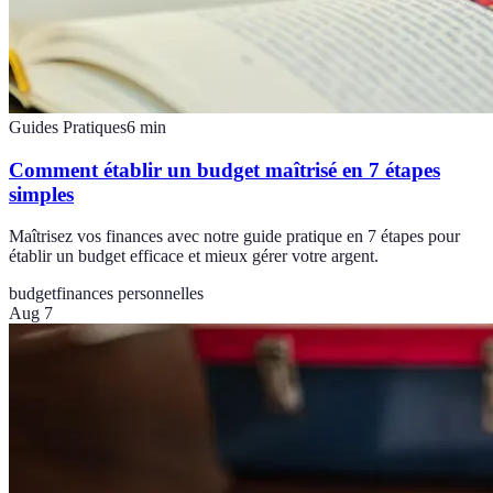
Guides Pratiques
6
min
Comment établir un budget maîtrisé en 7 étapes
simples
Maîtrisez vos finances avec notre guide pratique en 7 étapes pour
établir un budget efficace et mieux gérer votre argent.
budget
finances personnelles
Aug 7