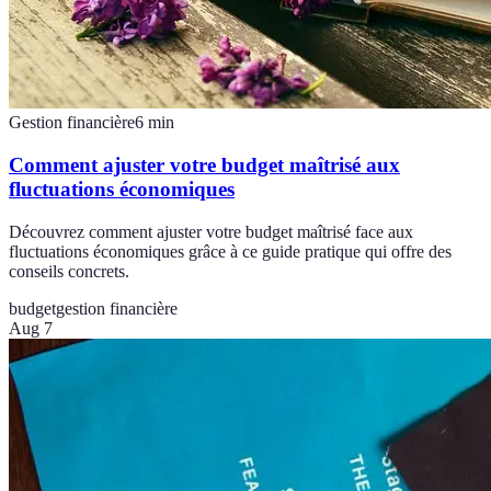
Gestion financière
6
min
Comment ajuster votre budget maîtrisé aux
fluctuations économiques
Découvrez comment ajuster votre budget maîtrisé face aux
fluctuations économiques grâce à ce guide pratique qui offre des
conseils concrets.
budget
gestion financière
Aug 7