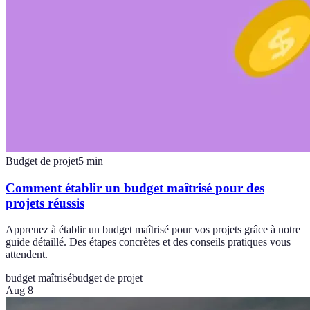
Budget de projet
5
min
Comment établir un budget maîtrisé pour des
projets réussis
Apprenez à établir un budget maîtrisé pour vos projets grâce à notre
guide détaillé. Des étapes concrètes et des conseils pratiques vous
attendent.
budget maîtrisé
budget de projet
Aug 8