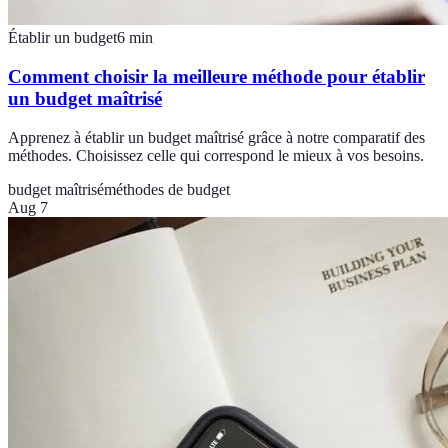
Établir un budget
6
min
Comment choisir la meilleure méthode pour établir
un budget maîtrisé
Apprenez à établir un budget maîtrisé grâce à notre comparatif des
méthodes. Choisissez celle qui correspond le mieux à vos besoins.
budget maîtrisé
méthodes de budget
Aug 7