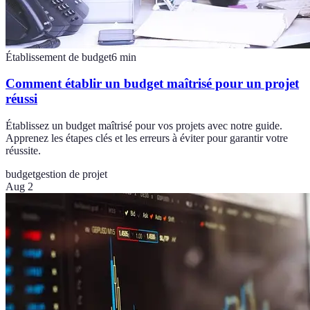
Établissement de budget
6
min
Comment établir un budget maîtrisé pour un projet
réussi
Établissez un budget maîtrisé pour vos projets avec notre guide.
Apprenez les étapes clés et les erreurs à éviter pour garantir votre
réussite.
budget
gestion de projet
Aug 2