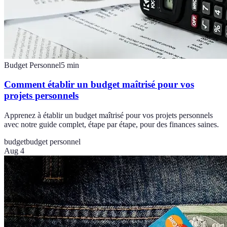
Budget Personnel
5
min
Comment établir un budget maîtrisé pour vos
projets personnels
Apprenez à établir un budget maîtrisé pour vos projets personnels
avec notre guide complet, étape par étape, pour des finances saines.
budget
budget personnel
Aug 4