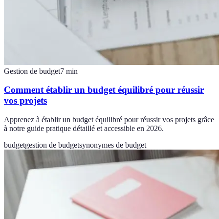
Gestion de budget
7
min
Comment établir un budget équilibré pour réussir
vos projets
Apprenez à établir un budget équilibré pour réussir vos projets grâce
à notre guide pratique détaillé et accessible en 2026.
budget
gestion de budget
synonymes de budget