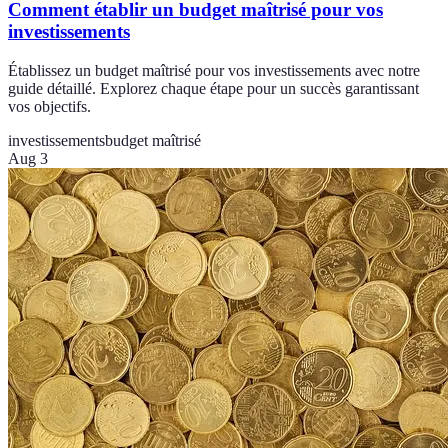
Comment établir un budget maîtrisé pour vos
investissements
Établissez un budget maîtrisé pour vos investissements avec notre
guide détaillé. Explorez chaque étape pour un succès garantissant
vos objectifs.
investissements
budget maîtrisé
Aug 3