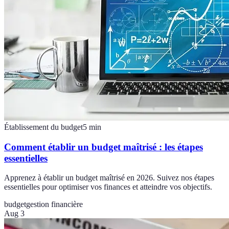
Établissement du budget
5
min
Comment établir un budget maîtrisé : les étapes
essentielles
Apprenez à établir un budget maîtrisé en 2026. Suivez nos étapes
essentielles pour optimiser vos finances et atteindre vos objectifs.
budget
gestion financière
Aug 3