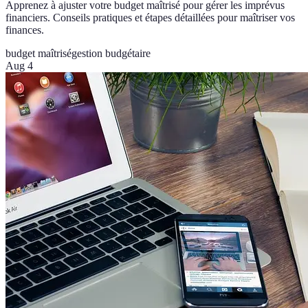
Apprenez à ajuster votre budget maîtrisé pour gérer les imprévus
financiers. Conseils pratiques et étapes détaillées pour maîtriser vos
finances.
budget maîtrisé
gestion budgétaire
Aug 4