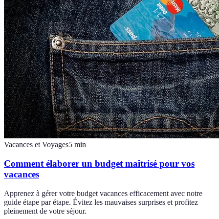
Vacances et Voyages
5
min
Comment élaborer un budget maîtrisé pour vos
vacances
Apprenez à gérer votre budget vacances efficacement avec notre
guide étape par étape. Évitez les mauvaises surprises et profitez
pleinement de votre séjour.