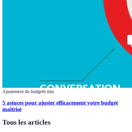
Ajustement du budget
6
min
5 astuces pour ajuster efficacement votre budget
maîtrisé
Tous les articles