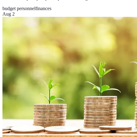
budget personnel
finances
Aug 2