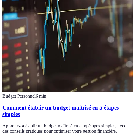
Budget Personnel
6
min
Comment établir un budget maîtrisé en 5 étapes
simples
Apprenez à établir un budget maîtrisé en cinq étapes simples, avec
des conseils pratiques pour optimiser votre gestion financière.