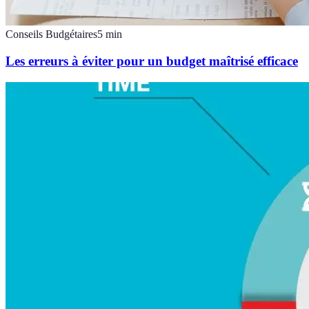
Conseils Budgétaires
5
min
Les erreurs à éviter pour un budget maîtrisé efficace