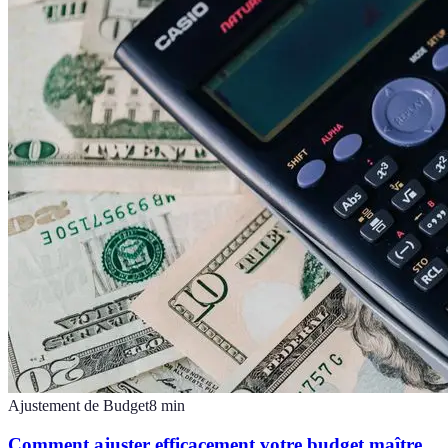
Ajustement de Budget
8
min
Comment ajuster efficacement votre budget maître