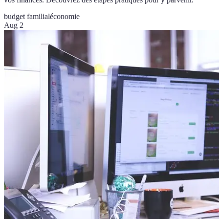
budget familial
économie
Aug 2