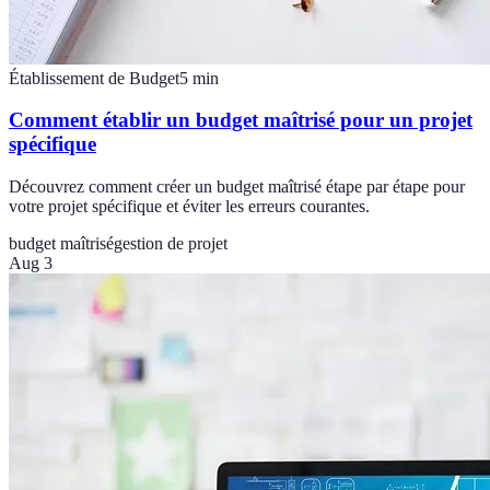
Établissement de Budget
5
min
Comment établir un budget maîtrisé pour un projet
spécifique
Découvrez comment créer un budget maîtrisé étape par étape pour
votre projet spécifique et éviter les erreurs courantes.
budget maîtrisé
gestion de projet
Aug 3