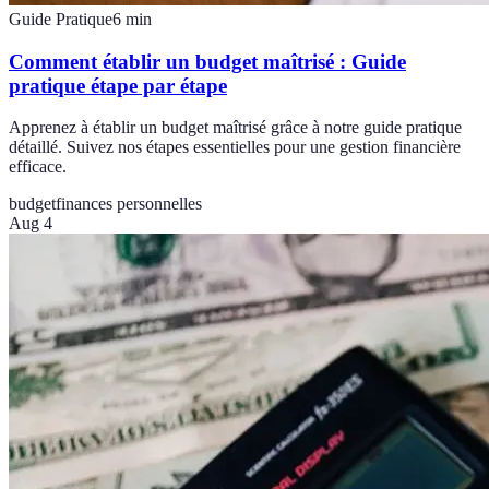
Guide Pratique
6
min
Comment établir un budget maîtrisé : Guide
pratique étape par étape
Apprenez à établir un budget maîtrisé grâce à notre guide pratique
détaillé. Suivez nos étapes essentielles pour une gestion financière
efficace.
budget
finances personnelles
Aug 4