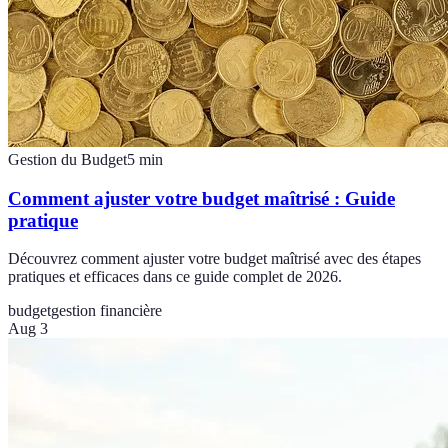
Gestion du Budget
5
min
Comment ajuster votre budget maîtrisé : Guide
pratique
Découvrez comment ajuster votre budget maîtrisé avec des étapes
pratiques et efficaces dans ce guide complet de 2026.
budget
gestion financière
Aug 3