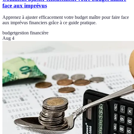
face aux imprévus
Apprenez à ajuster efficacement votre budget maître pour faire face
aux imprévus financiers grâce à ce guide pratique.
budget
gestion financière
Aug 4