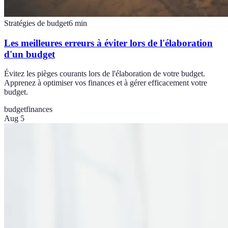
Stratégies de budget
6
min
Les meilleures erreurs à éviter lors de l'élaboration
d'un budget
Évitez les pièges courants lors de l'élaboration de votre budget.
Apprenez à optimiser vos finances et à gérer efficacement votre
budget.
budget
finances
Aug 5