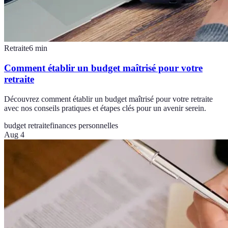
Retraite
6
min
Comment établir un budget maîtrisé pour votre
retraite
Découvrez comment établir un budget maîtrisé pour votre retraite
avec nos conseils pratiques et étapes clés pour un avenir serein.
budget retraite
finances personnelles
Aug 4