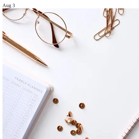
Aug 3