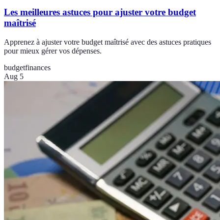
Les meilleures astuces pour ajuster votre budget
maîtrisé
Apprenez à ajuster votre budget maîtrisé avec des astuces pratiques
pour mieux gérer vos dépenses.
budget
finances
Aug 5