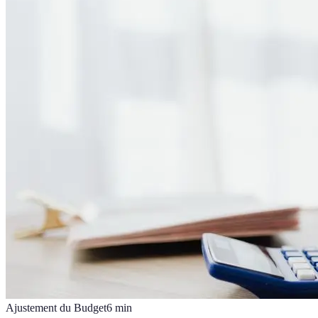
Ajustement du Budget
6
min