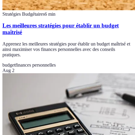
Stratégies Budgétaires
6
min
Les meilleures stratégies pour établir un budget
maîtrisé
Apprenez les meilleures stratégies pour établir un budget maîtrisé et
ainsi maximiser vos finances personnelles avec des conseils
pratiques.
budget
finances personnelles
Aug 2