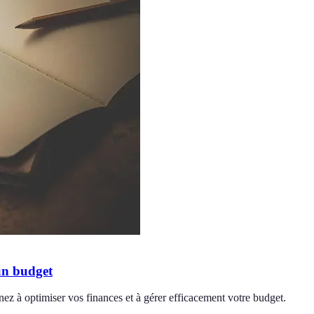
'un budget
nez à optimiser vos finances et à gérer efficacement votre budget.