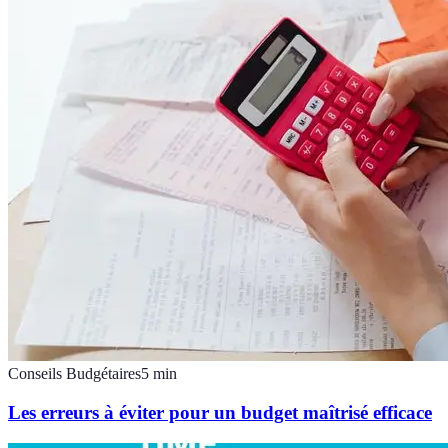
Conseils Budgétaires
5
min
Les erreurs à éviter pour un budget maîtrisé efficace