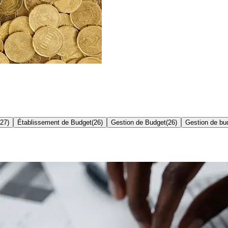
27
)
Établissement de Budget
(
26
)
Gestion de Budget
(
26
)
Gestion de bu