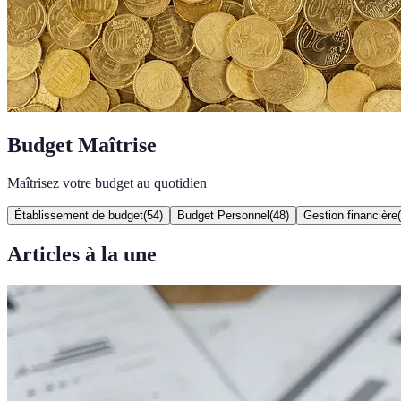
Budget Maîtrise
Maîtrisez votre budget au quotidien
Établissement de budget
(
54
)
Budget Personnel
(
48
)
Gestion financière
(
Articles à la une