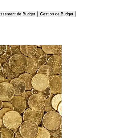
issement de Budget
Gestion de Budget