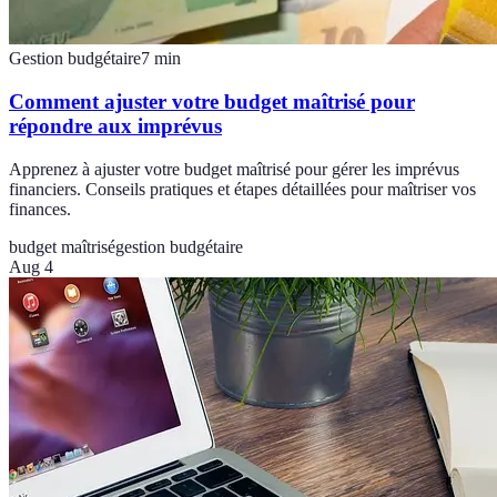
Gestion budgétaire
7
min
Comment ajuster votre budget maîtrisé pour
répondre aux imprévus
Apprenez à ajuster votre budget maîtrisé pour gérer les imprévus
financiers. Conseils pratiques et étapes détaillées pour maîtriser vos
finances.
budget maîtrisé
gestion budgétaire
Aug 4