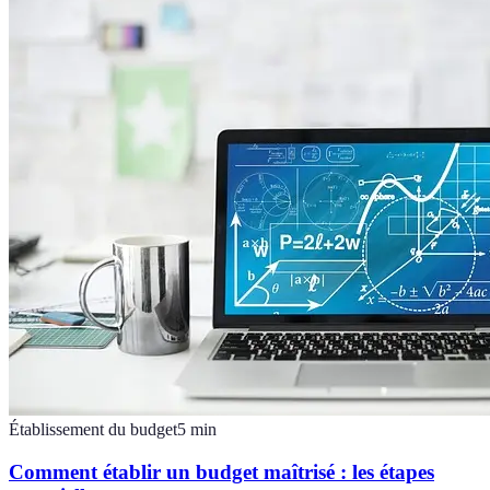
Établissement du budget
5
min
Comment établir un budget maîtrisé : les étapes