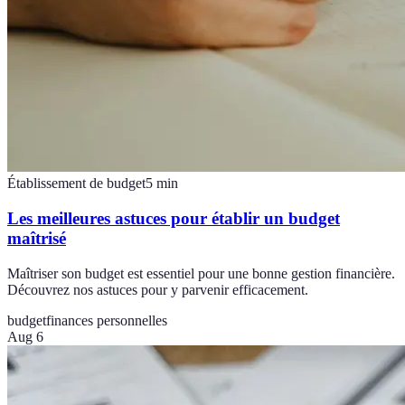
Établissement de budget
5
min
Les meilleures astuces pour établir un budget
maîtrisé
Maîtriser son budget est essentiel pour une bonne gestion financière.
Découvrez nos astuces pour y parvenir efficacement.
budget
finances personnelles
Aug 6