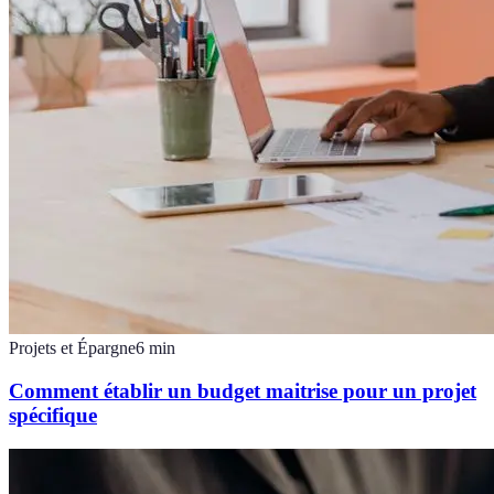
Projets et Épargne
6
min
Comment établir un budget maitrise pour un projet
spécifique