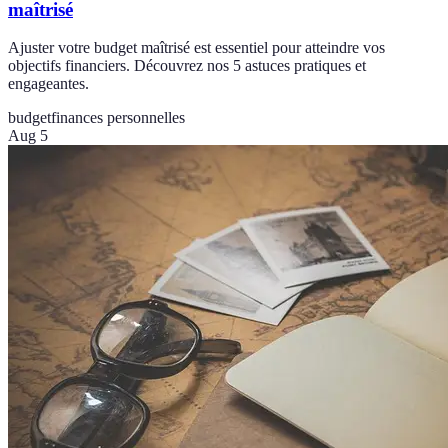
maîtrisé
Ajuster votre budget maîtrisé est essentiel pour atteindre vos
objectifs financiers. Découvrez nos 5 astuces pratiques et
engageantes.
budget
finances personnelles
Aug 5