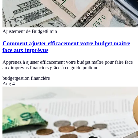
Ajustement de Budget
8
min
Comment ajuster efficacement votre budget maître
face aux imprévus
Apprenez à ajuster efficacement votre budget maître pour faire face
aux imprévus financiers grâce à ce guide pratique.
budget
gestion financière
Aug 4