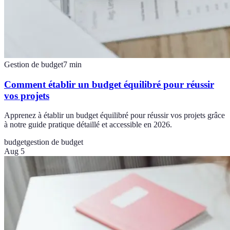
Gestion de budget
7
min
Comment établir un budget équilibré pour réussir
vos projets
Apprenez à établir un budget équilibré pour réussir vos projets grâce
à notre guide pratique détaillé et accessible en 2026.
budget
gestion de budget
Aug 5