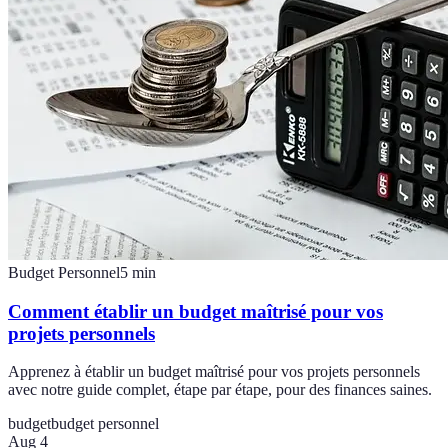
Budget Personnel
5
min
Comment établir un budget maîtrisé pour vos
projets personnels
Apprenez à établir un budget maîtrisé pour vos projets personnels
avec notre guide complet, étape par étape, pour des finances saines.
budget
budget personnel
Aug 4