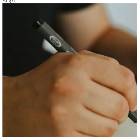
Aug 6