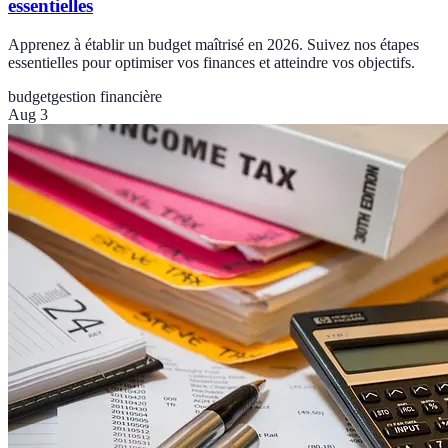
essentielles
Apprenez à établir un budget maîtrisé en 2026. Suivez nos étapes
essentielles pour optimiser vos finances et atteindre vos objectifs.
budget
gestion financière
Aug 3