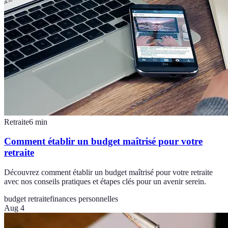
Retraite
6
min
Comment établir un budget maîtrisé pour votre
retraite
Découvrez comment établir un budget maîtrisé pour votre retraite
avec nos conseils pratiques et étapes clés pour un avenir serein.
budget retraite
finances personnelles
Aug 4