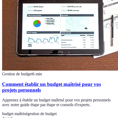
Gestion de budget
6
min
Comment établir un budget maîtrisé pour vos
projets personnels
Apprenez à établir un budget maîtrisé pour vos projets personnels
avec notre guide étape par étape et conseils d'experts.
budget maîtrisé
gestion de budget