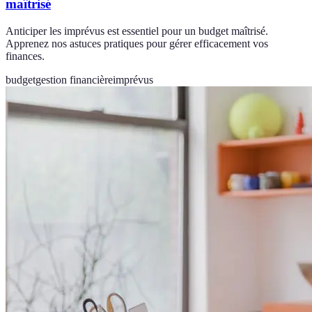
maîtrisé
Anticiper les imprévus est essentiel pour un budget maîtrisé.
Apprenez nos astuces pratiques pour gérer efficacement vos
finances.
budget
gestion financière
imprévus