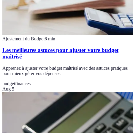
Ajustement du Budget
6
min
Les meilleures astuces pour ajuster votre budget
maîtrisé
Apprenez à ajuster votre budget maîtrisé avec des astuces pratiques
pour mieux gérer vos dépenses.
budget
finances
Aug 5