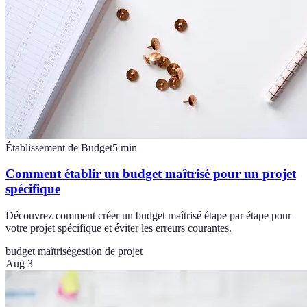
Établissement de Budget
5
min
Comment établir un budget maîtrisé pour un projet
spécifique
Découvrez comment créer un budget maîtrisé étape par étape pour
votre projet spécifique et éviter les erreurs courantes.
budget maîtrisé
gestion de projet
Aug 3