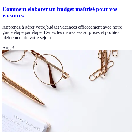
Comment élaborer un budget maîtrisé pour vos
vacances
Apprenez à gérer votre budget vacances efficacement avec notre
guide étape par étape. Évitez les mauvaises surprises et profitez
pleinement de votre séjour.
Aug 3