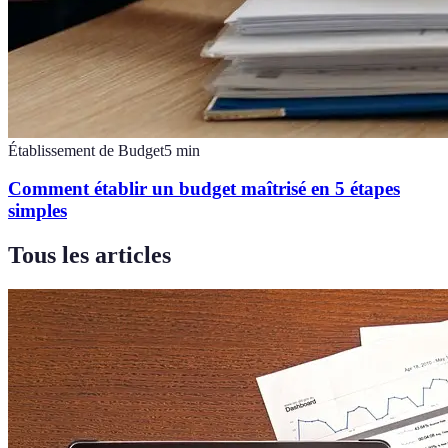
Établissement de Budget
5
min
Comment établir un budget maîtrisé en 5 étapes
simples
Tous les articles