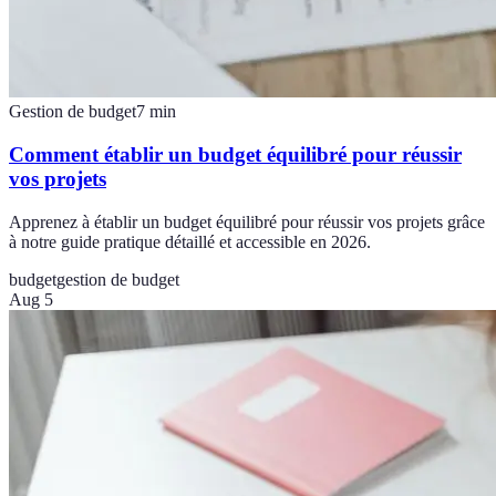
Gestion de budget
7
min
Comment établir un budget équilibré pour réussir
vos projets
Apprenez à établir un budget équilibré pour réussir vos projets grâce
à notre guide pratique détaillé et accessible en 2026.
budget
gestion de budget
Aug 5