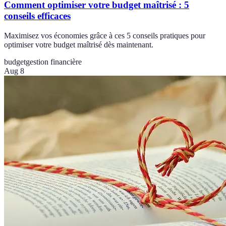
Comment optimiser votre budget maîtrisé : 5
conseils efficaces
Maximisez vos économies grâce à ces 5 conseils pratiques pour
optimiser votre budget maîtrisé dès maintenant.
budget
gestion financière
Aug 8