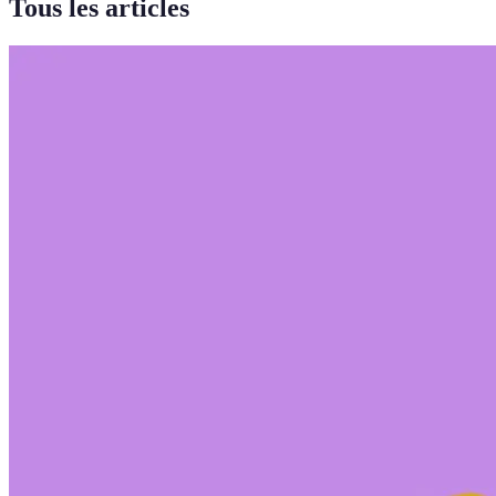
Tous les articles