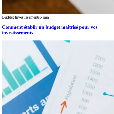
Budget Investissements
6
min
Comment établir un budget maîtrisé pour vos
investissements