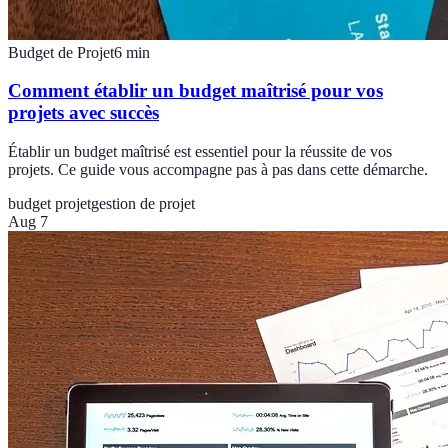
Budget de Projet
6
min
Comment établir un budget maîtrisé pour vos
projets avec succès
Établir un budget maîtrisé est essentiel pour la réussite de vos
projets. Ce guide vous accompagne pas à pas dans cette démarche.
budget projet
gestion de projet
Aug 7