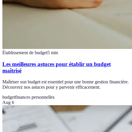
Établissement de budget
5
min
Les meilleures astuces pour établir un budget
maîtrisé
Maîtriser son budget est essentiel pour une bonne gestion financière.
Découvrez nos astuces pour y parvenir efficacement.
budget
finances personnelles
Aug 6