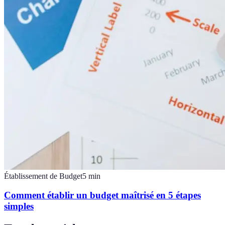
Établissement de Budget
5
min
Comment établir un budget maîtrisé en 5 étapes
simples