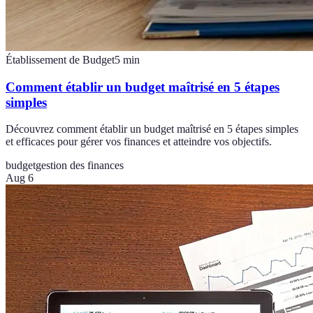
Établissement de Budget
5
min
Comment établir un budget maîtrisé en 5 étapes
simples
Découvrez comment établir un budget maîtrisé en 5 étapes simples
et efficaces pour gérer vos finances et atteindre vos objectifs.
budget
gestion des finances
Aug 6