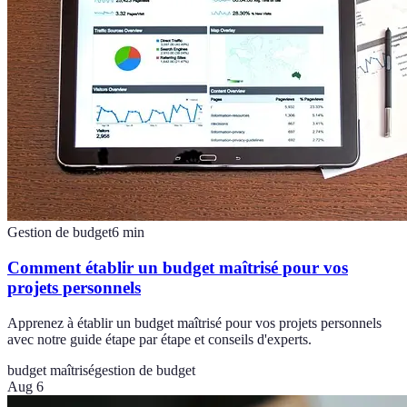
Gestion de budget
6
min
Comment établir un budget maîtrisé pour vos
projets personnels
Apprenez à établir un budget maîtrisé pour vos projets personnels
avec notre guide étape par étape et conseils d'experts.
budget maîtrisé
gestion de budget
Aug 6