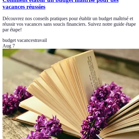
vacances réussies
Découvrez nos conseils pratiques pour établir un budget maîtrisé et
réussir vos vacances sans soucis financiers. Suivez notre guide étape
par étape!
budget vacances
travail
Aug 7