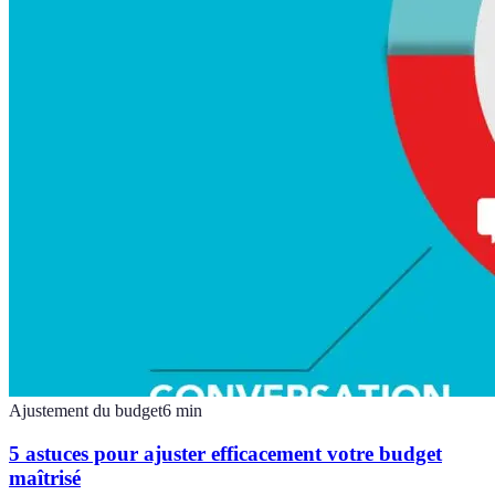
Ajustement du budget
6
min
5 astuces pour ajuster efficacement votre budget
maîtrisé