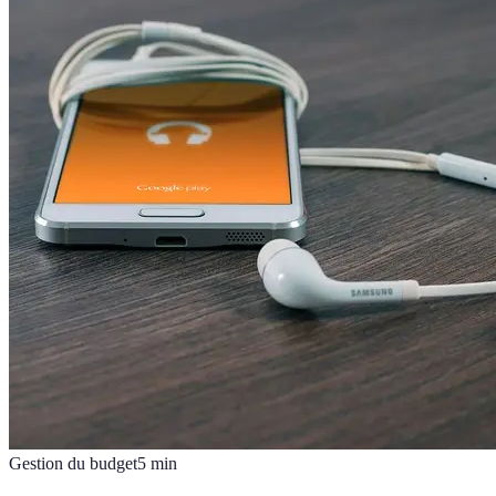
Gestion du budget
5
min