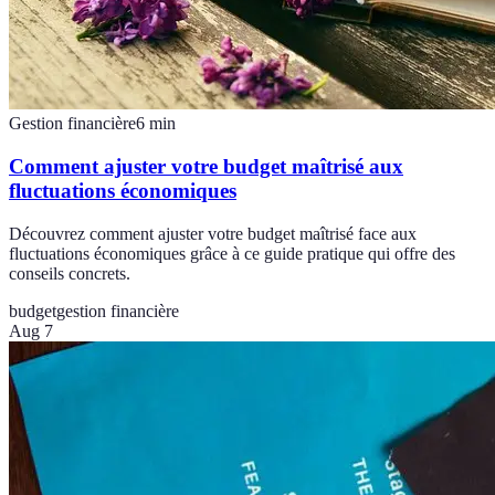
Gestion financière
6
min
Comment ajuster votre budget maîtrisé aux
fluctuations économiques
Découvrez comment ajuster votre budget maîtrisé face aux
fluctuations économiques grâce à ce guide pratique qui offre des
conseils concrets.
budget
gestion financière
Aug 7