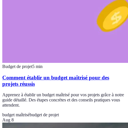
Budget de projet
5
min
Comment établir un budget maîtrisé pour des
projets réussis
Apprenez à établir un budget maîtrisé pour vos projets grâce à notre
guide détaillé. Des étapes concrètes et des conseils pratiques vous
attendent.
budget maîtrisé
budget de projet
Aug 8