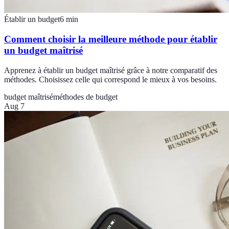
Établir un budget
6
min
Comment choisir la meilleure méthode pour établir
un budget maîtrisé
Apprenez à établir un budget maîtrisé grâce à notre comparatif des
méthodes. Choisissez celle qui correspond le mieux à vos besoins.
budget maîtrisé
méthodes de budget
Aug 7