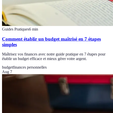
Guides Pratiques
6
min
Comment établir un budget maîtrisé en 7 étapes
simples
Maîtrisez vos finances avec notre guide pratique en 7 étapes pour
établir un budget efficace et mieux gérer votre argent.
budget
finances personnelles
Aug 7